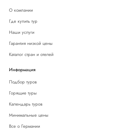
О компании
Где купить тур
Наши услуги
Гарантия низкой цены
Каталог стран и отелей
Информация
Подбор туров
Горящие туры
Календарь туров
Минимальные цены
Все о Германии