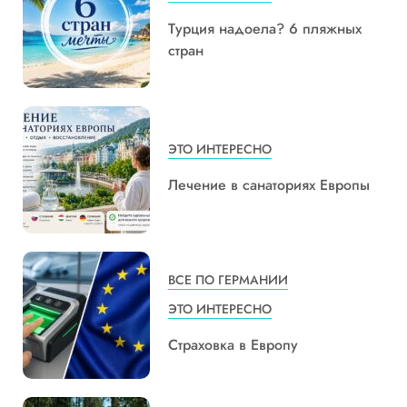
Турция надоела? 6 пляжных
стран
ЭТО ИНТЕРЕСНО
Лечение в санаториях Европы
ВСЕ ПО ГЕРМАНИИ
ЭТО ИНТЕРЕСНО
Страховка в Европу