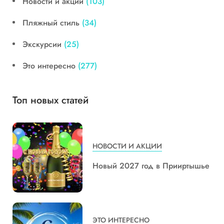
Новости и акции
(103)
Пляжный стиль
(34)
Экскурсии
(25)
Это интересно
(277)
Топ новых статей
НОВОСТИ И АКЦИИ
Новый 2027 год в Прииртышье
ЭТО ИНТЕРЕСНО