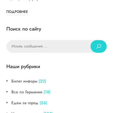
ПОДРОБНЕЕ
Поиск по сайту
Наши рубрики
Билет информ
(22)
Все по Германии
(18)
Едем за город
(26)