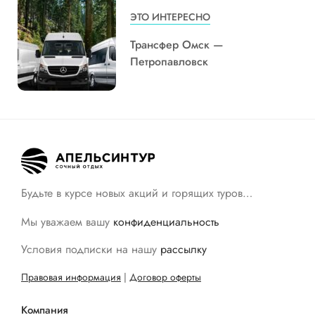
ЭТО ИНТЕРЕСНО
Трансфер Омск —
Петропавловск
Будьте в курсе новых акций и горящих туров…
Мы уважаем вашу
конфиденциальность
Условия подписки на нашу
рассылку
Правовая информация
|
Договор оферты
Компания