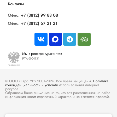
Контакты
Офис:
+7 (3812) 99 88 08
Офис:
+7 (3812) 67 21 21
Мы в реестре турагентств
РТА 0004131
© ООО «ЕвроТУР» 2001-2026. Все права защищены.
Политика
конфиденциальности
и
условия
использования интернет
ресурса
Обращаем Ваше внимание на то, что вся размещённая на сайте
информация носит справочный характер и не является офертой.