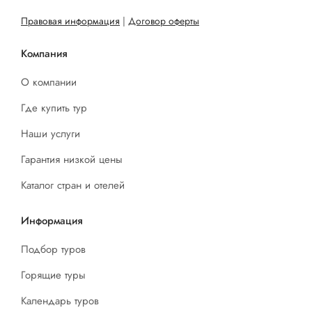
Правовая информация
|
Договор оферты
Компания
О компании
Где купить тур
Наши услуги
Гарантия низкой цены
Каталог стран и отелей
Информация
Подбор туров
Горящие туры
Календарь туров