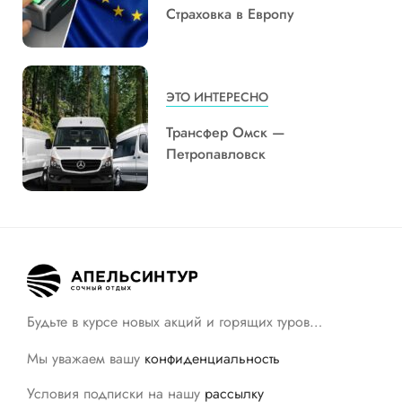
Страховка в Европу
ЭТО ИНТЕРЕСНО
Трансфер Омск —
Петропавловск
Будьте в курсе новых акций и горящих туров…
Мы уважаем вашу
конфиденциальность
Условия подписки на нашу
рассылку