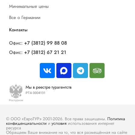
Минимальные цены
Все о Германии
Контакты
Офис:
+7 (3812) 99 88 08
Офис:
+7 (3812) 67 21 21
Мы в реестре турагентств
РТА 0004131
© ООО «ЕвроТУР» 2001-2026. Все права защищены.
Политика
конфиденциальности
и
условия
использования интернет
ресурса
Обращаем Ваше внимание на то, что вся размещённая на сайте