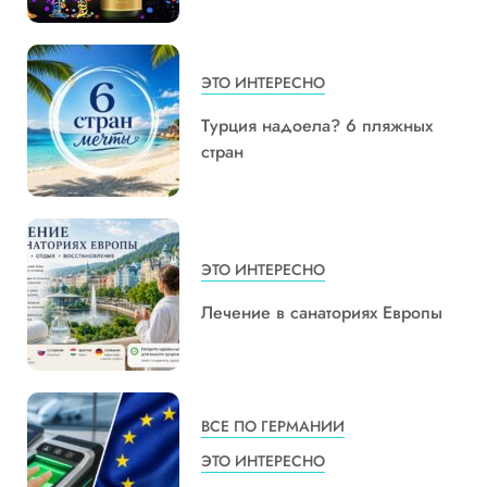
ЭТО ИНТЕРЕСНО
Турция надоела? 6 пляжных
стран
ЭТО ИНТЕРЕСНО
Лечение в санаториях Европы
ВСЕ ПО ГЕРМАНИИ
ЭТО ИНТЕРЕСНО