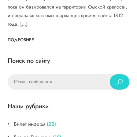
пока он базировался на территории Омской крепости,
и представят костюмы ширванцев времен войны 1812
года. […]
ПОДРОБНЕЕ
Поиск по сайту
Наши рубрики
Билет информ
(22)