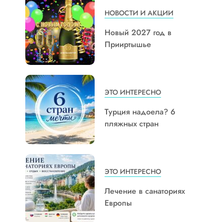
НОВОСТИ И АКЦИИ
Новый 2027 год в
Прииртышье
ЭТО ИНТЕРЕСНО
Турция надоела? 6
пляжных стран
ЭТО ИНТЕРЕСНО
Лечение в санаториях
Европы