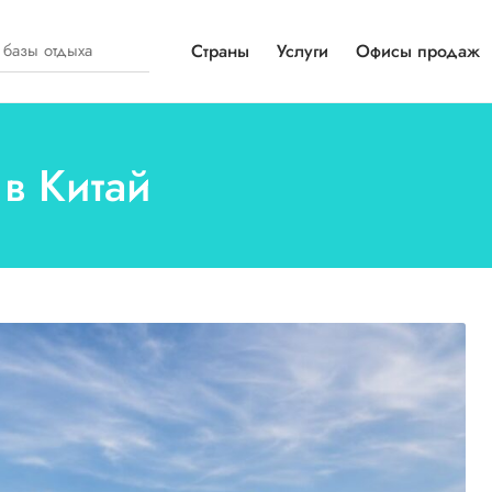
Страны
Услуги
Офисы продаж
в Китай