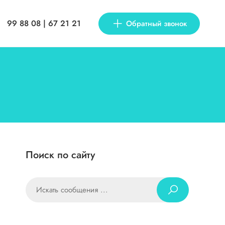
99 88 08 | 67 21 21
Обратный звонок
Поиск по сайту