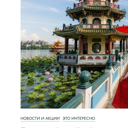
НОВОСТИ И АКЦИИ
ЭТО ИНТЕРЕСНО