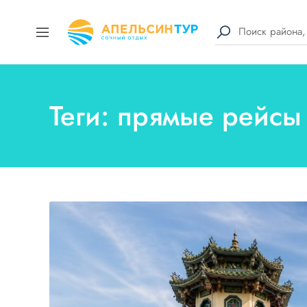
Теги: прямые рейсы 