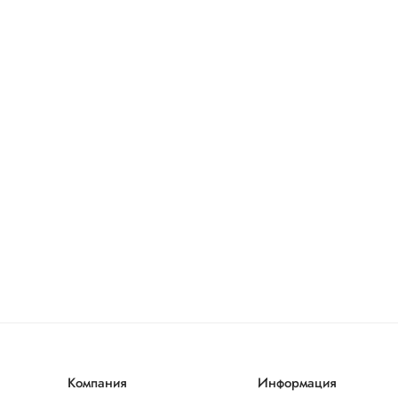
Компания
Информация