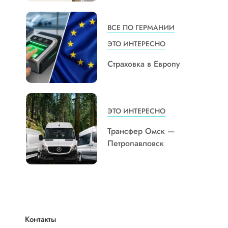
ВСЕ ПО ГЕРМАНИИ
ЭТО ИНТЕРЕСНО
Страховка в Европу
ЭТО ИНТЕРЕСНО
Трансфер Омск —
Петропавловск
Контакты