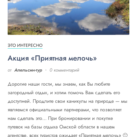
ЭТО ИНТЕРЕСНО
Акция «Приятная мелочь»
от
Апельсин-тур
0 комментарий
Дорогие наши гости, мы знаем, как Вы любите
загородный отдых, и хотим помочь Вам сделать его
доступней. Продлите свои каникулы на природе — мы
являемся официальными партнерами, что позволяет
нам сделать это… При бронировании и покупке
путевок на базы отдыха Омской области в нашем
агентстве, всех туристов ожидает «Приятная мелочь» 🙂