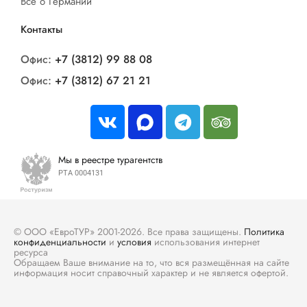
Все о Германии
Контакты
Офис:
+7 (3812) 99 88 08
Офис:
+7 (3812) 67 21 21
Мы в реестре турагентств
РТА 0004131
© ООО «ЕвроТУР» 2001-2026. Все права защищены.
Политика
конфиденциальности
и
условия
использования интернет
ресурса
Обращаем Ваше внимание на то, что вся размещённая на сайте
информация носит справочный характер и не является офертой.