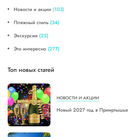
Новости и акции
(103)
Пляжный стиль
(34)
Экскурсии
(25)
Это интересно
(277)
Топ новых статей
НОВОСТИ И АКЦИИ
Новый 2027 год в Прииртышье