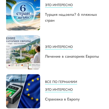
ЭТО ИНТЕРЕСНО
Турция надоела? 6 пляжных
стран
ЭТО ИНТЕРЕСНО
Лечение в санаториях Европы
ВСЕ ПО ГЕРМАНИИ
ЭТО ИНТЕРЕСНО
Страховка в Европу