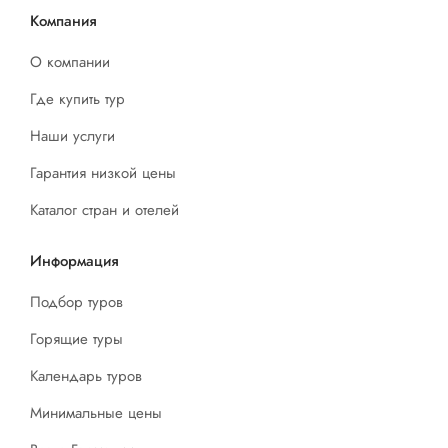
Компания
О компании
Где купить тур
Наши услуги
Гарантия низкой цены
Каталог стран и отелей
Информация
Подбор туров
Горящие туры
Календарь туров
Минимальные цены