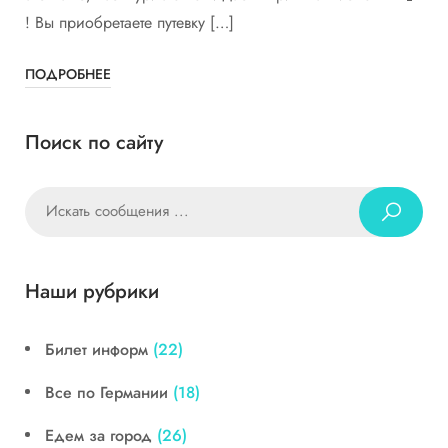
! Вы приобретаете путевку […]
ПОДРОБНЕЕ
Поиск по сайту
Наши рубрики
Билет информ
(22)
Все по Германии
(18)
Едем за город
(26)