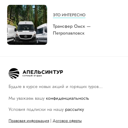
ЭТО ИНТЕРЕСНО
Трансфер Омск —
Петропавловск
Будьте в курсе новых акций и горящих туров…
Мы уважаем вашу
конфиденциальность
Условия подписки на нашу
рассылку
Правовая информация
|
Договор оферты