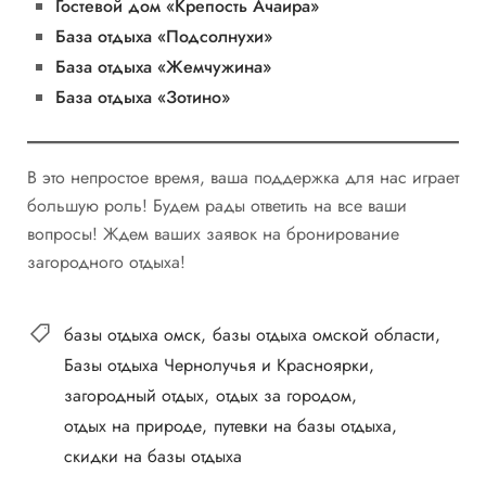
Гостевой дом «Крепость Ачаира»
База отдыха «Подсолнухи»
База отдыха «Жемчужина»
База отдыха «Зотино»
В это непростое время, ваша поддержка для нас играет
большую роль! Будем рады ответить на все ваши
вопросы! Ждем ваших заявок на бронирование
загородного отдыха!
базы отдыха омск
базы отдыха омской области
Базы отдыха Чернолучья и Красноярки
загородный отдых
отдых за городом
отдых на природе
путевки на базы отдыха
скидки на базы отдыха