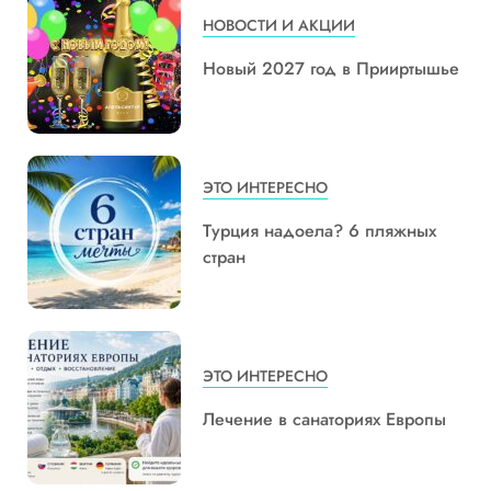
НОВОСТИ И АКЦИИ
Новый 2027 год в Прииртышье
ЭТО ИНТЕРЕСНО
Турция надоела? 6 пляжных
стран
ЭТО ИНТЕРЕСНО
Лечение в санаториях Европы