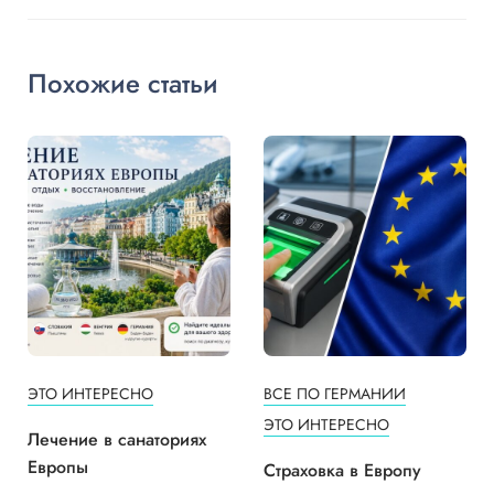
Похожие статьи
ЭТО ИНТЕРЕСНО
ВСЕ ПО ГЕРМАНИИ
ЭТО ИНТЕРЕСНО
Лечение в санаториях
Европы
Страховка в Европу