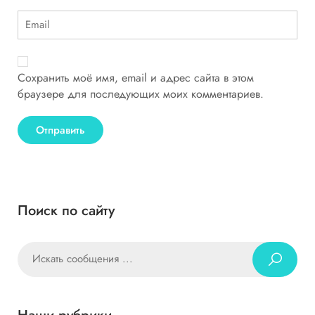
Сохранить моё имя, email и адрес сайта в этом
браузере для последующих моих комментариев.
Поиск по сайту