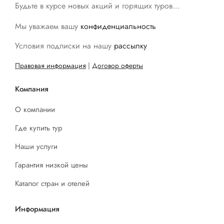
Будьте в курсе новых акций и горящих туров…
Мы уважаем вашу
конфиденциальность
Условия подписки на нашу
рассылку
Правовая информация
|
Договор оферты
Компания
О компании
Где купить тур
Наши услуги
Гарантия низкой цены
Каталог стран и отелей
Информация