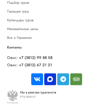
Подбор туров
Горящие туры
Календарь туров
Минимальные цены
Все о Германии
Контакты
Офис:
+7 (3812) 99 88 08
Офис:
+7 (3812) 67 21 21
Мы в реестре турагентств
РТА 0004131