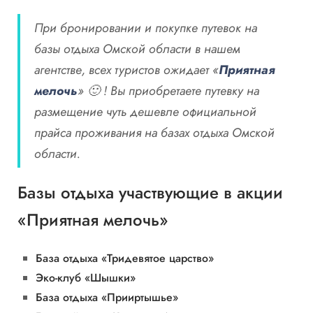
При бронировании и покупке путевок на
базы отдыха Омской области в нашем
агентстве, всех туристов ожидает «
Приятная
мелочь
» 🙂 ! Вы приобретаете путевку на
размещение чуть дешевле официальной
прайса проживания на базах отдыха Омской
области.
Базы отдыха участвующие в акции
«Приятная мелочь»
База отдыха «Тридевятое царство»
Эко-клуб «Шышки»
База отдыха «Прииртышье»