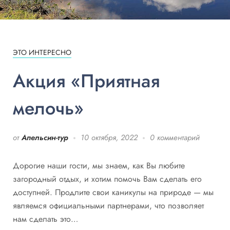
ЭТО ИНТЕРЕСНО
Акция «Приятная
мелочь»
от
Апельсин-тур
10 октября, 2022
0 комментарий
Дорогие наши гости, мы знаем, как Вы любите
загородный отдых, и хотим помочь Вам сделать его
доступней. Продлите свои каникулы на природе — мы
являемся официальными партнерами, что позволяет
нам сделать это…