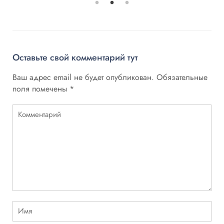
Оставьте свой комментарий тут
Ваш адрес email не будет опубликован.
Обязательные
поля помечены
*