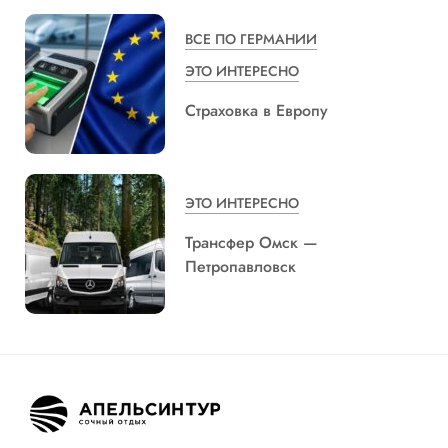
ВСЕ ПО ГЕРМАНИИ
ЭТО ИНТЕРЕСНО
Страховка в Европу
ЭТО ИНТЕРЕСНО
Трансфер Омск —
Петропавловск