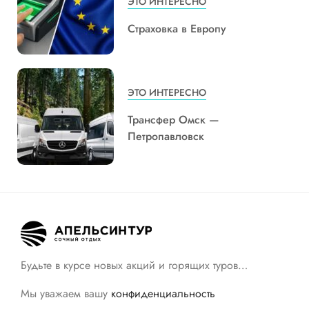
ЭТО ИНТЕРЕСНО
Страховка в Европу
ЭТО ИНТЕРЕСНО
Трансфер Омск —
Петропавловск
Будьте в курсе новых акций и горящих туров…
Мы уважаем вашу
конфиденциальность