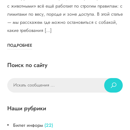
с животными» всё ещё работает по строгим правилам: с
лимитами по весу, породе и зоне доступа. В этой статье
— мы расскажем где можно остановиться с собакой,
какие требования […]
ПОДРОБНЕЕ
Поиск по сайту
Наши рубрики
Билет информ
(22)