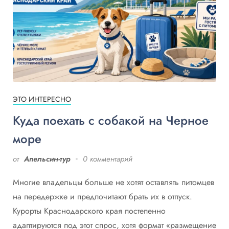
ЭТО ИНТЕРЕСНО
Куда поехать с собакой на Черное
море
от
Апельсин-тур
0 комментарий
Многие владельцы больше не хотят оставлять питомцев
на передержке и предпочитают брать их в отпуск.
Курорты Краснодарского края постепенно
адаптируются под этот спрос, хотя формат «размещение