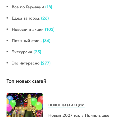
Все по Германии
(18)
Едем за город
(26)
Новости и акции
(103)
Пляжный стиль
(34)
Экскурсии
(25)
Это интересно
(277)
Топ новых статей
НОВОСТИ И АКЦИИ
Новый 2027 год в Прииртышье