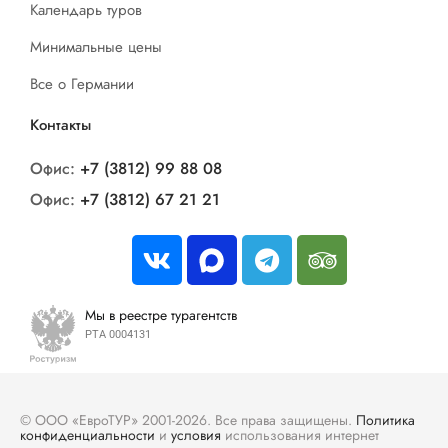
Календарь туров
Минимальные цены
Все о Германии
Контакты
Офис:
+7 (3812) 99 88 08
Офис:
+7 (3812) 67 21 21
Мы в реестре турагентств
РТА 0004131
© ООО «ЕвроТУР» 2001-2026. Все права защищены.
Политика
конфиденциальности
и
условия
использования интернет