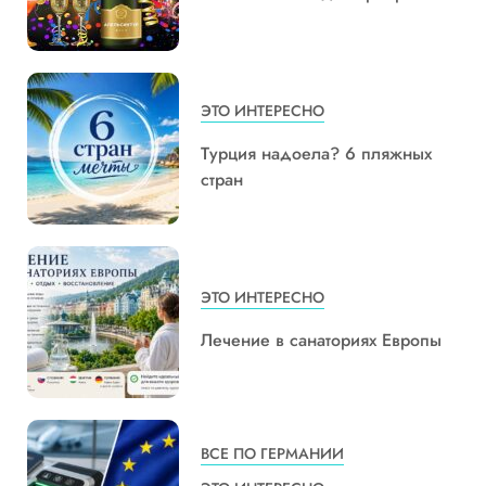
ЭТО ИНТЕРЕСНО
Турция надоела? 6 пляжных
стран
ЭТО ИНТЕРЕСНО
Лечение в санаториях Европы
ВСЕ ПО ГЕРМАНИИ