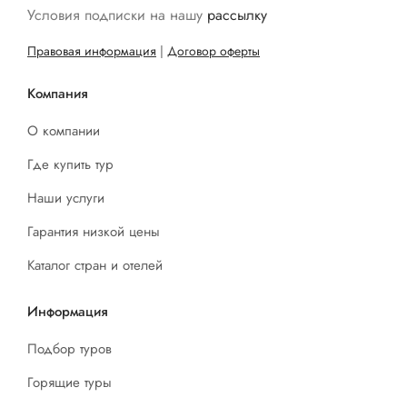
Условия подписки на нашу
рассылку
Правовая информация
|
Договор оферты
Компания
О компании
Где купить тур
Наши услуги
Гарантия низкой цены
Каталог стран и отелей
Информация
Подбор туров
Горящие туры