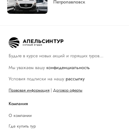
Петропавловск
Будьте в курсе новых акций и горящих туров…
Мы уважаем вашу
конфиденциальность
Условия подписки на нашу
рассылку
Правовая информация
|
Договор оферты
Компания
О компании
Где купить тур