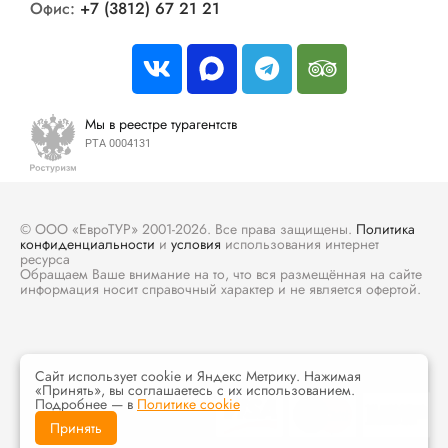
Офис:
+7 (3812) 67 21 21
Мы в реестре турагентств
РТА 0004131
© ООО «ЕвроТУР» 2001-2026. Все права защищены.
Политика
конфиденциальности
и
условия
использования интернет
ресурса
Обращаем Ваше внимание на то, что вся размещённая на сайте
информация носит справочный характер и не является офертой.
Сайт использует cookie и Яндекс Метрику. Нажимая
«Принять», вы соглашаетесь с их использованием.
Подробнее — в
Политике cookie
Принять