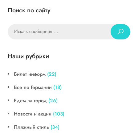
Поиск по сайту
Наши рубрики
Билет информ
(22)
Все по Германии
(18)
Едем за город
(26)
Новости и акции
(103)
Пляжный стиль
(34)