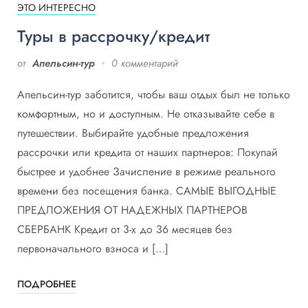
ЭТО ИНТЕРЕСНО
Туры в рассрочку/кредит
от
Апельсин-тур
0 комментарий
Апельсин-тур заботится, чтобы ваш отдых был не только
комфортным, но и доступным. Не отказывайте себе в
путешествии. Выбирайте удобные предложения
рассрочки или кредита от наших партнеров: Покупай
быстрее и удобнее Зачисление в режиме реального
времени без посещения банка. САМЫЕ ВЫГОДНЫЕ
ПРЕДЛОЖЕНИЯ ОТ НАДЕЖНЫХ ПАРТНЕРОВ
СБЕРБАНК Кредит от 3-х до 36 месяцев без
первоначального взноса и […]
ПОДРОБНЕЕ