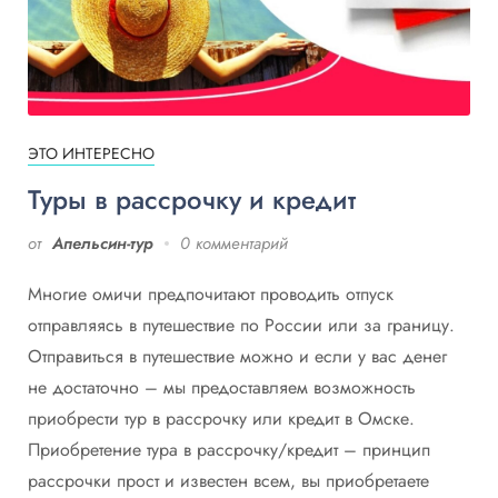
ЭТО ИНТЕРЕСНО
Туры в рассрочку и кредит
от
Апельсин-тур
0 комментарий
Многие омичи предпочитают проводить отпуск
отправляясь в путешествие по России или за границу.
Отправиться в путешествие можно и если у вас денег
не достаточно – мы предоставляем возможность
приобрести тур в рассрочку или кредит в Омске.
Приобретение тура в рассрочку/кредит – принцип
рассрочки прост и известен всем, вы приобретаете