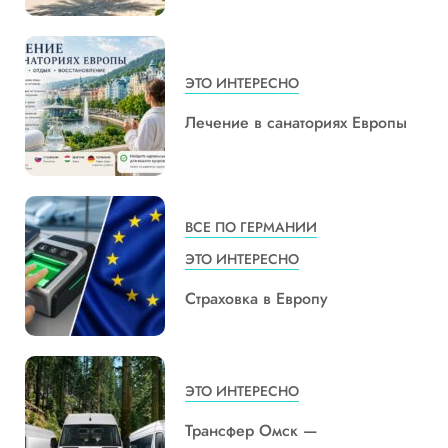
ЭТО ИНТЕРЕСНО
Лечение в санаториях Европы
ВСЕ ПО ГЕРМАНИИ
ЭТО ИНТЕРЕСНО
Страховка в Европу
ЭТО ИНТЕРЕСНО
Трансфер Омск —