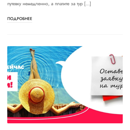
путевку немедленно, а платите за тур […]
ПОДРОБНЕЕ