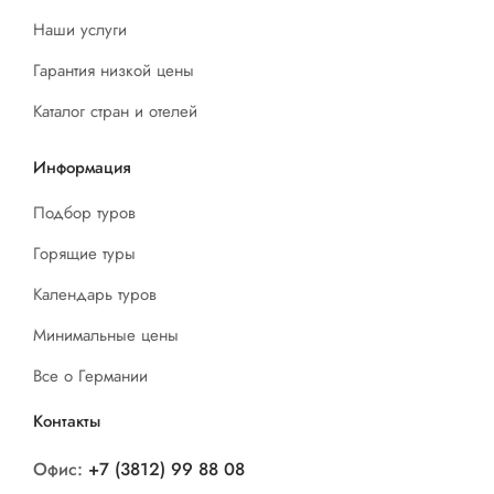
Наши услуги
Гарантия низкой цены
Каталог стран и отелей
Информация
Подбор туров
Горящие туры
Календарь туров
Минимальные цены
Все о Германии
Контакты
Офис:
+7 (3812) 99 88 08