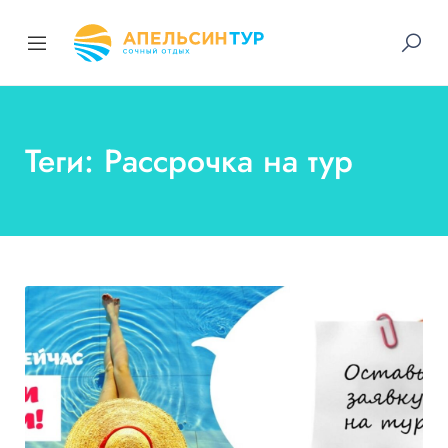
Теги: Рассрочка на тур