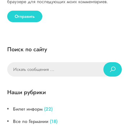
браузере для последующих моих комментариев.
Поиск по сайту
Наши рубрики
Билет информ
(22)
Все по Германии
(18)