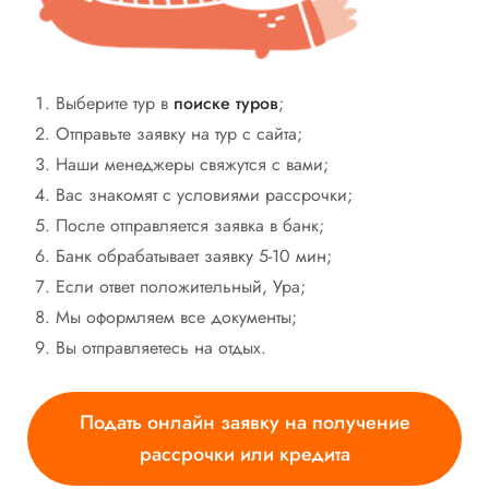
Выберите тур в
поиске туров
;
Отправьте заявку на тур с сайта;
Наши менеджеры свяжутся с вами;
Вас знакомят с условиями рассрочки;
После отправляется заявка в банк;
Банк обрабатывает заявку 5-10 мин;
Если ответ положительный, Ура;
Мы оформляем все документы;
Вы отправляетесь на отдых.
Подать онлайн заявку на получение
рассрочки или кредита