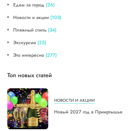
Едем за город
(26)
Новости и акции
(103)
Пляжный стиль
(34)
Экскурсии
(25)
Это интересно
(277)
Топ новых статей
НОВОСТИ И АКЦИИ
Новый 2027 год в Прииртышье