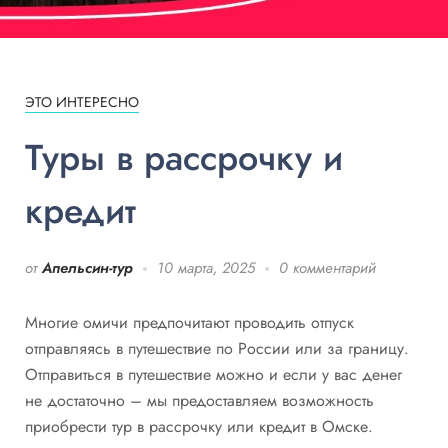
ЭТО ИНТЕРЕСНО
Туры в рассрочку и
кредит
от
Апельсин-тур
10 марта, 2025
0 комментарий
Многие омичи предпочитают проводить отпуск
отправляясь в путешествие по России или за границу.
Отправиться в путешествие можно и если у вас денег
не достаточно – мы предоставляем возможность
приобрести тур в рассрочку или кредит в Омске.