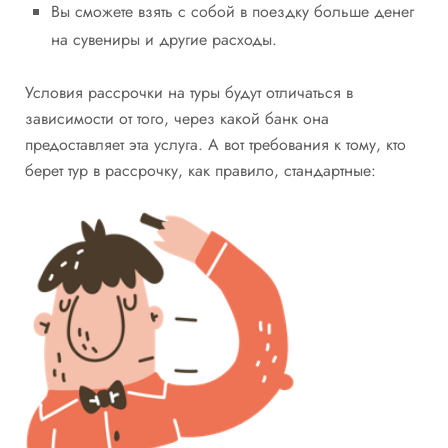
Вы сможете взять с собой в поездку больше денег
на сувениры и другие расходы.
Условия рассрочки на туры будут отличаться в
зависимости от того, через какой банк она
предоставляет эта услуга. А вот требования к тому, кто
берет тур в рассрочку, как правило, стандартные: