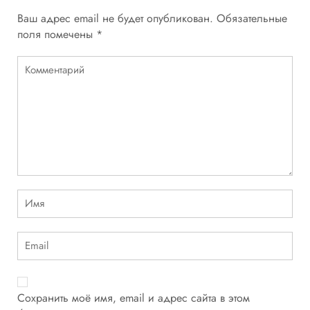
Ваш адрес email не будет опубликован.
Обязательные
поля помечены
*
Сохранить моё имя, email и адрес сайта в этом