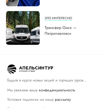
ЭТО ИНТЕРЕСНО
Трансфер Омск —
Петропавловск
Будьте в курсе новых акций и горящих туров…
Мы уважаем вашу
конфиденциальность
Условия подписки на нашу
рассылку