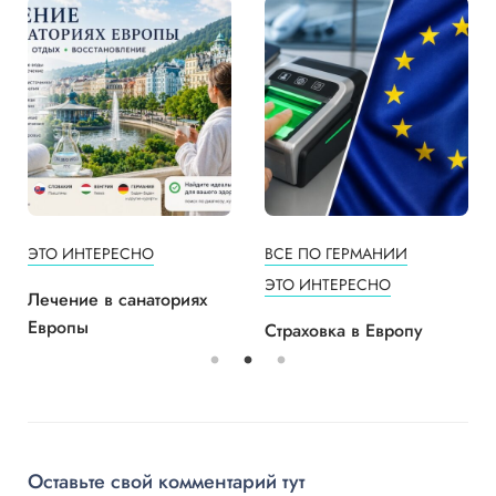
ЭТО ИНТЕРЕСНО
ВСЕ ПО ГЕРМАНИИ
ЭТО ИНТЕРЕСНО
Лечение в санаториях
Европы
Страховка в Европу
Оставьте свой комментарий тут