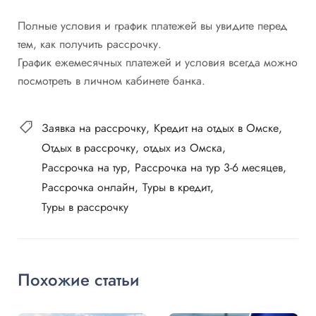
Полные условия и график платежей вы увидите перед
тем, как получить рассрочку.
График ежемесячных платежей и условия всегда можно
посмотреть в личном кабинете банка.
Заявка на рассрочку
Кредит на отдых в Омске
Отдых в рассрочку
отдых из Омска
Рассрочка на тур
Рассрочка на тур 3-6 месяцев
Рассрочка онлайн
Туры в кредит
Туры в рассрочку
Похожие статьи