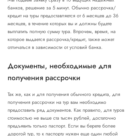
банков, решение за 5 минут. Обычно рассрочка/
кредит на туры предоставляется от 6 месяцев до 36
месяцев, в течение которых вы и должны будете
выплатить полную сумму тура. Впрочем, время, на
которое выдается рассрочка/кредит, также может
отличаться в зависимости от условий банка.
Документы, необходимые для
получения рассрочки
Так же, как и для получения обычного кредита, для
получения рассрочки на тур вам необходимо
предоставить ряд документов. Как правило, для туров
стоимостью не выше ста тысяч рублей, достаточно
предъявить только паспорт. Если вы берете более
дорогой тур, то к паспорту нужен еще один любой