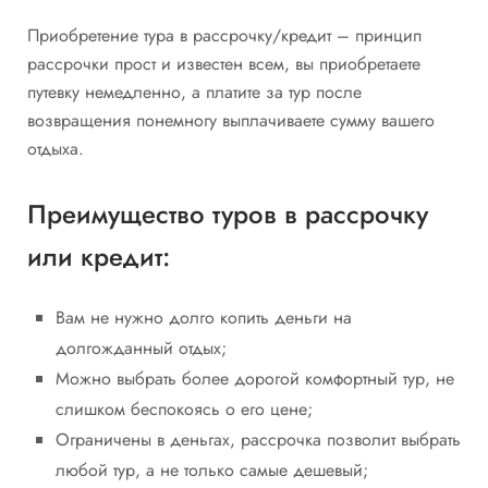
Приобретение тура в рассрочку/кредит – принцип
рассрочки прост и известен всем, вы приобретаете
путевку немедленно, а платите за тур после
возвращения понемногу выплачиваете сумму вашего
отдыха.
Преимущество туров в рассрочку
или кредит:
Вам не нужно долго копить деньги на
долгожданный отдых;
Можно выбрать более дорогой комфортный тур, не
слишком беспокоясь о его цене;
Ограничены в деньгах, рассрочка позволит выбрать
любой тур, а не только самые дешевый;