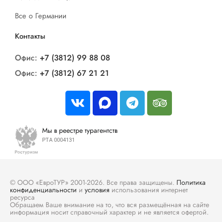
Все о Германии
Контакты
Офис:
+7 (3812) 99 88 08
Офис:
+7 (3812) 67 21 21
Мы в реестре турагентств
РТА 0004131
© ООО «ЕвроТУР» 2001-2026. Все права защищены.
Политика
конфиденциальности
и
условия
использования интернет
ресурса
Обращаем Ваше внимание на то, что вся размещённая на сайте
информация носит справочный характер и не является офертой.