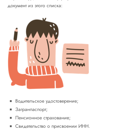
документ из этого списка:
Водительское удостоверение;
Загранпаспорт;
Пенсионное страхование;
Свидетельство о присвоении ИНН.