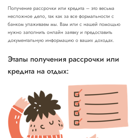
Получение рассрочки или кредита – это весьма
несложное дело, так как за все формальности с
банком улаживаем мы. Вам или с нашей помощью
нужно заполнить онлайн заявку и предоставить
документальную информацию о ваших доходах.
Этапы получения рассрочки или
кредита на отдых: