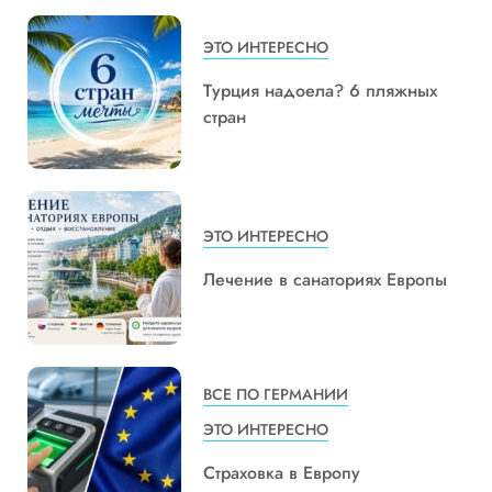
ЭТО ИНТЕРЕСНО
Турция надоела? 6 пляжных
стран
ЭТО ИНТЕРЕСНО
Лечение в санаториях Европы
ВСЕ ПО ГЕРМАНИИ
ЭТО ИНТЕРЕСНО
Страховка в Европу