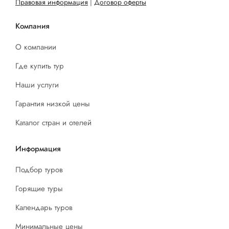
Правовая информация
|
Договор оферты
Компания
О компании
Где купить тур
Наши услуги
Гарантия низкой цены
Каталог стран и отелей
Информация
Подбор туров
Горящие туры
Календарь туров
Минимальные цены