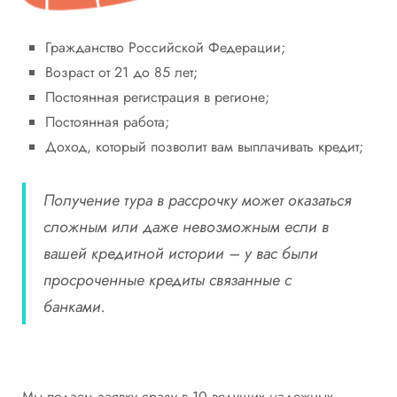
Гражданство Российской Федерации;
Возраст от 21 до 85 лет;
Постоянная регистрация в регионе;
Постоянная работа;
Доход, который позволит вам выплачивать кредит;
Получение тура в рассрочку может оказаться
сложным или даже невозможным если в
вашей кредитной истории – у вас были
просроченные кредиты связанные с
банками.
Мы подаем заявку сразу в 10 ведущих надежных