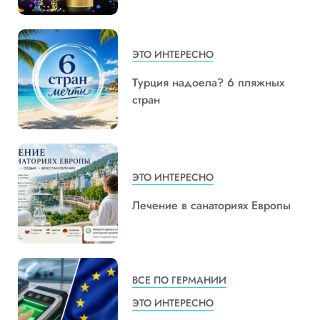
ЭТО ИНТЕРЕСНО
Турция надоела? 6 пляжных
стран
ЭТО ИНТЕРЕСНО
Лечение в санаториях Европы
ВСЕ ПО ГЕРМАНИИ
ЭТО ИНТЕРЕСНО