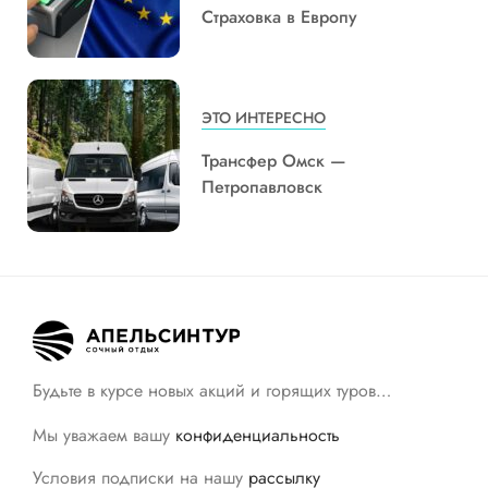
Страховка в Европу
ЭТО ИНТЕРЕСНО
Трансфер Омск —
Петропавловск
Будьте в курсе новых акций и горящих туров…
Мы уважаем вашу
конфиденциальность
Условия подписки на нашу
рассылку