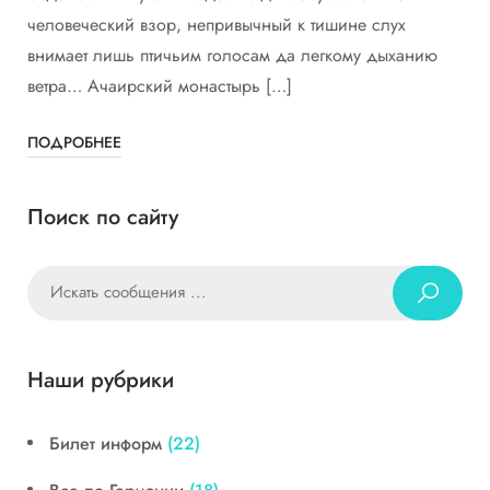
человеческий взор, непривычный к тишине слух
внимает лишь птичьим голосам да легкому дыханию
ветра… Ачаирский монастырь […]
ПОДРОБНЕЕ
Поиск по сайту
Наши рубрики
Билет информ
(22)