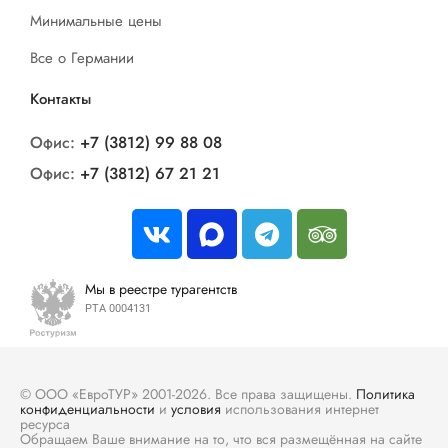
Минимальные цены
Все о Германии
Контакты
Офис:
+7 (3812) 99 88 08
Офис:
+7 (3812) 67 21 21
Мы в реестре турагентств
РТА 0004131
© ООО «ЕвроТУР» 2001-2026. Все права защищены.
Политика
конфиденциальности
и
условия
использования интернет
ресурса
Обращаем Ваше внимание на то, что вся размещённая на сайте