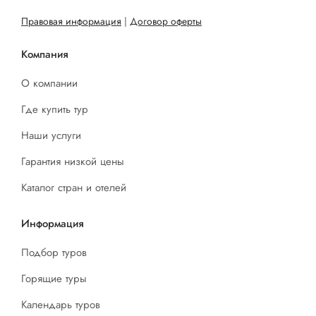
Правовая информация
|
Договор оферты
Компания
О компании
Где купить тур
Наши услуги
Гарантия низкой цены
Каталог стран и отелей
Информация
Подбор туров
Горящие туры
Календарь туров