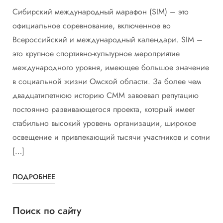
Сибирский международный марафон (SIM) – это
официальное соревнование, включенное во
Всероссийский и международный календари. SIM –
это крупное спортивно-культурное мероприятие
международного уровня, имеющее большое значение
в социальной жизни Омской области. За более чем
двадцатилетнюю историю СММ завоевал репутацию
постоянно развивающегося проекта, который имеет
стабильно высокий уровень организации, широкое
освещение и привлекающий тысячи участников и сотни
[…]
ПОДРОБНЕЕ
Поиск по сайту