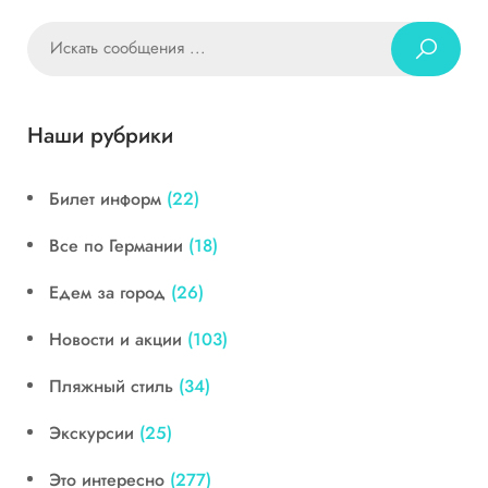
Наши рубрики
Билет информ
(22)
Все по Германии
(18)
Едем за город
(26)
Новости и акции
(103)
Пляжный стиль
(34)
Экскурсии
(25)
Это интересно
(277)