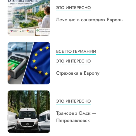
ЭТО ИНТЕРЕСНО
Лечение в санаториях Европы
ВСЕ ПО ГЕРМАНИИ
ЭТО ИНТЕРЕСНО
Страховка в Европу
ЭТО ИНТЕРЕСНО
Трансфер Омск —
Петропавловск