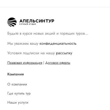
Будьте в курсе новых акций и горящих туров…
Мы уважаем вашу
конфиденциальность
Условия подписки на нашу
рассылку
Правовая информация
|
Договор оферты
Компания
О компании
Где купить тур
Наши услуги