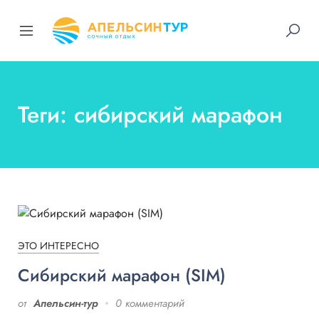
Теги: сибирский марафон
ЭТО ИНТЕРЕСНО
Сибирский марафон (SIM)
от
Апельсин-тур
0 комментарий