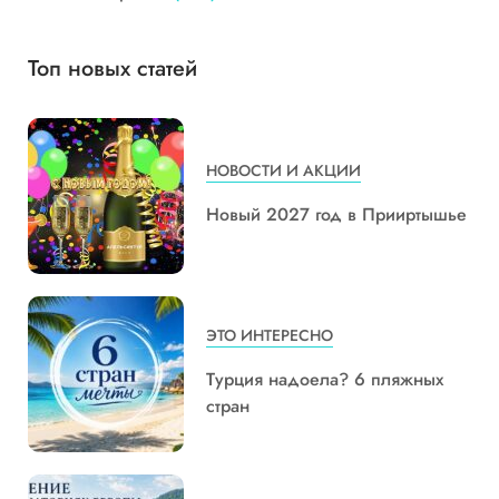
Топ новых статей
НОВОСТИ И АКЦИИ
Новый 2027 год в Прииртышье
ЭТО ИНТЕРЕСНО
Турция надоела? 6 пляжных
стран