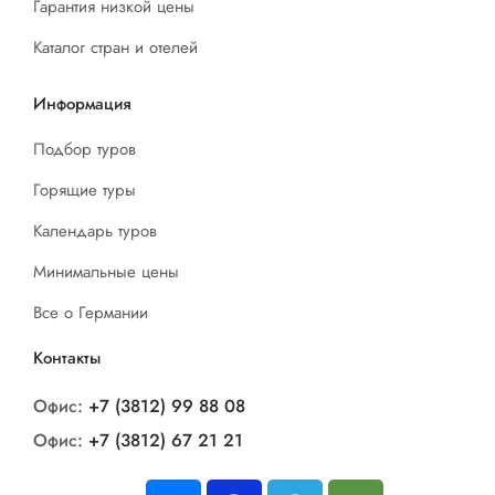
Гарантия низкой цены
Каталог стран и отелей
Информация
Подбор туров
Горящие туры
Календарь туров
Минимальные цены
Все о Германии
Контакты
Офис:
+7 (3812) 99 88 08
Офис:
+7 (3812) 67 21 21