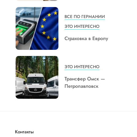
ВСЕ ПО ГЕРМАНИИ
ЭТО ИНТЕРЕСНО
Страховка в Европу
ЭТО ИНТЕРЕСНО
Трансфер Омск —
Петропавловск
Контакты