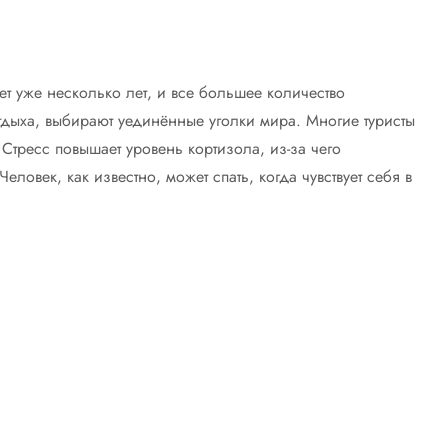
т уже несколько лет, и все большее количество
дыха, выбирают уединённые уголки мира. Многие туристы
Стресс повышает уровень кортизола, из-за чего
ловек, как известно, может спать, когда чувствует себя в