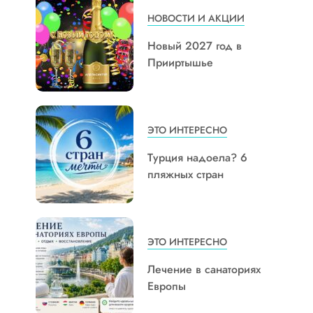
НОВОСТИ И АКЦИИ
Новый 2027 год в
Прииртышье
ЭТО ИНТЕРЕСНО
Турция надоела? 6
пляжных стран
ЭТО ИНТЕРЕСНО
Лечение в санаториях
Европы