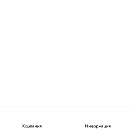
Компания
Информация