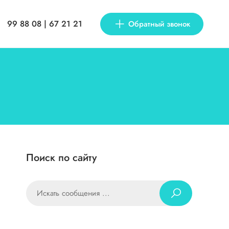
99 88 08 | 67 21 21
Обратный звонок
Поиск по сайту