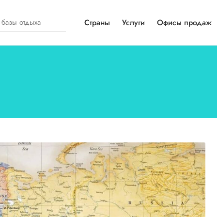
Страны
Услуги
Офисы продаж