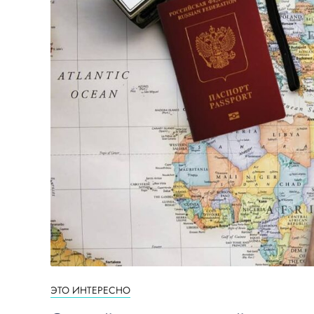
ЭТО ИНТЕРЕСНО