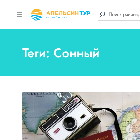
Теги: Сонный