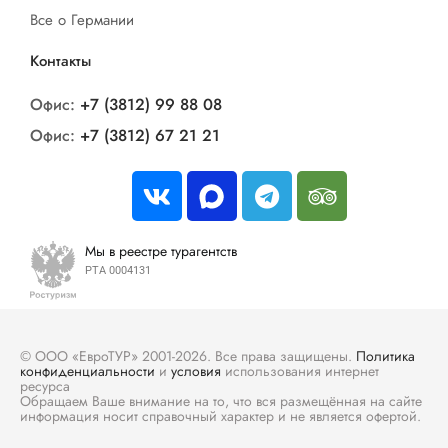
Все о Германии
Контакты
Офис:
+7 (3812) 99 88 08
Офис:
+7 (3812) 67 21 21
Мы в реестре турагентств
РТА 0004131
© ООО «ЕвроТУР» 2001-2026. Все права защищены.
Политика
конфиденциальности
и
условия
использования интернет
ресурса
Обращаем Ваше внимание на то, что вся размещённая на сайте
информация носит справочный характер и не является офертой.