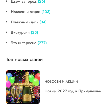
Едем за город
(26)
Новости и акции
(103)
Пляжный стиль
(34)
Экскурсии
(25)
Это интересно
(277)
Топ новых статей
НОВОСТИ И АКЦИИ
Новый 2027 год в Прииртышье