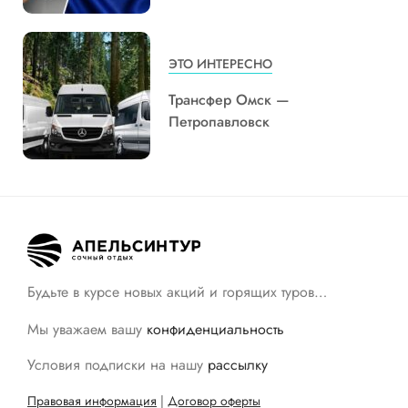
ЭТО ИНТЕРЕСНО
Трансфер Омск —
Петропавловск
Будьте в курсе новых акций и горящих туров…
Мы уважаем вашу
конфиденциальность
Условия подписки на нашу
рассылку
Правовая информация
|
Договор оферты