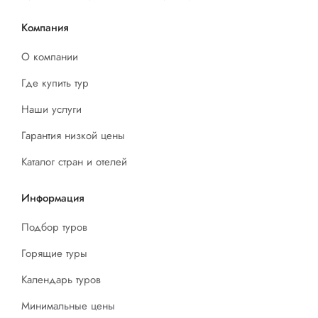
Компания
О компании
Где купить тур
Наши услуги
Гарантия низкой цены
Каталог стран и отелей
Информация
Подбор туров
Горящие туры
Календарь туров
Минимальные цены