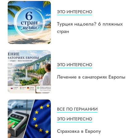
ЭТО ИНТЕРЕСНО
Турция надоела? 6 пляжных
стран
ЭТО ИНТЕРЕСНО
Лечение в санаториях Европы
ВСЕ ПО ГЕРМАНИИ
ЭТО ИНТЕРЕСНО
Страховка в Европу