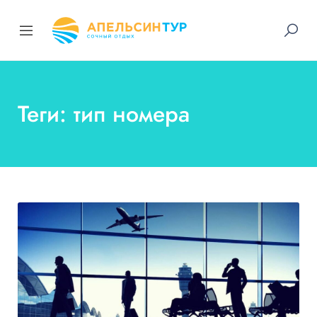
Теги: тип номера