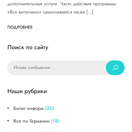
дополнительные услуги. Часто действие программы
«Все включено» заканчивается также […]
ПОДРОБНЕЕ
Поиск по сайту
Наши рубрики
Билет информ
(22)
Все по Германии
(18)