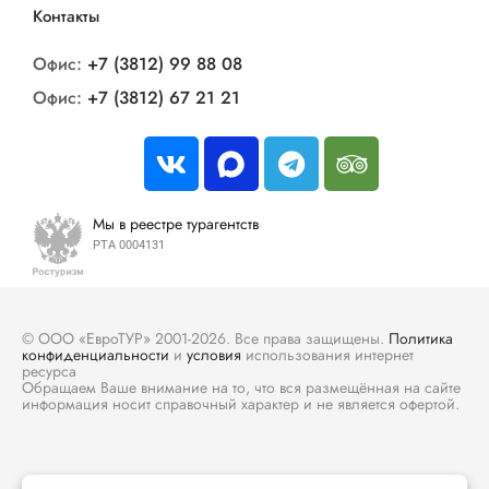
Контакты
Офис:
+7 (3812) 99 88 08
Офис:
+7 (3812) 67 21 21
Мы в реестре турагентств
РТА 0004131
© ООО «ЕвроТУР» 2001-2026. Все права защищены.
Политика
конфиденциальности
и
условия
использования интернет
ресурса
Обращаем Ваше внимание на то, что вся размещённая на сайте
информация носит справочный характер и не является офертой.