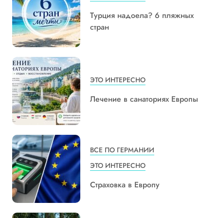
Турция надоела? 6 пляжных
стран
ЭТО ИНТЕРЕСНО
Лечение в санаториях Европы
ВСЕ ПО ГЕРМАНИИ
ЭТО ИНТЕРЕСНО
Страховка в Европу