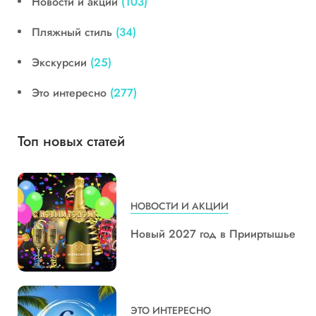
Новости и акции
(103)
Пляжный стиль
(34)
Экскурсии
(25)
Это интересно
(277)
Топ новых статей
НОВОСТИ И АКЦИИ
Новый 2027 год в Прииртышье
ЭТО ИНТЕРЕСНО