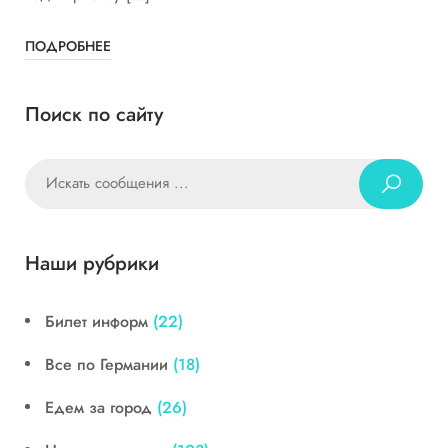
ПОДРОБНЕЕ
Поиск по сайту
Наши рубрики
Билет информ
(22)
Все по Германии
(18)
Едем за город
(26)