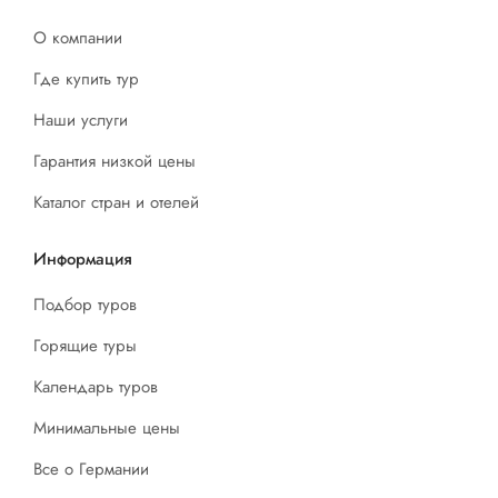
О компании
Где купить тур
Наши услуги
Гарантия низкой цены
Каталог стран и отелей
Информация
Подбор туров
Горящие туры
Календарь туров
Минимальные цены
Все о Германии