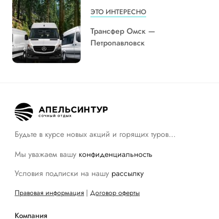
ЭТО ИНТЕРЕСНО
Трансфер Омск —
Петропавловск
Будьте в курсе новых акций и горящих туров…
Мы уважаем вашу
конфиденциальность
Условия подписки на нашу
рассылку
Правовая информация
|
Договор оферты
Компания