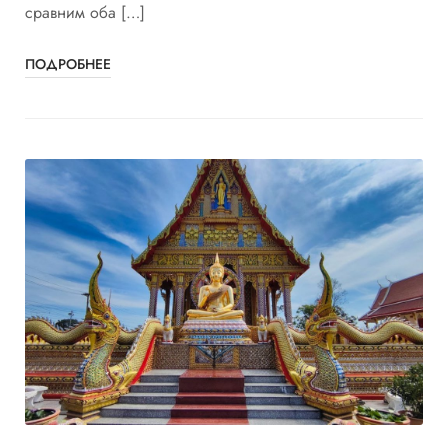
сравним оба […]
ПОДРОБНЕЕ