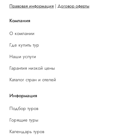
Правовая информация
|
Договор оферты
Компания
О компании
Где купить тур
Наши услуги
Гарантия низкой цены
Каталог стран и отелей
Информация
Подбор туров
Горящие туры
Календарь туров