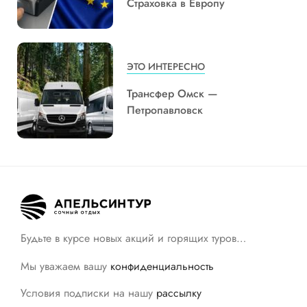
Страховка в Европу
ЭТО ИНТЕРЕСНО
Трансфер Омск —
Петропавловск
Будьте в курсе новых акций и горящих туров…
Мы уважаем вашу
конфиденциальность
Условия подписки на нашу
рассылку