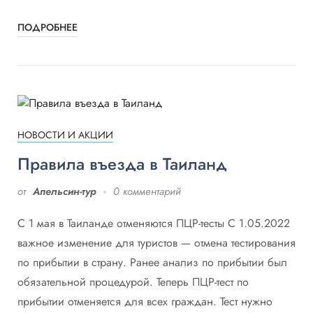
ПОДРОБНЕЕ
НОВОСТИ И АКЦИИ
Правила въезда в Таиланд
от
Апельсин-тур
0 комментарий
С 1 мая в Таиланде отменяются ПЦР-тесты С 1.05.2022
важное изменение для туристов — отмена тестирования
по прибытии в страну. Ранее анализ по прибытии был
обязательной процедурой. Теперь ПЦР-тест по
прибытии отменяется для всех граждан. Тест нужно