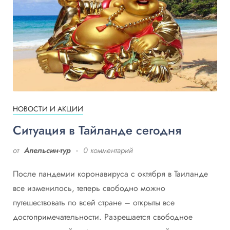
НОВОСТИ И АКЦИИ
Ситуация в Тайланде сегодня
от
Апельсин-тур
0 комментарий
После пандемии коронавируса с октября в Таиланде
все изменилось, теперь свободно можно
путешествовать по всей стране – открыты все
достопримечательности. Разрешается свободное