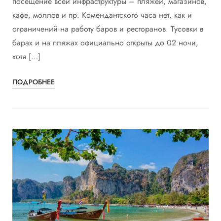
посещение всей инфраструктуры – пляжей, магазинов,
кафе, моллов и пр. Комендантского часа нет, как и
ограничений на работу баров и ресторанов. Тусовки в
барах и на пляжах официально открыты до 02 ночи,
хотя […]
ПОДРОБНЕЕ