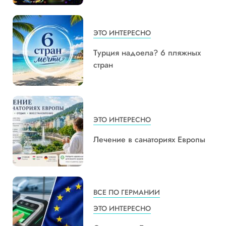
ЭТО ИНТЕРЕСНО
Турция надоела? 6 пляжных
стран
ЭТО ИНТЕРЕСНО
Лечение в санаториях Европы
ВСЕ ПО ГЕРМАНИИ
ЭТО ИНТЕРЕСНО