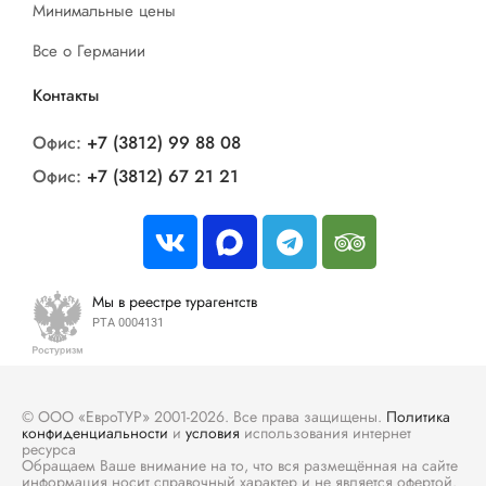
Минимальные цены
Все о Германии
Контакты
Офис:
+7 (3812) 99 88 08
Офис:
+7 (3812) 67 21 21
Мы в реестре турагентств
РТА 0004131
© ООО «ЕвроТУР» 2001-2026. Все права защищены.
Политика
конфиденциальности
и
условия
использования интернет
ресурса
Обращаем Ваше внимание на то, что вся размещённая на сайте
информация носит справочный характер и не является офертой.