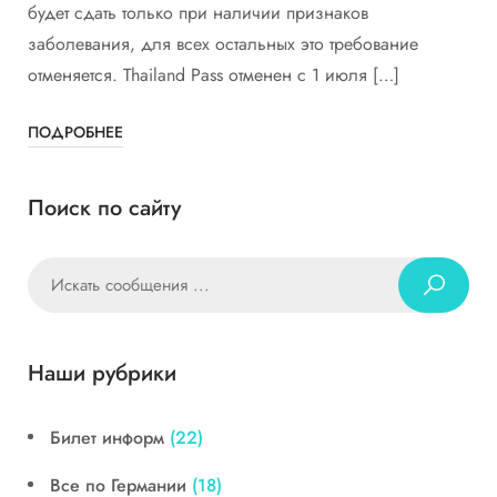
будет сдать только при наличии признаков
заболевания, для всех остальных это требование
отменяется. Thailand Pass отменен с 1 июля […]
ПОДРОБНЕЕ
Поиск по сайту
Наши рубрики
Билет информ
(22)
Все по Германии
(18)