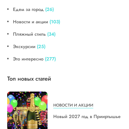
Едем за город
(26)
Новости и акции
(103)
Пляжный стиль
(34)
Экскурсии
(25)
Это интересно
(277)
Топ новых статей
НОВОСТИ И АКЦИИ
Новый 2027 год в Прииртышье