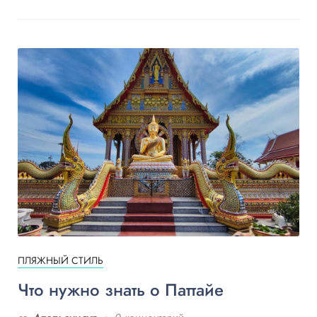
ПЛЯЖНЫЙ СТИЛЬ
Что нужно знать о Паттайе