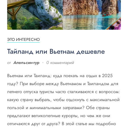
ЭТО ИНТЕРЕСНО
Тайланд или Вьетнам дешевле
от
Апельсин-тур
0 комментарий
Вьетнам или Таиланд: куда поехать на отдых в 2025
году? При выборе между Вьетнамом и Таиландом для
летнего отпуска туристы часто сталкиваются с вопросом:
какую страну выбрать, чтобы отдохнуть с максимальной
пользой и минимальными затратами? Обе страны
предлагают великолепные курорты, но чем же они
отличаются друг от друга? В этой статье мы подробно