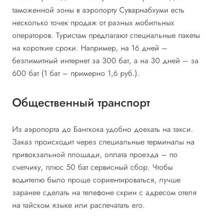
таможенной зоны в аэропорту Суварнабхуми есть
несколько точек продаж от разных мобильных
операторов. Туристам предлагают специальные пакеты
на короткие сроки. Например, на 16 дней –
безлимитный интернет за 300 бат, а на 30 дней – за
600 бат (1 бат – примерно 1,6 руб.).
Общественный транспорт
Из аэропорта до Бангкока удобно доехать на такси.
Заказ происходит через специальные терминалы на
привокзальной площади, оплата проезда – по
счетчику, плюс 50 бат сервисный сбор. Чтобы
водителю было проще сориентироваться, лучше
заранее сделать на телефоне скрин с адресом отеля
на тайском языке или распечатать его.