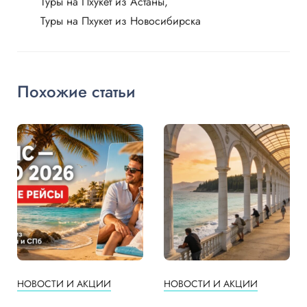
Туры на Пхукет из Астаны
Туры на Пхукет из Новосибирска
Похожие статьи
НОВОСТИ И АКЦИИ
НОВОСТИ И АКЦИИ