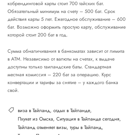
кобрендинговой карты стоит 700 тайских бат.
Обязательный минимум на счету – 500 бат. Срок
действия карты 5 лет. Ежегодное обслуживание – 600
бат. Возможно оформить простую карту, обслуживание
которой стоит 200 бат в год.
Сумма обналичивания в банкоматах зависит от лимита
в АТМ. Независимо от валюты на счетах, к выдаче
доступны только таиландские баты. Стандартная
местная комиссия – 220 бат за операцию. Курс
конвертации и тарифы за снятие – у каждого банка
свой.
виза в Тайланд
отдых в Тайланде
Пхукет из Омска
Ситуация в Тайланде сегодня
Тайланд отменяет визы
туры в Тайланд