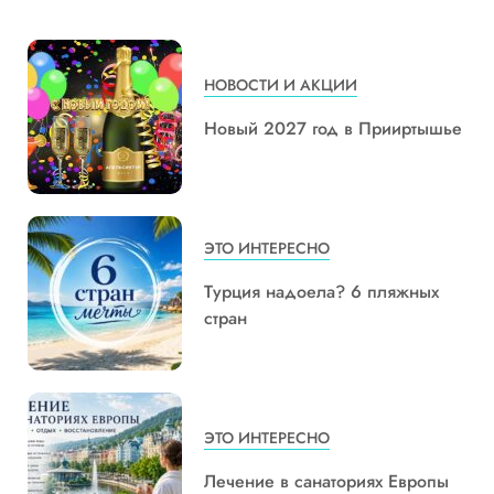
НОВОСТИ И АКЦИИ
Новый 2027 год в Прииртышье
ЭТО ИНТЕРЕСНО
Турция надоела? 6 пляжных
стран
ЭТО ИНТЕРЕСНО
Лечение в санаториях Европы