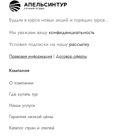
Будьте в курсе новых акций и горящих туров…
Мы уважаем вашу
конфиденциальность
Условия подписки на нашу
рассылку
Правовая информация
|
Договор оферты
Компания
О компании
Где купить тур
Наши услуги
Гарантия низкой цены
Каталог стран и отелей