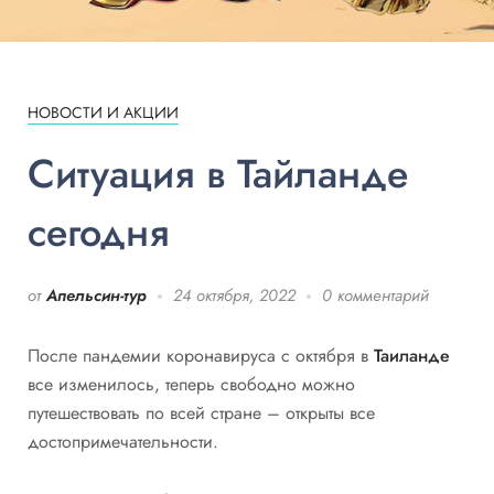
НОВОСТИ И АКЦИИ
Ситуация в Тайланде
сегодня
от
Апельсин-тур
24 октября, 2022
0 комментарий
После пандемии коронавируса с октября в
Таиланде
все изменилось, теперь свободно можно
путешествовать по всей стране – открыты все
достопримечательности.