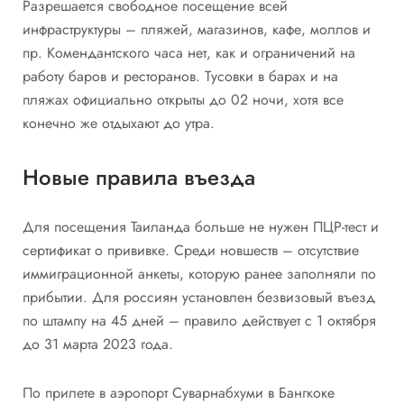
Разрешается свободное посещение всей
инфраструктуры – пляжей, магазинов, кафе, моллов и
пр. Комендантского часа нет, как и ограничений на
работу баров и ресторанов. Тусовки в барах и на
пляжах официально открыты до 02 ночи, хотя все
конечно же отдыхают до утра.
Новые правила въезда
Для посещения Таиланда больше не нужен ПЦР-тест и
сертификат о прививке. Среди новшеств – отсутствие
иммиграционной анкеты, которую ранее заполняли по
прибытии. Для россиян установлен безвизовый въезд
по штампу на 45 дней – правило действует с 1 октября
до 31 марта 2023 года.
По прилете в аэропорт Суварнабхуми в Бангкоке