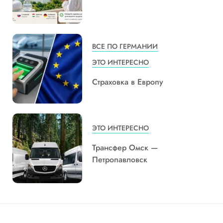
ВСЕ ПО ГЕРМАНИИ
ЭТО ИНТЕРЕСНО
Страховка в Европу
ЭТО ИНТЕРЕСНО
Трансфер Омск —
Петропавловск