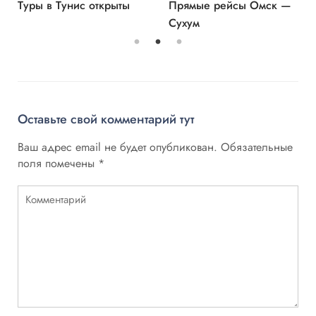
Туры в Тунис открыты
Прямые рейсы Омск —
Сухум
Оставьте свой комментарий тут
Ваш адрес email не будет опубликован.
Обязательные
поля помечены
*