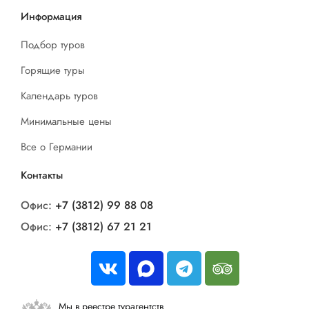
Информация
Подбор туров
Горящие туры
Календарь туров
Минимальные цены
Все о Германии
Контакты
Офис:
+7 (3812) 99 88 08
Офис:
+7 (3812) 67 21 21
Мы в реестре турагентств