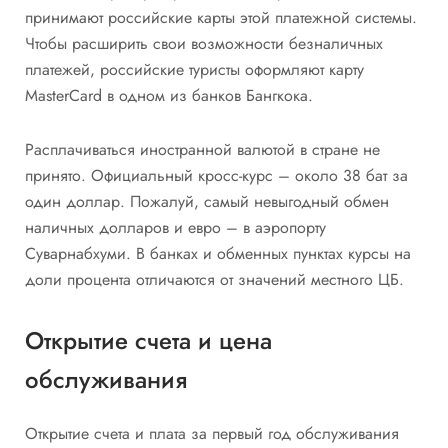
принимают российские карты этой платежной системы.
Чтобы расширить свои возможности безналичных
платежей, российские туристы оформляют карту
MasterCard в одном из банков Бангкока.
Расплачиваться иностранной валютой в стране не
принято. Официальный кросс-курс – около 38 бат за
один доллар. Пожалуй, самый невыгодный обмен
наличных долларов и евро – в аэропорту
Суварнабхуми. В банках и обменных пунктах курсы на
доли процента отличаются от значений местного ЦБ.
Открытие счета и цена
обслуживания
Открытие счета и плата за первый год обслуживания