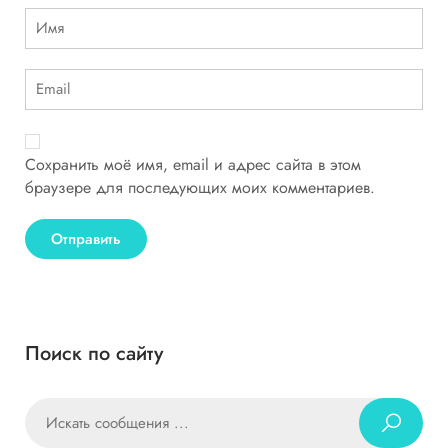
Сохранить моё имя, email и адрес сайта в этом
браузере для последующих моих комментариев.
Поиск по сайту