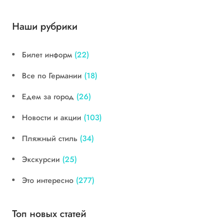
Наши рубрики
Билет информ
(22)
Все по Германии
(18)
Едем за город
(26)
Новости и акции
(103)
Пляжный стиль
(34)
Экскурсии
(25)
Это интересно
(277)
Топ новых статей