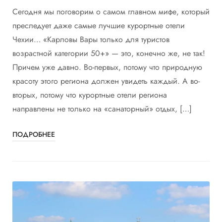
Сегодня мы поговорим о самом главном мифе, который
преследует даже самые лучшие курортные отели
Чехии… «Карловы Вары только для туристов
возрастной категории 50+» — это, конечно же, не так!
Причем уже давно. Во-первых, потому что природную
красоту этого региона должен увидеть каждый. А во-
вторых, потому что курортные отели региона
направлены не только на «санаторный» отдых, […]
ПОДРОБНЕЕ