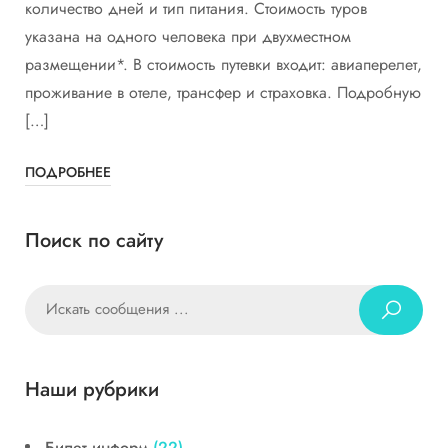
количество дней и тип питания. Стоимость туров
указана на одного человека при двухместном
размещении*. В стоимость путевки входит: авиаперелет,
проживание в отеле, трансфер и страховка. Подробную
[…]
ПОДРОБНЕЕ
Поиск по сайту
Наши рубрики
Билет информ
(22)