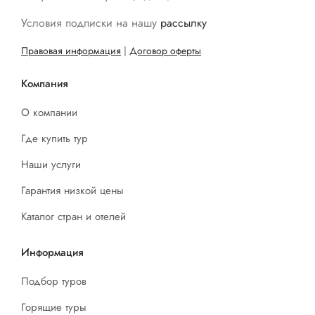
Условия подписки на нашу
рассылку
Правовая информация
|
Договор оферты
Компания
О компании
Где купить тур
Наши услуги
Гарантия низкой цены
Каталог стран и отелей
Информация
Подбор туров
Горящие туры