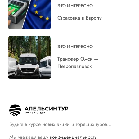
ЭТО ИНТЕРЕСНО
Страховка в Европу
ЭТО ИНТЕРЕСНО
Трансфер Омск —
Петропавловск
Будьте в курсе новых акций и горящих туров…
Мы уважаем вашу
конфиденциальность