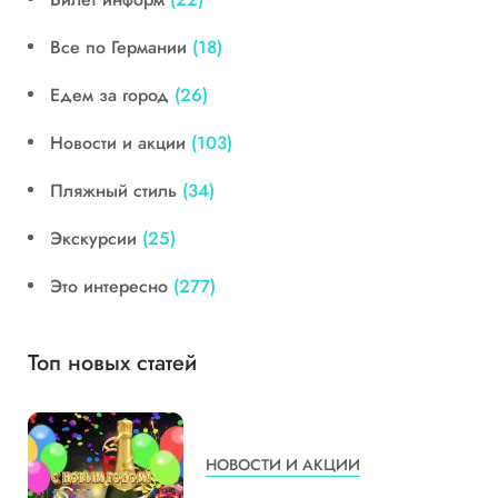
Все по Германии
(18)
Едем за город
(26)
Новости и акции
(103)
Пляжный стиль
(34)
Экскурсии
(25)
Это интересно
(277)
Топ новых статей
НОВОСТИ И АКЦИИ