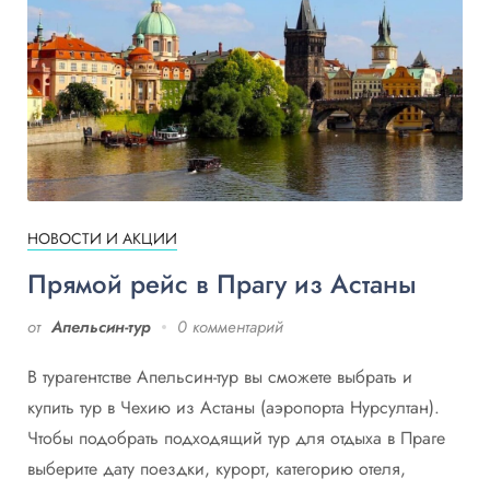
НОВОСТИ И АКЦИИ
Прямой рейс в Прагу из Астаны
от
Апельсин-тур
0 комментарий
В турагентстве Апельсин-тур вы сможете выбрать и
купить тур в Чехию из Астаны (аэропорта Нурсултан).
Чтобы подобрать подходящий тур для отдыха в Праге
выберите дату поездки, курорт, категорию отеля,