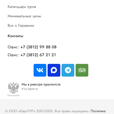
Календарь туров
Минимальные цены
Все о Германии
Контакты
Офис:
+7 (3812) 99 88 08
Офис:
+7 (3812) 67 21 21
Мы в реестре турагентств
РТА 0004131
© ООО «ЕвроТУР» 2001-2026. Все права защищены.
Политика