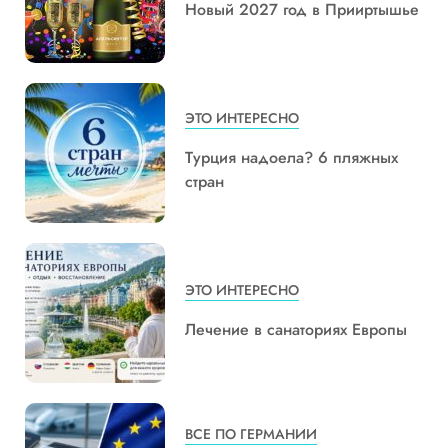
Новый 2027 год в Прииртышье
ЭТО ИНТЕРЕСНО
Турция надоела? 6 пляжных
стран
ЭТО ИНТЕРЕСНО
Лечение в санаториях Европы
ВСЕ ПО ГЕРМАНИИ