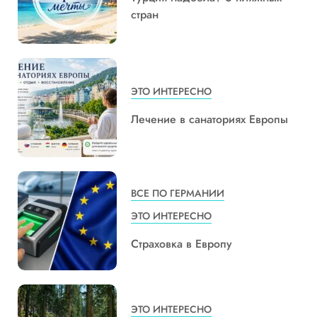
стран
ЭТО ИНТЕРЕСНО
Лечение в санаториях Европы
ВСЕ ПО ГЕРМАНИИ
ЭТО ИНТЕРЕСНО
Страховка в Европу
ЭТО ИНТЕРЕСНО