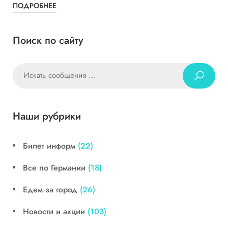
ПОДРОБНЕЕ
Поиск по сайту
Наши рубрики
Билет информ
(22)
Все по Германии
(18)
Едем за город
(26)
Новости и акции
(103)