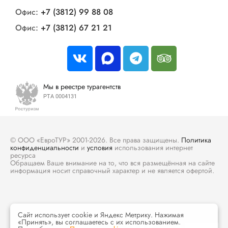
Офис:
+7 (3812) 99 88 08
Офис:
+7 (3812) 67 21 21
Мы в реестре турагентств
РТА 0004131
© ООО «ЕвроТУР» 2001-2026. Все права защищены.
Политика
конфиденциальности
и
условия
использования интернет
ресурса
Обращаем Ваше внимание на то, что вся размещённая на сайте
информация носит справочный характер и не является офертой.
Сайт использует cookie и Яндекс Метрику. Нажимая
«Принять», вы соглашаетесь с их использованием.