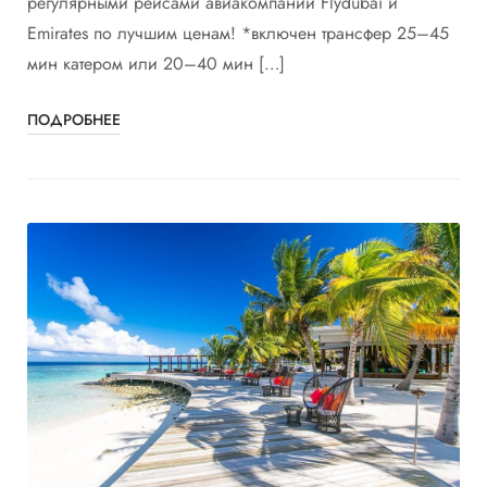
регулярными рейсами авиакомпании Flydubai и
Emirates по лучшим ценам! *включен трансфер 25–45
мин катером или 20–40 мин […]
ПОДРОБНЕЕ