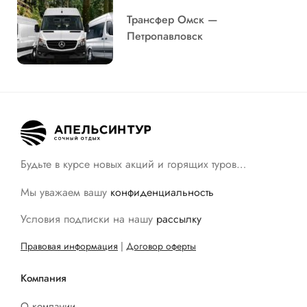
Трансфер Омск —
Петропавловск
Будьте в курсе новых акций и горящих туров…
Мы уважаем вашу
конфиденциальность
Условия подписки на нашу
рассылку
Правовая информация
|
Договор оферты
Компания
О компании