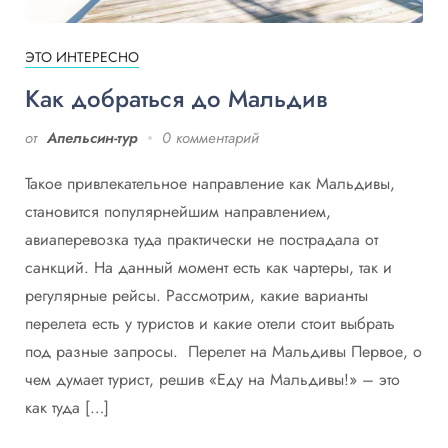
ЭТО ИНТЕРЕСНО
Как добраться до Мальдив
от
Апельсин-тур
0 комментарий
Такое привлекательное направление как Мальдивы,
становится популярнейшим направлением,
авиаперевозка туда практически не пострадала от
санкций. На данный момент есть как чартеры, так и
регулярные рейсы. Рассмотрим, какие варианты
перелета есть у туристов и какие отели стоит выбрать
под разные запросы. Перелет на Мальдивы Первое, о
чем думает турист, решив «Еду на Мальдивы!» – это
как туда […]