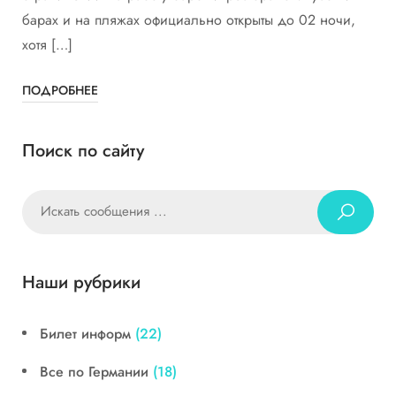
барах и на пляжах официально открыты до 02 ночи,
хотя […]
ПОДРОБНЕЕ
Поиск по сайту
Наши рубрики
Билет информ
(22)
Все по Германии
(18)