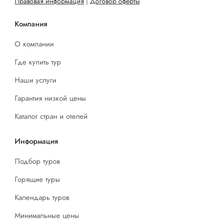
Правовая информация
|
Договор оферты
Компания
О компании
Где купить тур
Наши услуги
Гарантия низкой цены
Каталог стран и отелей
Информация
Подбор туров
Горящие туры
Календарь туров
Минимальные цены