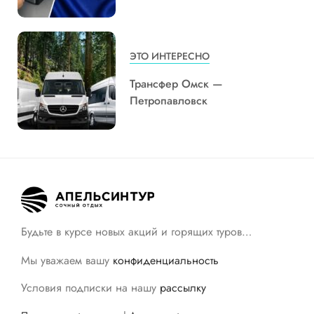
ЭТО ИНТЕРЕСНО
Трансфер Омск —
Петропавловск
Будьте в курсе новых акций и горящих туров…
Мы уважаем вашу
конфиденциальность
Условия подписки на нашу
рассылку