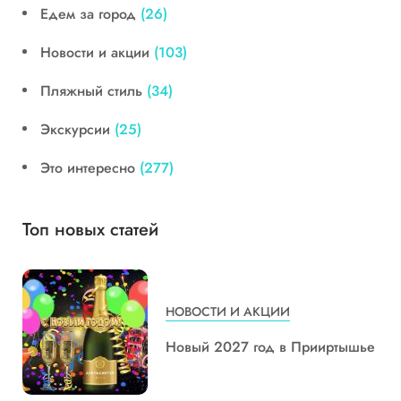
Едем за город
(26)
Новости и акции
(103)
Пляжный стиль
(34)
Экскурсии
(25)
Это интересно
(277)
Топ новых статей
НОВОСТИ И АКЦИИ
Новый 2027 год в Прииртышье