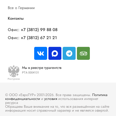
Все о Германии
Контакты
Офис:
+7 (3812) 99 88 08
Офис:
+7 (3812) 67 21 21
Мы в реестре турагентств
РТА 0004131
© ООО «ЕвроТУР» 2001-2026. Все права защищены.
Политика
конфиденциальности
и
условия
использования интернет
ресурса
Обращаем Ваше внимание на то, что вся размещённая на сайте
информация носит справочный характер и не является офертой.