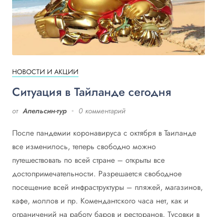
НОВОСТИ И АКЦИИ
Ситуация в Тайланде сегодня
от
Апельсин-тур
0 комментарий
После пандемии коронавируса с октября в Таиланде
все изменилось, теперь свободно можно
путешествовать по всей стране – открыты все
достопримечательности. Разрешается свободное
посещение всей инфраструктуры – пляжей, магазинов,
кафе, моллов и пр. Комендантского часа нет, как и
ограничений на работу баров и ресторанов. Тусовки в