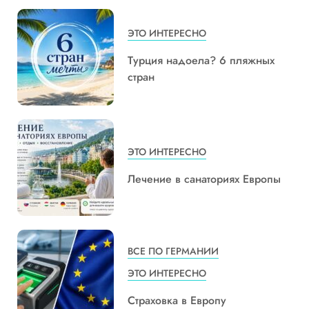
ЭТО ИНТЕРЕСНО
Турция надоела? 6 пляжных
стран
ЭТО ИНТЕРЕСНО
Лечение в санаториях Европы
ВСЕ ПО ГЕРМАНИИ
ЭТО ИНТЕРЕСНО
Страховка в Европу