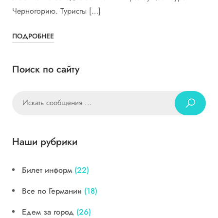
Черногорию. Туристы […]
ПОДРОБНЕЕ
Поиск по сайту
Наши рубрики
Билет информ
(22)
Все по Германии
(18)
Едем за город
(26)