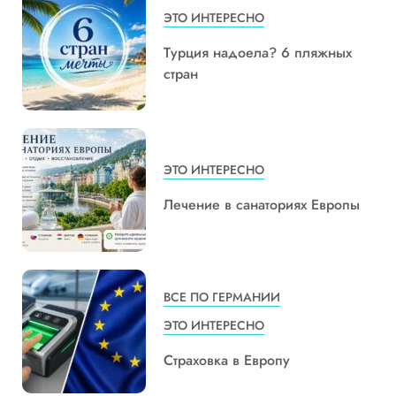
ЭТО ИНТЕРЕСНО
Турция надоела? 6 пляжных
стран
ЭТО ИНТЕРЕСНО
Лечение в санаториях Европы
ВСЕ ПО ГЕРМАНИИ
ЭТО ИНТЕРЕСНО
Страховка в Европу