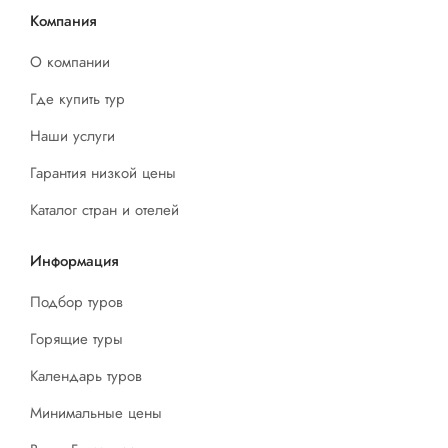
Компания
О компании
Где купить тур
Наши услуги
Гарантия низкой цены
Каталог стран и отелей
Информация
Подбор туров
Горящие туры
Календарь туров
Минимальные цены