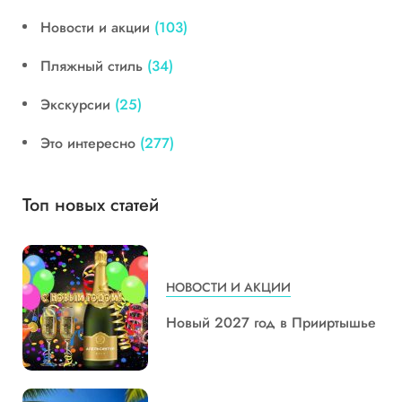
Новости и акции
(103)
Пляжный стиль
(34)
Экскурсии
(25)
Это интересно
(277)
Топ новых статей
НОВОСТИ И АКЦИИ
Новый 2027 год в Прииртышье