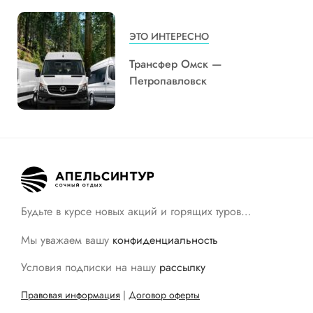
ЭТО ИНТЕРЕСНО
Трансфер Омск —
Петропавловск
Будьте в курсе новых акций и горящих туров…
Мы уважаем вашу
конфиденциальность
Условия подписки на нашу
рассылку
Правовая информация
|
Договор оферты