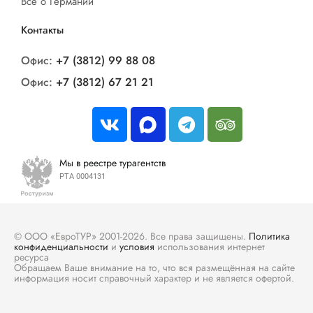
Все о Германии
Контакты
Офис:
+7 (3812) 99 88 08
Офис:
+7 (3812) 67 21 21
Мы в реестре турагентств
РТА 0004131
© ООО «ЕвроТУР» 2001-2026. Все права защищены.
Политика
конфиденциальности
и
условия
использования интернет
ресурса
Обращаем Ваше внимание на то, что вся размещённая на сайте
информация носит справочный характер и не является офертой.