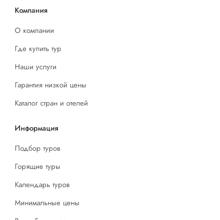
Компания
О компании
Где купить тур
Наши услуги
Гарантия низкой цены
Каталог стран и отелей
Информация
Подбор туров
Горящие туры
Календарь туров
Минимальные цены