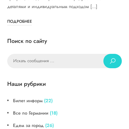
деталями и индивидуальным подходом […]
ПОДРОБНЕЕ
Поиск по сайту
Наши рубрики
Билет информ
(22)
Все по Германии
(18)
Едем за город
(26)