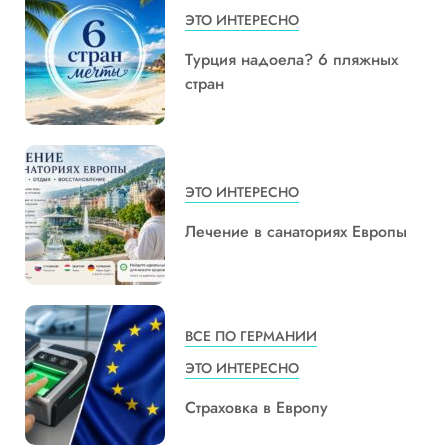
ЭТО ИНТЕРЕСНО
Турция надоела? 6 пляжных
стран
ЭТО ИНТЕРЕСНО
Лечение в санаториях Европы
ВСЕ ПО ГЕРМАНИИ
ЭТО ИНТЕРЕСНО
Страховка в Европу