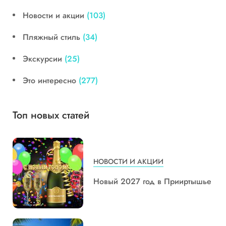
Новости и акции
(103)
Пляжный стиль
(34)
Экскурсии
(25)
Это интересно
(277)
Топ новых статей
НОВОСТИ И АКЦИИ
Новый 2027 год в Прииртышье