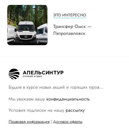
ЭТО ИНТЕРЕСНО
Трансфер Омск —
Петропавловск
Будьте в курсе новых акций и горящих туров…
Мы уважаем вашу
конфиденциальность
Условия подписки на нашу
рассылку
Правовая информация
|
Договор оферты