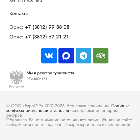
Все о Германии
Контакты
Офис:
+7 (3812) 99 88 08
Офис:
+7 (3812) 67 21 21
Мы в реестре турагентств
РТА 0004131
© ООО «ЕвроТУР» 2001-2026. Все права защищены.
Политика
конфиденциальности
и
условия
использования интернет
ресурса
Обращаем Ваше внимание на то, что вся размещённая на сайте
информация носит справочный характер и не является офертой.