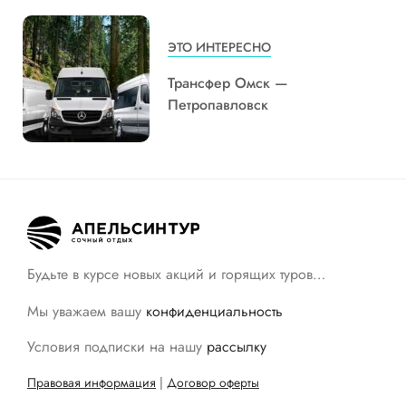
ЭТО ИНТЕРЕСНО
Трансфер Омск —
Петропавловск
Будьте в курсе новых акций и горящих туров…
Мы уважаем вашу
конфиденциальность
Условия подписки на нашу
рассылку
Правовая информация
|
Договор оферты