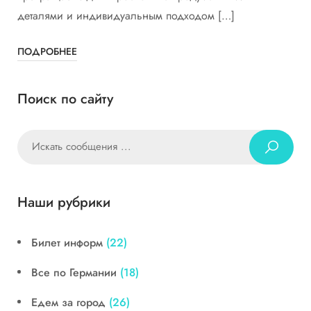
деталями и индивидуальным подходом […]
ПОДРОБНЕЕ
Поиск по сайту
Наши рубрики
Билет информ
(22)
Все по Германии
(18)
Едем за город
(26)