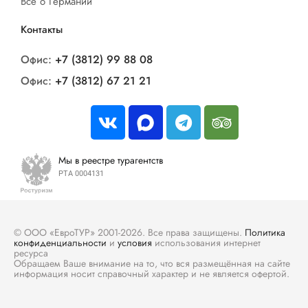
Все о Германии
Контакты
Офис:
+7 (3812) 99 88 08
Офис:
+7 (3812) 67 21 21
Мы в реестре турагентств
РТА 0004131
© ООО «ЕвроТУР» 2001-2026. Все права защищены.
Политика
конфиденциальности
и
условия
использования интернет
ресурса
Обращаем Ваше внимание на то, что вся размещённая на сайте
информация носит справочный характер и не является офертой.