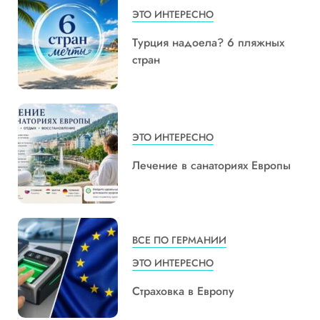
ЭТО ИНТЕРЕСНО
Турция надоела? 6 пляжных
стран
ЭТО ИНТЕРЕСНО
Лечение в санаториях Европы
ВСЕ ПО ГЕРМАНИИ
ЭТО ИНТЕРЕСНО
Страховка в Европу