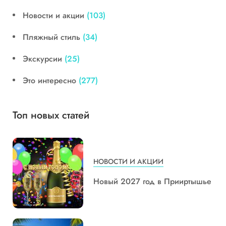
Новости и акции
(103)
Пляжный стиль
(34)
Экскурсии
(25)
Это интересно
(277)
Топ новых статей
НОВОСТИ И АКЦИИ
Новый 2027 год в Прииртышье