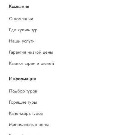
Компания
О компании
Где купить тур
Наши услуги
Гарантия низкой цены
Каталог стран и отелей
Информация
Подбор туров
Горящие туры
Календарь туров
Минимальные цены