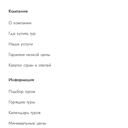
Компания
О компании
Где купить тур
Наши услуги
Гарантия низкой цены
Каталог стран и отелей
Информация
Подбор туров
Горящие туры
Календарь туров
Минимальные цены