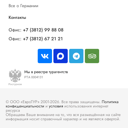
Все о Германии
Контакты
Офис:
+7 (3812) 99 88 08
Офис:
+7 (3812) 67 21 21
Мы в реестре турагентств
РТА 0004131
© ООО «ЕвроТУР» 2001-2026. Все права защищены.
Политика
конфиденциальности
и
условия
использования интернет
ресурса
Обращаем Ваше внимание на то, что вся размещённая на сайте
информация носит справочный характер и не является офертой.