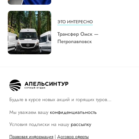
ЭТО ИНТЕРЕСНО
Трансфер Омск —
Петропавловск
Будьте в курсе новых акций и горящих туров…
Мы уважаем вашу
конфиденциальность
Условия подписки на нашу
рассылку
Правовая информация
|
Договор оферты