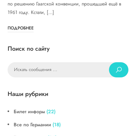
по решению Гаагской конвенции, прошедшей ещё в
1961 году. Кстати, […]
ПОДРОБНЕЕ
Поиск по сайту
Наши рубрики
Билет информ
(22)
Все по Германии
(18)