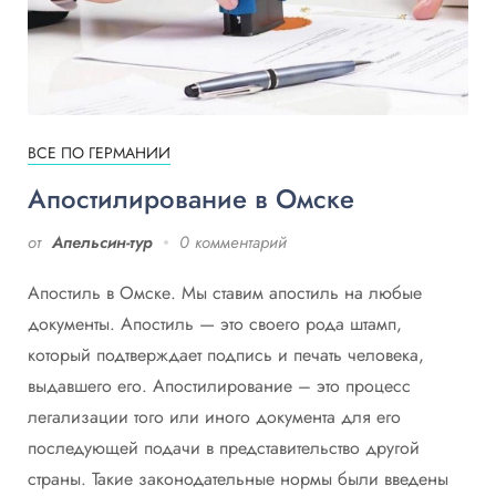
ВСЕ ПО ГЕРМАНИИ
Апостилирование в Омске
от
Апельсин-тур
0 комментарий
Апостиль в Омске. Мы ставим апостиль на любые
документы. Апостиль — это своего рода штамп,
который подтверждает подпись и печать человека,
выдавшего его. Апостилирование – это процесс
легализации того или иного документа для его
последующей подачи в представительство другой
страны. Такие законодательные нормы были введены