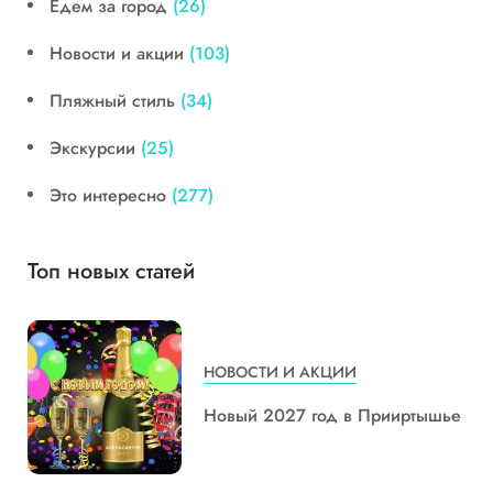
Едем за город
(26)
Новости и акции
(103)
Пляжный стиль
(34)
Экскурсии
(25)
Это интересно
(277)
Топ новых статей
НОВОСТИ И АКЦИИ
Новый 2027 год в Прииртышье