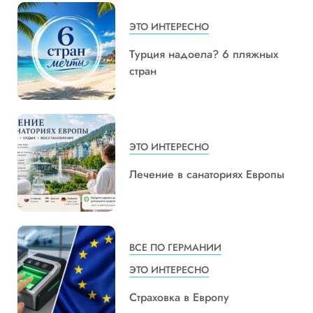
ЭТО ИНТЕРЕСНО
Турция надоела? 6 пляжных
стран
ЭТО ИНТЕРЕСНО
Лечение в санаториях Европы
ВСЕ ПО ГЕРМАНИИ
ЭТО ИНТЕРЕСНО
Страховка в Европу