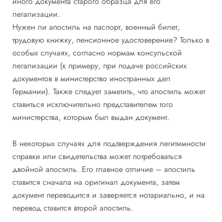
иного документа старого образца для его
легализации.
Нужен ли апостиль на паспорт, военный билет,
трудовую книжку, пенсионное удостоверение? Только в
особых случаях, согласно нормам консульской
легализации (к примеру, при подаче российских
документов в министерство иностранных дел
Германии). Также следует заметить, что апостиль может
ставиться исключительно представителем того
министерства, которым был выдан документ.
В некоторых случаях для подтверждения легитимности
справки или свидетельства может потребоваться
двойной апостиль. Его главное отличие – апостиль
ставится сначала на оригинал документа, затем
документ переводится и заверяется нотариально, и на
перевод ставится второй апостиль.