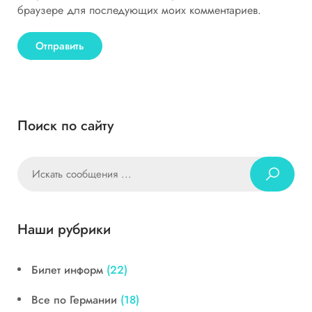
браузере для последующих моих комментариев.
Поиск по сайту
Наши рубрики
Билет информ
(22)
Все по Германии
(18)