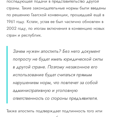
последующей подачи в представительство другой
страны. Такие законодательные нормы были введены
по решению Гаагской конвенции, прошедшей ещё в
1961 году. Кстати, устав ее был частично обновлен в
2002 году, по итогам включения в конвенцию новых
стран и республик.
Зачем нужен апостиль? Без него документ
попросту не будет иметь юридической силы
в другой стране. Поэтому незаконное его
использование будет считаться прямым
нарушением норм, что повлечет за собой
административную и уголовную
ответственность со стороны предъявителя.
Также апостиль подтверждает подлинность того или