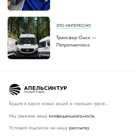
ЭТО ИНТЕРЕСНО
Трансфер Омск —
Петропавловск
Будьте в курсе новых акций и горящих туров…
Мы уважаем вашу
конфиденциальность
Условия подписки на нашу
рассылку