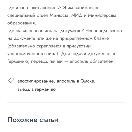
Где и кто ставит апостиль? Этим занимается
специальный отдел Минюста, МИД и Министерства
образования.
Где ставится апостиль на документе? Непосредственно
на документе или же на прикрепленном бланке
(обязательно скрепляется в присутствии
уполномоченного лица). Для подачи документов в
Германию, перевод печати — апостиль обязателен.
апостилирование
апостиль в Омске
выезд в германию
Похожие статьи