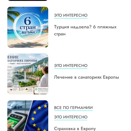
ЭТО ИНТЕРЕСНО
Турция надоела? 6 пляжных
стран
ЭТО ИНТЕРЕСНО
Лечение в санаториях Европы
ВСЕ ПО ГЕРМАНИИ
ЭТО ИНТЕРЕСНО
Страховка в Европу