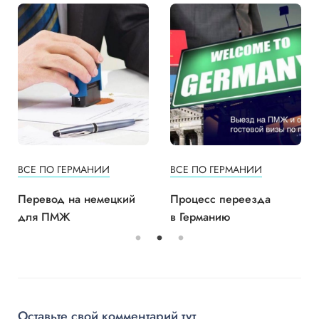
ВСЕ ПО ГЕРМАНИИ
ВСЕ ПО ГЕРМАНИИ
Перевод на немецкий
Процесс переезда
для ПМЖ
в Германию
Оставьте свой комментарий тут