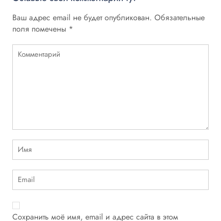
Ваш адрес email не будет опубликован.
Обязательные
поля помечены
*
Сохранить моё имя, email и адрес сайта в этом