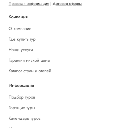
Правовая информация
|
Договор оферты
Компания
О компании
Где купить тур
Наши услуги
Гарантия низкой цены
Каталог стран и отелей
Информация
Подбор туров
Горящие туры
Календарь туров