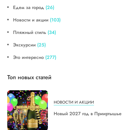
Едем за город
(26)
Новости и акции
(103)
Пляжный стиль
(34)
Экскурсии
(25)
Это интересно
(277)
Топ новых статей
НОВОСТИ И АКЦИИ
Новый 2027 год в Прииртышье