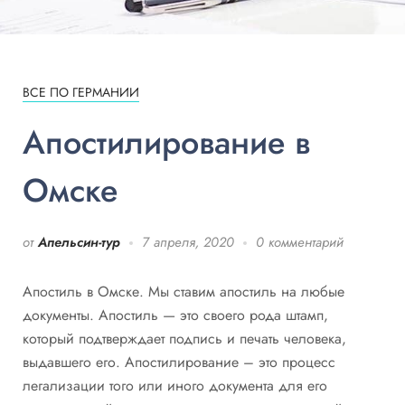
ВСЕ ПО ГЕРМАНИИ
Апостилирование в
Омске
от
Апельсин-тур
7 апреля, 2020
0 комментарий
Апостиль в Омске. Мы ставим апостиль на любые
документы. Апостиль — это своего рода штамп,
который подтверждает подпись и печать человека,
выдавшего его. Апостилирование – это процесс
легализации того или иного документа для его