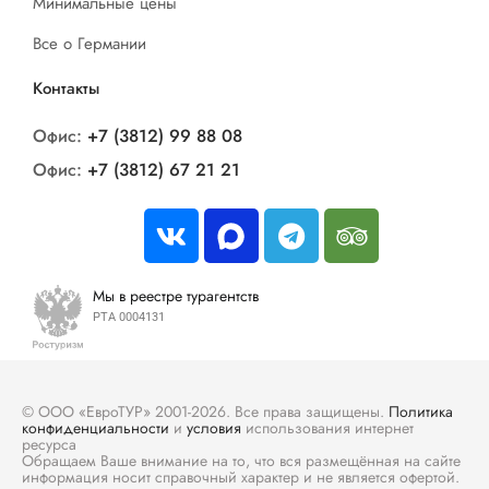
Минимальные цены
Все о Германии
Контакты
Офис:
+7 (3812) 99 88 08
Офис:
+7 (3812) 67 21 21
Мы в реестре турагентств
РТА 0004131
© ООО «ЕвроТУР» 2001-2026. Все права защищены.
Политика
конфиденциальности
и
условия
использования интернет
ресурса
Обращаем Ваше внимание на то, что вся размещённая на сайте
информация носит справочный характер и не является офертой.