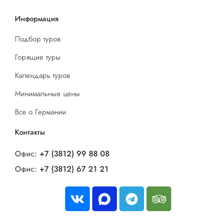
Информация
Подбор туров
Горящие туры
Календарь туров
Минимальные цены
Все о Германии
Контакты
Офис:
+7 (3812) 99 88 08
Офис:
+7 (3812) 67 21 21