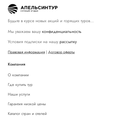
Будьте в курсе новых акций и горящих туров…
Мы уважаем вашу
конфиденциальность
Условия подписки на нашу
рассылку
Правовая информация
|
Договор оферты
Компания
О компании
Где купить тур
Наши услуги
Гарантия низкой цены
Каталог стран и отелей