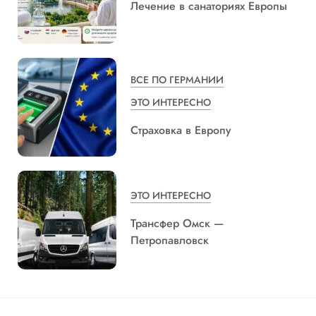
Лечение в санаториях Европы
ВСЕ ПО ГЕРМАНИИ
ЭТО ИНТЕРЕСНО
Страховка в Европу
ЭТО ИНТЕРЕСНО
Трансфер Омск —
Петропавловск