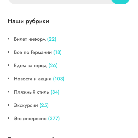
Наши рубрики
Билет информ
(22)
Все по Германии
(18)
Едем за город
(26)
Новости и акции
(103)
Пляжный стиль
(34)
Экскурсии
(25)
Это интересно
(277)