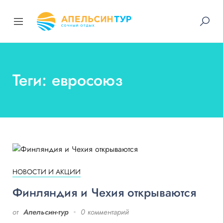
Теги: евросоюз
НОВОСТИ И АКЦИИ
Финляндия и Чехия открываются
от
Апельсин-тур
0 комментарий