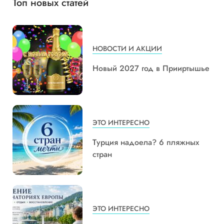
Топ новых статей
НОВОСТИ И АКЦИИ
Новый 2027 год в Прииртышье
ЭТО ИНТЕРЕСНО
Турция надоела? 6 пляжных
стран
ЭТО ИНТЕРЕСНО