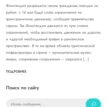
Финляндия разрешила своим гражданам поездки за
рубеж: с 14 мая будут сняты ограничения на
трансграничное движение, сообщает правительство
страны. Так Финляндия движется по пути снятия
ограничений, чтобы восстановить движение на дорогах
и «другой необходимый трафик в шенгенском
пространстве». В то же время объекты туристической
инфраструктуры в стране – муниципальные музеи,
театры, спортивные сооружения – откроются […]
ПОДРОБНЕЕ
Поиск по сайту