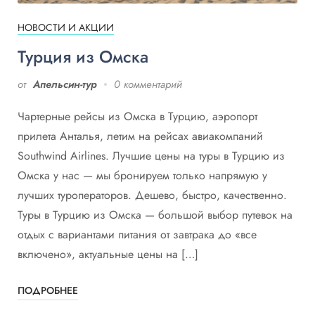
НОВОСТИ И АКЦИИ
Турция из Омска
от
Апельсин-тур
0 комментарий
Чартерные рейсы из Омска в Турцию, аэропорт
прилета Анталья, летим на рейсах авиакомпаний
Southwind Airlines. Лучшие цены на туры в Турцию из
Омска у нас — мы бронируем только напрямую у
лучших туроператоров. Дешево, быстро, качественно.
Туры в Турцию из Омска — большой выбор путевок на
отдых с вариантами питания от завтрака до «все
включено», актуальные цены на […]
ПОДРОБНЕЕ