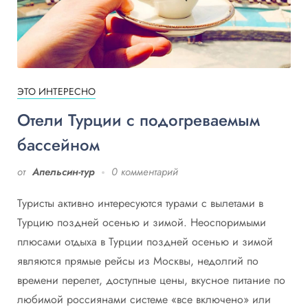
ЭТО ИНТЕРЕСНО
Отели Турции с подогреваемым
бассейном
от
Апельсин-тур
0 комментарий
Туристы активно интересуются турами с вылетами в
Турцию поздней осенью и зимой. Неоспоримыми
плюсами отдыха в Турции поздней осенью и зимой
являются прямые рейсы из Москвы, недолгий по
времени перелет, доступные цены, вкусное питание по
любимой россиянами системе «все включено» или