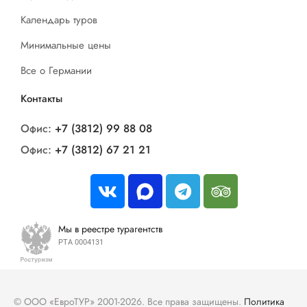
Календарь туров
Минимальные цены
Все о Германии
Контакты
Офис:
+7 (3812) 99 88 08
Офис:
+7 (3812) 67 21 21
Мы в реестре турагентств
РТА 0004131
© ООО «ЕвроТУР» 2001-2026. Все права защищены.
Политика