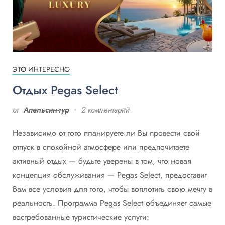
ЭТО ИНТЕРЕСНО
Отдых Pegas Select
от
Апельсин-тур
2 комментарий
Независимо от того планируете ли Вы провести свой
отпуск в спокойной атмосфере или предпочитаете
активный отдых — будьте уверены в том, что новая
концепция обслуживания — Pegas Select, предоставит
Вам все условия для того, чтобы воплотить свою мечту в
реальность. Программа Pegas Select объединяет самые
востребованные туристические услуги: