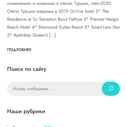
изменениях и новинках в отелях Турции, лето-2020.
Отели Турции открытые в 2019 On’live hotel 5* The
Residence at Tui Sensatori Barut Fethiye 5* Premier Nergis
Beach Hotel 4* Sherwood Suites Resort 5* Smart Lara Star
5* Aydinbey Queen’s […]
ПОДРОБНЕЕ
Поиск по сайту
Наши рубрики