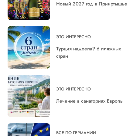
Новый 2027 год в Прииртышье
ЭТО ИНТЕРЕСНО
Турция надоела? 6 пляжных
стран
ЭТО ИНТЕРЕСНО
Лечение в санаториях Европы
ВСЕ ПО ГЕРМАНИИ