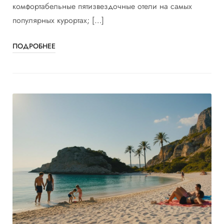
комфортабельные пятизвездочные отели на самых
популярных курортах; […]
ПОДРОБНЕЕ