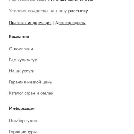
Условия подписки на нашу
рассылку
Правовая информация
|
Договор оферты
Компания
О компании
Где купить тур
Наши услуги
Гарантия низкой цены
Каталог стран и отелей
Информация
Подбор туров
Горящие туры