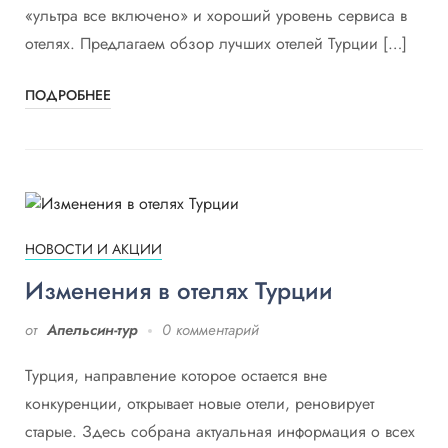
«ультра все включено» и хороший уровень сервиса в
отелях. Предлагаем обзор лучших отелей Турции […]
ПОДРОБНЕЕ
НОВОСТИ И АКЦИИ
Изменения в отелях Турции
от
Апельсин-тур
0 комментарий
Турция, направление которое остается вне
конкуренции, открывает новые отели, реновирует
старые. Здесь собрана актуальная информация о всех