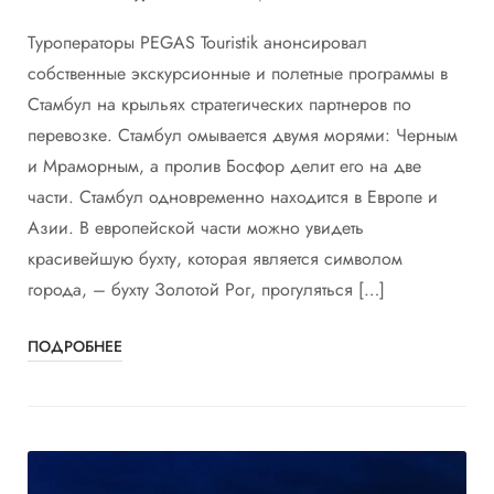
Туроператоры PEGAS Touristik анонсировал
собственные экскурсионные и полетные программы в
Стамбул на крыльях стратегических партнеров по
перевозке. Стамбул омывается двумя морями: Черным
и Мраморным, а пролив Босфор делит его на две
части. Стамбул одновременно находится в Европе и
Азии. В европейской части можно увидеть
красивейшую бухту, которая является символом
города, – бухту Золотой Рог, прогуляться […]
ПОДРОБНЕЕ