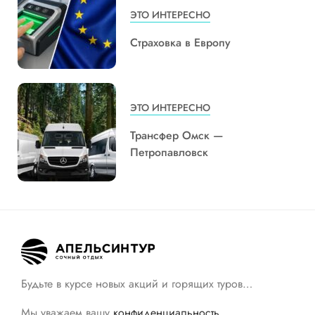
ЭТО ИНТЕРЕСНО
Страховка в Европу
ЭТО ИНТЕРЕСНО
Трансфер Омск —
Петропавловск
Будьте в курсе новых акций и горящих туров…
Мы уважаем вашу
конфиденциальность