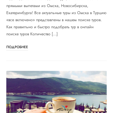
прямыми вылетами из Омска, Новосибирска,
Екатеринбурга! Все актуальные туры из Омска в Турцию
«все включено» представлены в нашем поиске туров.
Как правильно и быстро подобрать тур в онлайн
поиске туров Количество […]
ПОДРОБНЕЕ