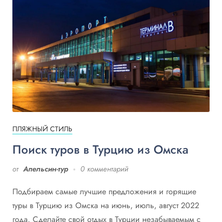
ПЛЯЖНЫЙ СТИЛЬ
Поиск туров в Турцию из Омска
от
Апельсин-тур
0 комментарий
Подбираем самые лучшие предложения и горящие
туры в Турцию из Омска на июнь, июль, август 2022
года. Сделайте свой отдых в Турции незабываемым с