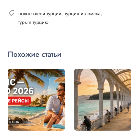
новые отели турции
турция из омска
туры в турцию
Похожие статьи