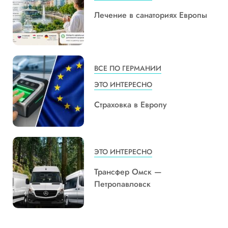
Лечение в санаториях Европы
ВСЕ ПО ГЕРМАНИИ
ЭТО ИНТЕРЕСНО
Страховка в Европу
ЭТО ИНТЕРЕСНО
Трансфер Омск —
Петропавловск