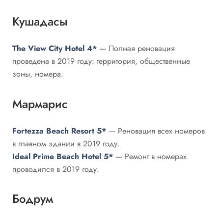
Кушадасы
The View City Hotel 4*
— Полная реновация
проведена в 2019 году: территория, общественные
зоны, номера.
Мармарис
Fortezza Beach Resort 5*
— Реновация всех номеров
в главном здании в 2019 году.
Ideal Prime Beach Hotel 5*
— Ремонт в номерах
проводился в 2019 году.
Бодрум