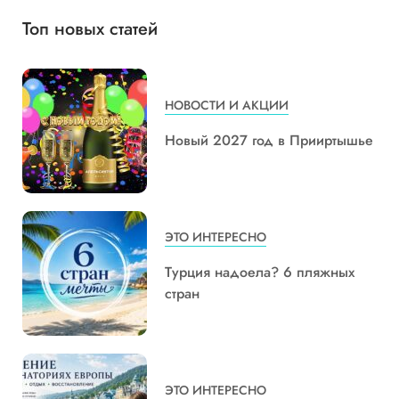
Топ новых статей
НОВОСТИ И АКЦИИ
Новый 2027 год в Прииртышье
ЭТО ИНТЕРЕСНО
Турция надоела? 6 пляжных
стран
ЭТО ИНТЕРЕСНО