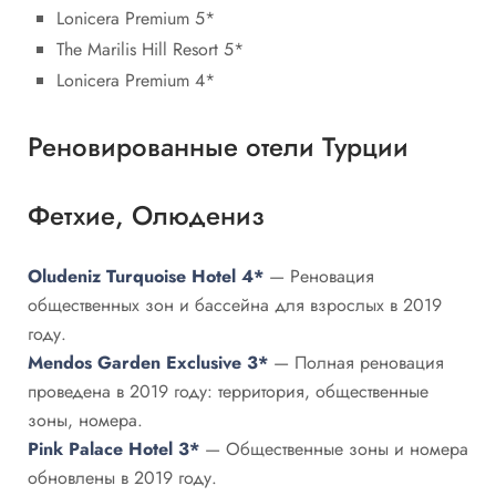
Lonicera Premium 5*
The Marilis Hill Resort 5*
Lonicera Premium 4*
Реновированные отели Турции
Фетхие, Олюдениз
Oludeniz Turquoise Hotel 4*
— Реновация
общественных зон и бассейна для взрослых в 2019
году.
Mendos Garden Exclusive 3*
— Полная реновация
проведена в 2019 году: территория, общественные
зоны, номера.
Pink Palace Hotel 3*
— Общественные зоны и номера
обновлены в 2019 году.