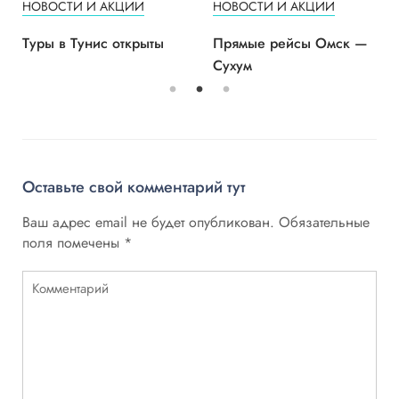
НОВОСТИ И АКЦИИ
НОВОСТИ И АКЦИИ
Туры в Тунис открыты
Прямые рейсы Омск —
Сухум
Оставьте свой комментарий тут
Ваш адрес email не будет опубликован.
Обязательные
поля помечены
*