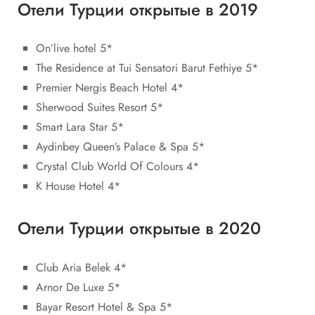
Отели Турции открытые в 2019
On’live hotel 5*
The Residence at Tui Sensatori Barut Fethiye 5*
Premier Nergis Beach Hotel 4*
Sherwood Suites Resort 5*
Smart Lara Star 5*
Aydinbey Queen’s Palace & Spa 5*
Crystal Club World Of Colours 4*
K House Hotel 4*
Отели Турции открытые в 2020
Club Aria Belek 4*
Arnor De Luxe 5*
Bayar Resort Hotel & Spa 5*