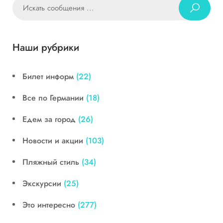
Наши рубрики
Билет информ
(22)
Все по Германии
(18)
Едем за город
(26)
Новости и акции
(103)
Пляжный стиль
(34)
Экскурсии
(25)
Это интересно
(277)