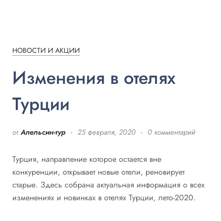
НОВОСТИ И АКЦИИ
Изменения в отелях
Турции
от
Апельсин-тур
25 февраля, 2020
0 комментарий
Турция, направление которое остается вне
конкуренции, открывает новые отели, реновирует
старые. Здесь собрана актуальная информация о всех
изменениях и новинках в отелях Турции, лето-2020.