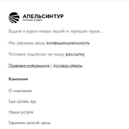
Будьте в курсе новых акций и горящих туров…
Мы уважаем вашу
конфиденциальность
Условия подписки на нашу
рассылку
Правовая информация
|
Договор оферты
Компания
О компании
Где купить тур
Наши услуги
Гарантия низкой цены