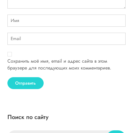
Сохранить моё имя, email и адрес сайта в этом
браузере для последующих моих комментариев.
Поиск по сайту