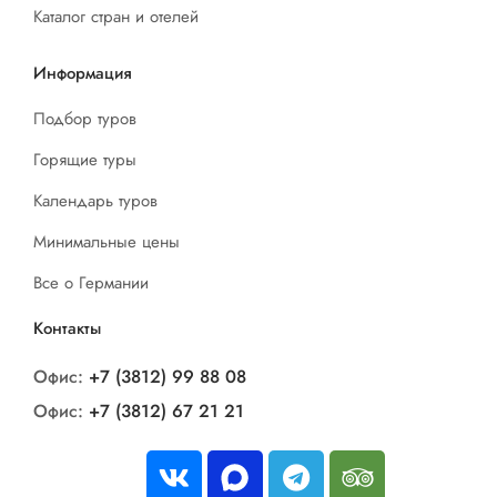
Каталог стран и отелей
Информация
Подбор туров
Горящие туры
Календарь туров
Минимальные цены
Все о Германии
Контакты
Офис:
+7 (3812) 99 88 08
Офис:
+7 (3812) 67 21 21