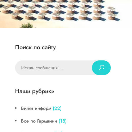
Поиск по сайту
Наши рубрики
Билет информ
(22)
Все по Германии
(18)