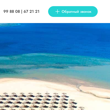
99 88 08 | 67 21 21
Обратный звонок