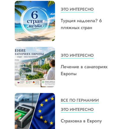
ЭТО ИНТЕРЕСНО
Турция надоела? 6
пляжных стран
ЭТО ИНТЕРЕСНО
Лечение в санаториях
Европы
ВСЕ ПО ГЕРМАНИИ
ЭТО ИНТЕРЕСНО
Страховка в Европу