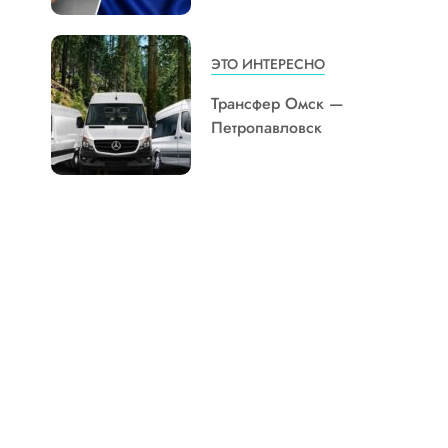
ЭТО ИНТЕРЕСНО
Трансфер Омск —
Петропавловск