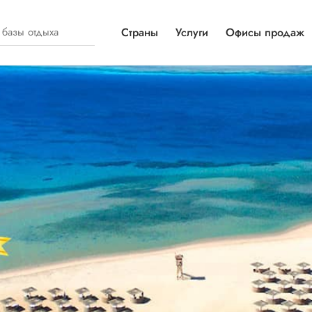
Страны
Услуги
Офисы продаж