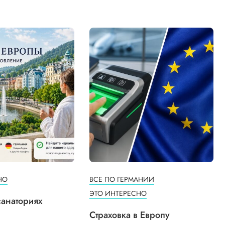
НО
ВСЕ ПО ГЕРМАНИИ
ЭТО ИНТЕРЕСНО
санаториях
Страховка в Европу