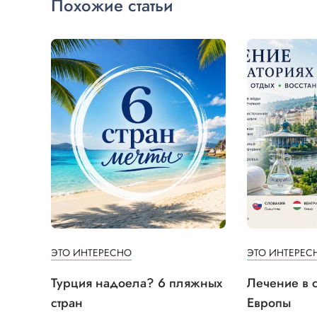
Похожие статьи
ЭТО ИНТЕРЕСНО
ЭТО ИНТЕРЕС
Турция надоела? 6 пляжных
Лечение в 
стран
Европы