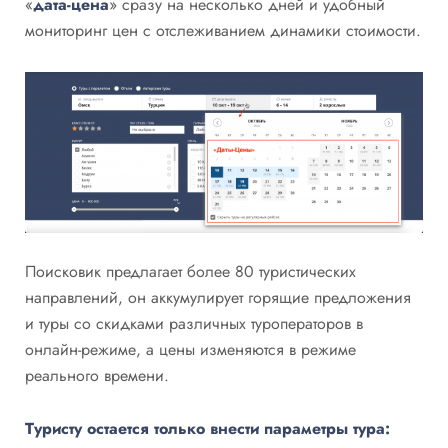
«
дата-цена
» сразу на несколько дней и удобный
мониторинг цен с отслеживанием динамики стоимости.
Поисковик предлагает более 80 туристических
направлений, он аккумулирует горящие предложения
и туры со скидками различных туроператоров в
онлайн-режиме, а цены изменяются в режиме
реального времени.
Туристу остается только внести параметры тура: