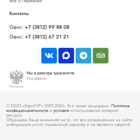
Все о Германии
Контакты
Офис:
+7 (3812) 99 88 08
Офис:
+7 (3812) 67 21 21
Мы в реестре турагентств
РТА 0004131
© ООО «ЕвроТУР» 2001-2026. Все права защищены.
Политика
конфиденциальности
и
условия
использования интернет
ресурса
Обращаем Ваше внимание на то, что вся размещённая на сайте
информация носит справочный характер и не является офертой.