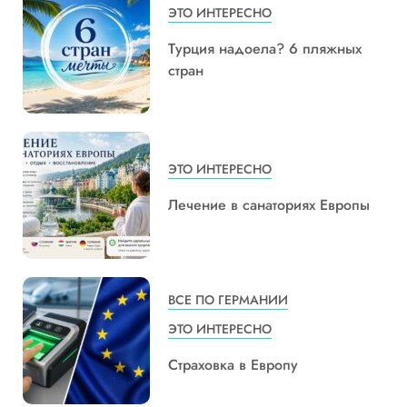
ЭТО ИНТЕРЕСНО
Турция надоела? 6 пляжных
стран
ЭТО ИНТЕРЕСНО
Лечение в санаториях Европы
ВСЕ ПО ГЕРМАНИИ
ЭТО ИНТЕРЕСНО
Страховка в Европу