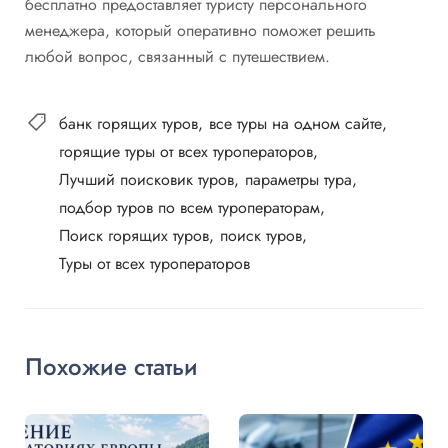
бесплатно предоставляет туристу персонального
менеджера, который оперативно поможет решить
любой вопрос, связанный с путешествием.
банк горящих туров
все туры на одном сайте
горящие туры от всех туроператоров
Лучший поисковик туров
параметры тура
подбор туров по всем туроператорам
Поиск горящих туров
поиск туров
Туры от всех туроператоров
Похожие статьи