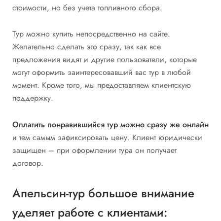
стоимости, но без учета топливного сбора.
Тур можно купить непосредственно на сайте.
Желательно сделать это сразу, так как все
предложения видят и другие пользователи, которые
могут оформить заинтересовавший вас тур в любой
момент. Кроме того, мы предоставляем клиентскую
поддержку.
Оплатить понравившийся тур можно сразу же онлайн
и тем самым зафиксировать цену. Клиент юридически
защищен – при оформлении тура он получает
договор.
Апельсин-тур большое внимание
уделяет работе с клиентами: