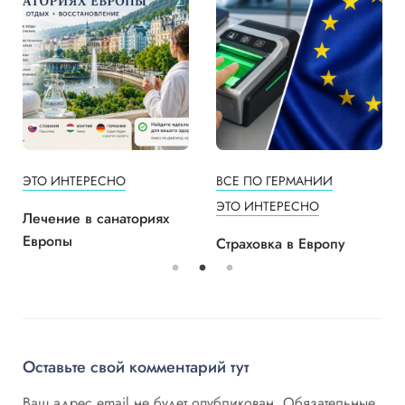
ЭТО ИНТЕРЕСНО
ВСЕ ПО ГЕРМАНИИ
ЭТО ИНТЕРЕСНО
Лечение в санаториях
Европы
Страховка в Европу
Оставьте свой комментарий тут
Ваш адрес email не будет опубликован.
Обязательные