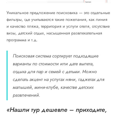
Уникальное предложение поисковика — это отдельные
фильтры, где учитываются такие пожелания, как линия
и качество пляжа, территория и услуги отеля, отсутствие
визы, детский отдых, насыщенная развлекательная
программа и т.д.
Поисковая система сортирует подходящие
варианты по стоимости или дате вылета,
отдыха для пар и семей с детьми. Можно
сделать акцент на услугах няни, гаджетах для
малышей, мини-клубе, качестве детских
развлечений.
«Нашли тур дешевле – приходите,