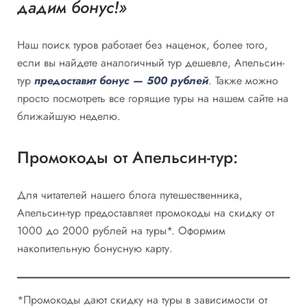
дадим бонус!»
Наш поиск туров работает без наценок, более того,
если вы найдете аналогичный тур дешевле, Апельсин-
тур
предоставит бонус — 500 рублей
. Также можно
просто посмотреть все горящие туры на нашем сайте на
ближайшую неделю.
Промокоды от Апельсин-тур:
Для читателей нашего блога путешественника,
Апельсин-тур предоставляет промокоды на скидку от
1000 до 2000 рублей на туры*. Оформим
накопительную бонусную карту.
*Промокоды дают скидку на туры в зависимости от