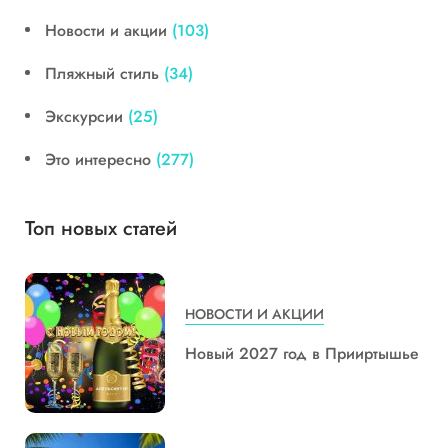
Новости и акции
(103)
Пляжный стиль
(34)
Экскурсии
(25)
Это интересно
(277)
Топ новых статей
НОВОСТИ И АКЦИИ
Новый 2027 год в Прииртышье