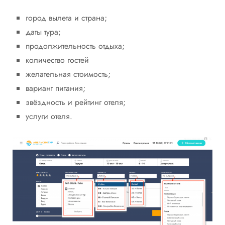
город вылета и страна;
даты тура;
продолжительность отдыха;
количество гостей
желательная стоимость;
вариант питания;
звёздность и рейтинг отеля;
услуги отеля.