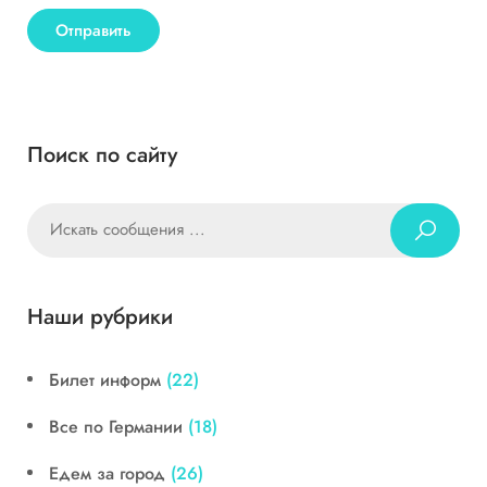
Поиск по сайту
Наши рубрики
Билет информ
(22)
Все по Германии
(18)
Едем за город
(26)