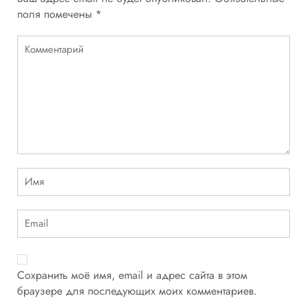
поля помечены
*
Сохранить моё имя, email и адрес сайта в этом
браузере для последующих моих комментариев.