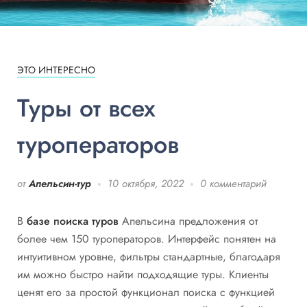
ЭТО ИНТЕРЕСНО
Туры от всех
туроператоров
от
Апельсин-тур
10 октября, 2022
0 комментарий
В
базе поиска туров
Апельсина предложения от
более чем 150 туроператоров. Интерфейс понятен на
интуитивном уровне, фильтры стандартные, благодаря
им можно быстро найти подходящие туры. Клиенты
ценят его за простой функционал поиска с функцией