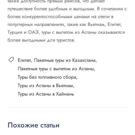
также доступность прямых рейсов, что делает
путешествие более удобным и выгодным. В сочетании с
более конкурентоспособными ценами на отели в
популярных направлениях, такие как Вьетнам, Египет,
Турция и ОАЭ, туры с вылетом из Астаны оказываются
более выгодными для туристов.
Египет
Пакетные туры из Казахстана
Пакетные туры с вылетом из Астаны
Туры без топливного сбора
Туры из Астаны в Вьетнам
Туры из Астаны в Хайнань
Похожие статьи