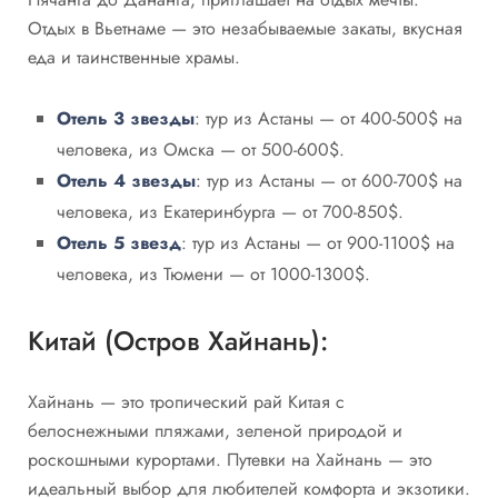
Отдых в Вьетнаме — это незабываемые закаты, вкусная
еда и таинственные храмы.
Отель 3 звезды
: тур из Астаны — от 400-500$ на
человека, из Омска — от 500-600$.
Отель 4 звезды
: тур из Астаны — от 600-700$ на
человека, из Екатеринбурга — от 700-850$.
Отель 5 звезд
: тур из Астаны — от 900-1100$ на
человека, из Тюмени — от 1000-1300$.
Китай (Остров Хайнань):
Хайнань — это тропический рай Китая с
белоснежными пляжами, зеленой природой и
роскошными курортами. Путевки на Хайнань — это
идеальный выбор для любителей комфорта и экзотики.