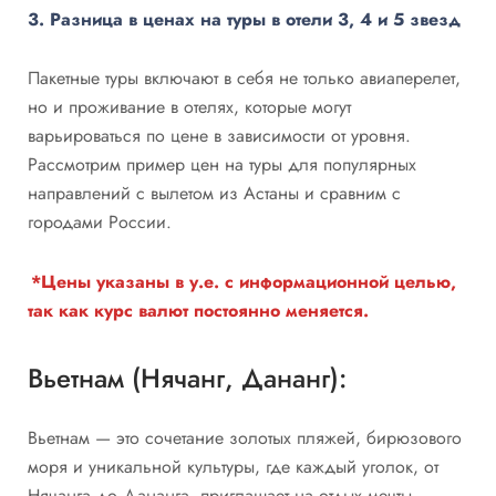
3. Разница в ценах на туры в отели 3, 4 и 5 звезд
Пакетные туры включают в себя не только авиаперелет,
но и проживание в отелях, которые могут
варьироваться по цене в зависимости от уровня.
Рассмотрим пример цен на туры для популярных
направлений с вылетом из Астаны и сравним с
городами России.
*Цены указаны в у.е. с информационной целью,
так как курс валют постоянно меняется.
Вьетнам (Нячанг, Дананг):
Вьетнам — это сочетание золотых пляжей, бирюзового
моря и уникальной культуры, где каждый уголок, от
Нячанга до Дананга, приглашает на отдых мечты.