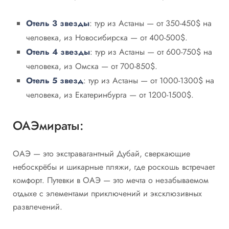
Отель 3 звезды
: тур из Астаны — от 350-450$ на
человека, из Новосибирска — от 400-500$.
Отель 4 звезды
: тур из Астаны — от 600-750$ на
человека, из Омска — от 700-850$.
Отель 5 звезд
: тур из Астаны — от 1000-1300$ на
человека, из Екатеринбурга — от 1200-1500$.
ОАЭмираты:
ОАЭ — это экстравагантный Дубай, сверкающие
небоскрёбы и шикарные пляжи, где роскошь встречает
комфорт. Путевки в ОАЭ — это мечта о незабываемом
отдыхе с элементами приключений и эксклюзивных
развлечений.