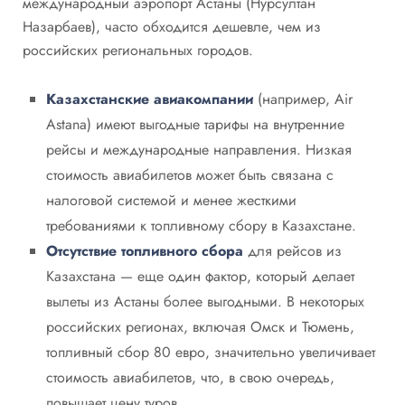
международный аэропорт Астаны (Нурсултан
Назарбаев), часто обходится дешевле, чем из
российских региональных городов.
Казахстанские авиакомпании
(например, Air
Astana) имеют выгодные тарифы на внутренние
рейсы и международные направления. Низкая
стоимость авиабилетов может быть связана с
налоговой системой и менее жесткими
требованиями к топливному сбору в Казахстане.
Отсутствие топливного сбора
для рейсов из
Казахстана — еще один фактор, который делает
вылеты из Астаны более выгодными. В некоторых
российских регионах, включая Омск и Тюмень,
топливный сбор 80 евро, значительно увеличивает
стоимость авиабилетов, что, в свою очередь,
повышает цену туров.