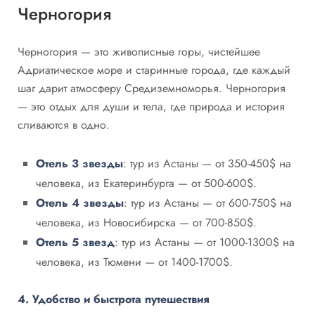
Черногория
Черногория — это живописные горы, чистейшее
Адриатическое море и старинные города, где каждый
шаг дарит атмосферу Средиземноморья. Черногория
— это отдых для души и тела, где природа и история
сливаются в одно.
Отель 3 звезды
: тур из Астаны — от 350-450$ на
человека, из Екатеринбурга — от 500-600$.
Отель 4 звезды
: тур из Астаны — от 600-750$ на
человека, из Новосибирска — от 700-850$.
Отель 5 звезд
: тур из Астаны — от 1000-1300$ на
человека, из Тюмени — от 1400-1700$.
4. Удобство и быстрота путешествия