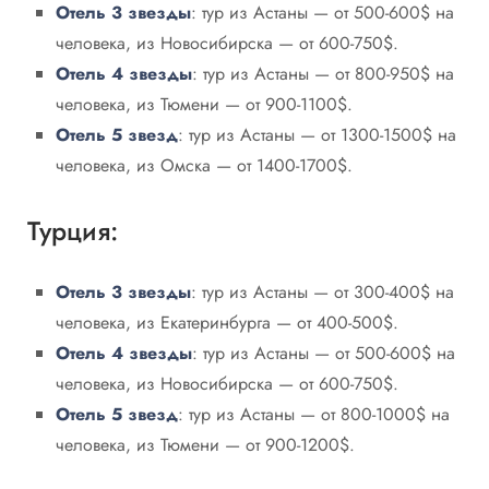
Отель 3 звезды
: тур из Астаны — от 500-600$ на
человека, из Новосибирска — от 600-750$.
Отель 4 звезды
: тур из Астаны — от 800-950$ на
человека, из Тюмени — от 900-1100$.
Отель 5 звезд
: тур из Астаны — от 1300-1500$ на
человека, из Омска — от 1400-1700$.
Турция:
Отель 3 звезды
: тур из Астаны — от 300-400$ на
человека, из Екатеринбурга — от 400-500$.
Отель 4 звезды
: тур из Астаны — от 500-600$ на
человека, из Новосибирска — от 600-750$.
Отель 5 звезд
: тур из Астаны — от 800-1000$ на
человека, из Тюмени — от 900-1200$.