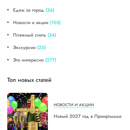
Едем за город
(26)
Новости и акции
(103)
Пляжный стиль
(34)
Экскурсии
(25)
Это интересно
(277)
Топ новых статей
НОВОСТИ И АКЦИИ
Новый 2027 год в Прииртышье