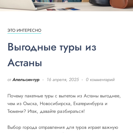
ЭТО ИНТЕРЕСНО
Выгодные туры из
Астаны
от
Апельсин-тур
16 апреля, 2025
0 комментарий
Почему пакетные туры с вылетом из Астаны выгоднее,
чем из Омска, Новосибирска, Екатеринбурга и
Тюмени? Итак, давайте разбираться!
Выбор города отправления для туров играет важную