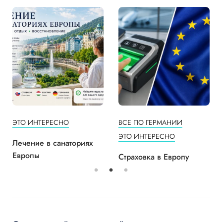
ЭТО ИНТЕРЕСНО
ВСЕ ПО ГЕРМАНИИ
ЭТО ИНТЕРЕСНО
Лечение в санаториях
Европы
Страховка в Европу