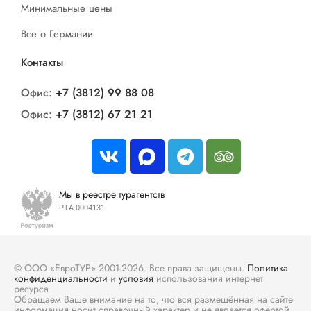
Минимальные цены
Все о Германии
Контакты
Офис:
+7 (3812) 99 88 08
Офис:
+7 (3812) 67 21 21
Мы в реестре турагентств
РТА 0004131
© ООО «ЕвроТУР» 2001-2026. Все права защищены.
Политика
конфиденциальности
и
условия
использования интернет
ресурса
Обращаем Ваше внимание на то, что вся размещённая на сайте
информация носит справочный характер и не является офертой.