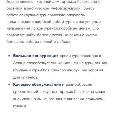
Астана является крупнейшим городом Казахстана с
развитой туристической инфраструктурой. Здесь
работают крупные туристические операторы,
предлагающие широкий выбор туров в популярные
направления по конкурентоспособным ценам. Это
позволяет найти более доступные пакеты с учетом
большого выбора отелей и рейсов.
Большая конкуренция
среди туроператоров в
Астане способствует снижению цен на туры, так как
компании стремятся предложить лучшие условия
для клиентов.
Качество обслуживания
и разнообразие
предложений в крупных городах Казахстана также
значительно выше, что также влияет на стоимость
путевки.