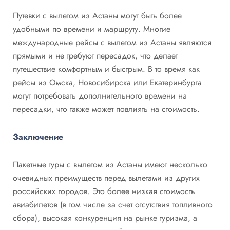
Путевки с вылетом из Астаны могут быть более
удобными по времени и маршруту. Многие
международные рейсы с вылетом из Астаны являются
прямыми и не требуют пересадок, что делает
путешествие комфортным и быстрым. В то время как
рейсы из Омска, Новосибирска или Екатеринбурга
могут потребовать дополнительного времени на
пересадки, что также может повлиять на стоимость.
Заключение
Пакетные туры с вылетом из Астаны имеют несколько
очевидных преимуществ перед вылетами из других
российских городов. Это более низкая стоимость
авиабилетов (в том числе за счет отсутствия топливного
сбора), высокая конкуренция на рынке туризма, а