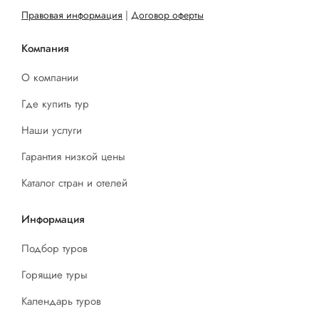
Правовая информация
|
Договор оферты
Компания
О компании
Где купить тур
Наши услуги
Гарантия низкой цены
Каталог стран и отелей
Информация
Подбор туров
Горящие туры
Календарь туров