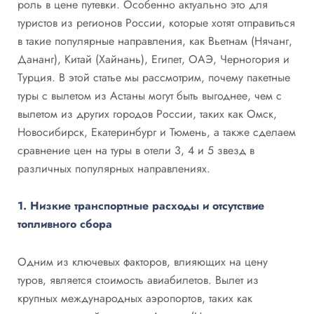
роль в цене путевки. Особенно актуально это для
туристов из регионов России, которые хотят отправиться
в такие популярные направления, как Вьетнам (Нячанг,
Дананг), Китай (Хайнань), Египет, ОАЭ, Черногория и
Турция. В этой статье мы рассмотрим, почему пакетные
туры с вылетом из Астаны могут быть выгоднее, чем с
вылетом из других городов России, таких как Омск,
Новосибирск, Екатеринбург и Тюмень, а также сделаем
сравнение цен на туры в отели 3, 4 и 5 звезд в
различных популярных направлениях.
1. Низкие транспортные расходы и отсутствие
топливного сбора
Одним из ключевых факторов, влияющих на цену
туров, является стоимость авиабилетов. Вылет из
крупных международных аэропортов, таких как