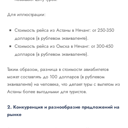
Для иллюстрации:
Стоимость рейса из Астаны в Нячанг: от 250-350
долларов (в рублевом эквиваленте).
Стоимость рейса из Омска в Нячанг: от 300-450
долларов (в рублевом эквиваленте).
Таким образом, разница в стоимости авиабилетов
может составлять до 100 долларов (в рублевом
эквиваленте) на человека, что делает туры с вылетом из
Астаны более выгодными для туристов.
2. Конкуренция и разнообразие предложений на
рынке