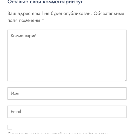
Оставьте свой комментарий тут
Ваш адрес email не будет опубликован.
Обязательные
поля помечены
*