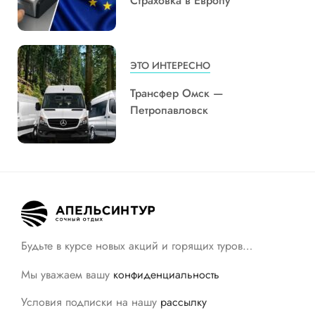
Страховка в Европу
ЭТО ИНТЕРЕСНО
Трансфер Омск —
Петропавловск
Будьте в курсе новых акций и горящих туров…
Мы уважаем вашу
конфиденциальность
Условия подписки на нашу
рассылку