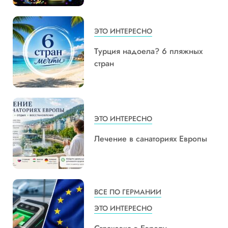
ЭТО ИНТЕРЕСНО
Турция надоела? 6 пляжных
стран
ЭТО ИНТЕРЕСНО
Лечение в санаториях Европы
ВСЕ ПО ГЕРМАНИИ
ЭТО ИНТЕРЕСНО