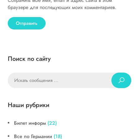
Сохранить моё имя, email и адрес сайта в этом
браузере для последующих моих комментариев.
Поиск по сайту
Наши рубрики
Билет информ
(22)
Все по Германии
(18)