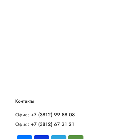
Контакты
Офис:
+7 (3812) 99 88 08
Офис:
+7 (3812) 67 21 21