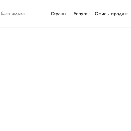
Страны
Услуги
Офисы продаж