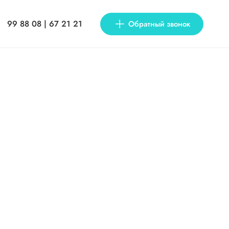
99 88 08 | 67 21 21
Обратный звонок