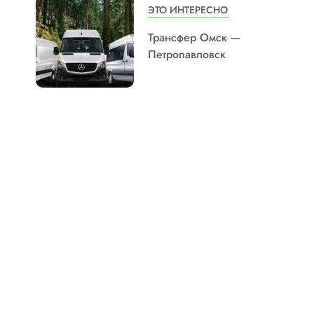
ЭТО ИНТЕРЕСНО
Трансфер Омск —
Петропавловск