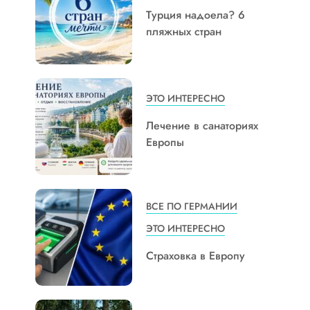
Турция надоела? 6
пляжных стран
ЭТО ИНТЕРЕСНО
Лечение в санаториях
Европы
ВСЕ ПО ГЕРМАНИИ
ЭТО ИНТЕРЕСНО
Страховка в Европу