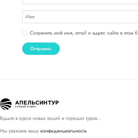
Сохранить моё имя, email и адрес сайта в этом
Будьте в курсе новых акций и горящих туров…
Мы уважаем вашу
конфиденциальность