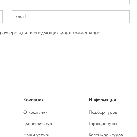
 браузере для последующих моих комментариев.
Компания
Информация
О компании
Подбор туров
Где купить тур
Горящие туры
Наши услуги
Календарь туров