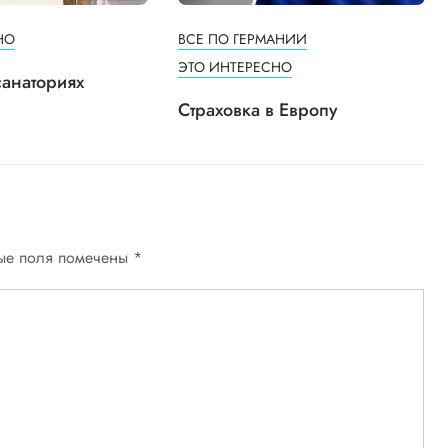
НО
ВСЕ ПО ГЕРМАНИИ
ЭТО ИНТЕРЕСНО
санаториях
Страховка в Европу
ые поля помечены
*