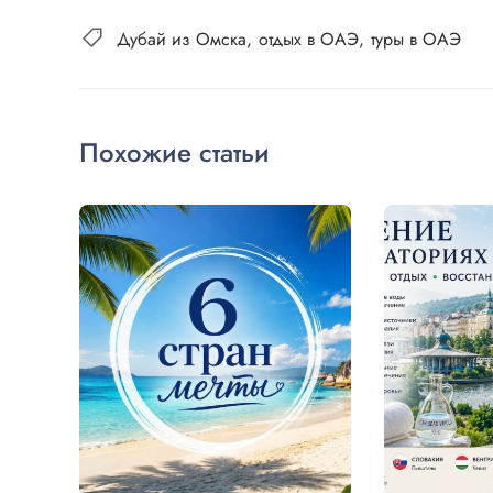
Дубай из Омска
отдых в ОАЭ
туры в ОАЭ
Похожие статьи