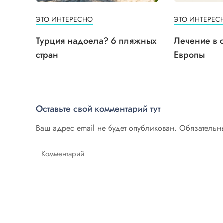
ЭТО ИНТЕРЕСНО
ЭТО ИНТЕРЕС
Турция надоела? 6 пляжных
Лечение в 
стран
Европы
Оставьте свой комментарий тут
Ваш адрес email не будет опубликован.
Обязательн