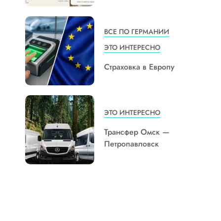
ВСЕ ПО ГЕРМАНИИ
ЭТО ИНТЕРЕСНО
Страховка в Европу
ЭТО ИНТЕРЕСНО
Трансфер Омск —
Петропавловск