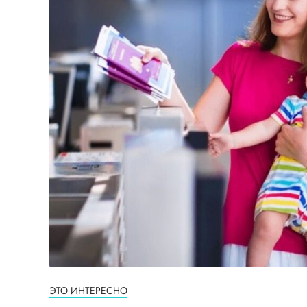
ЭТО ИНТЕРЕСНО