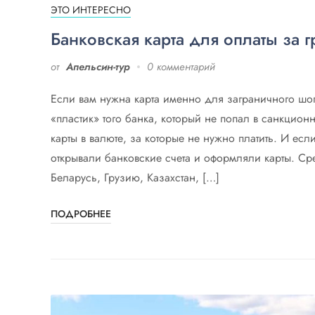
ЭТО ИНТЕРЕСНО
Банковская карта для оплаты за 
от
Апельсин-тур
0 комментарий
Если вам нужна карта именно для заграничного шо
«пластик» того банка, который не попал в санкцион
карты в валюте, за которые не нужно платить. И если
открывали банковские счета и оформляли карты. С
Беларусь, Грузию, Казахстан, […]
ПОДРОБНЕЕ