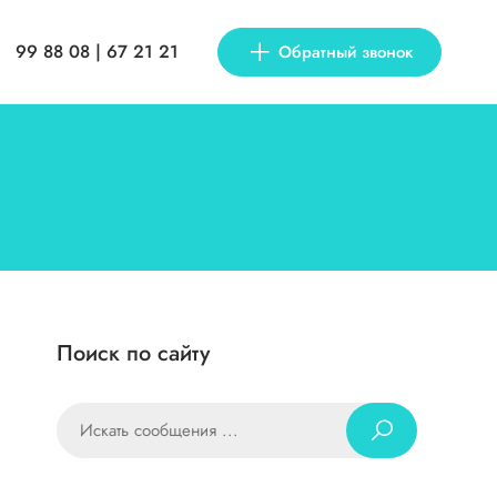
99 88 08 | 67 21 21
Обратный звонок
Поиск по сайту