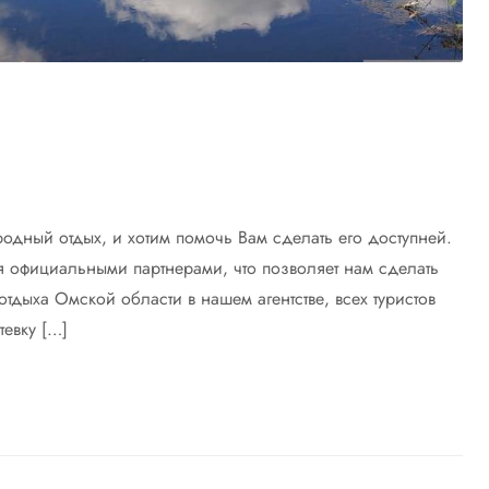
одный отдых, и хотим помочь Вам сделать его доступней.
 официальными партнерами, что позволяет нам сделать
тдыха Омской области в нашем агентстве, всех туристов
тевку […]