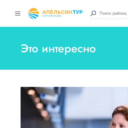
Это интересно