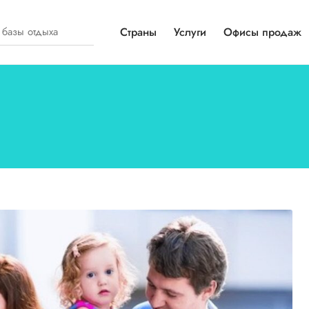
Страны
Услуги
Офисы продаж