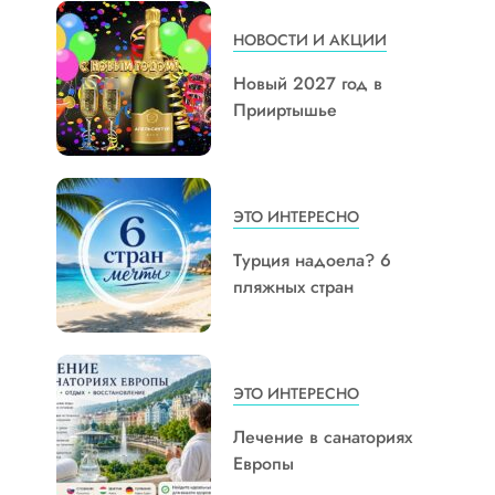
НОВОСТИ И АКЦИИ
Новый 2027 год в
Прииртышье
ЭТО ИНТЕРЕСНО
Турция надоела? 6
пляжных стран
ЭТО ИНТЕРЕСНО
Лечение в санаториях
Европы