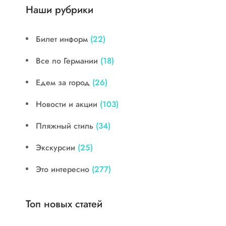
Наши рубрики
Билет информ
(22)
Все по Германии
(18)
Едем за город
(26)
Новости и акции
(103)
Пляжный стиль
(34)
Экскурсии
(25)
Это интересно
(277)
Топ новых статей