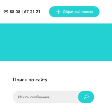
99 88 08 | 67 21 21
Обратный звонок
Поиск по сайту