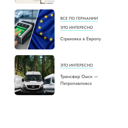
ВСЕ ПО ГЕРМАНИИ
ЭТО ИНТЕРЕСНО
Страховка в Европу
ЭТО ИНТЕРЕСНО
Трансфер Омск —
Петропавловск