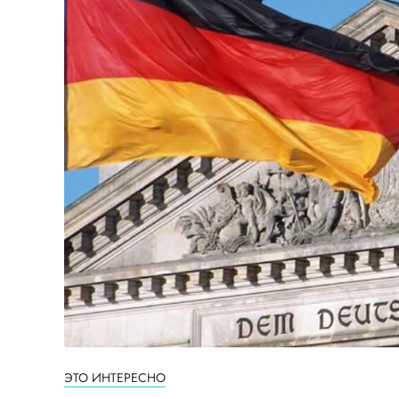
ЭТО ИНТЕРЕСНО