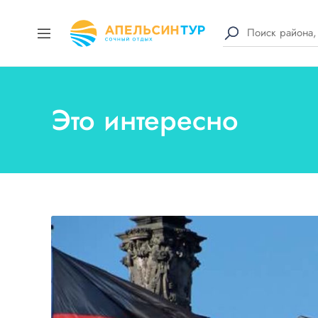
Это интересно