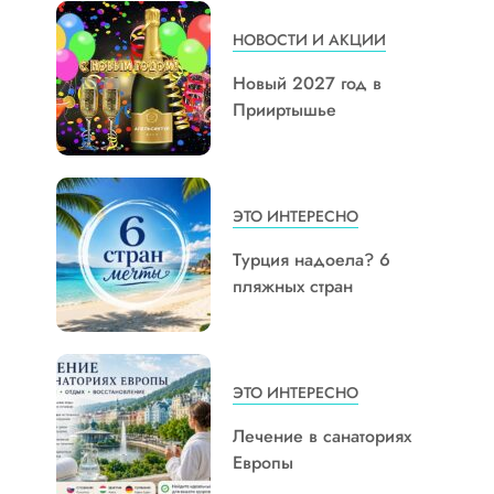
НОВОСТИ И АКЦИИ
Новый 2027 год в
Прииртышье
ЭТО ИНТЕРЕСНО
Турция надоела? 6
пляжных стран
ЭТО ИНТЕРЕСНО
Лечение в санаториях
Европы