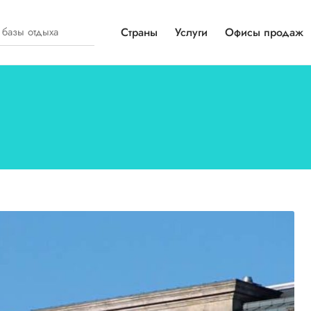
Страны
Услуги
Офисы продаж