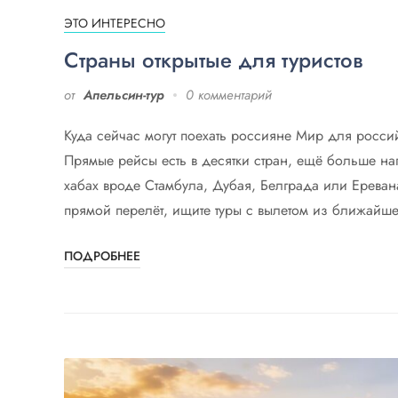
ЭТО ИНТЕРЕСНО
Страны открытые для туристов
от
Апельсин-тур
0 комментарий
Куда сейчас могут поехать россияне Мир для россий
Прямые рейсы есть в десятки стран, ещё больше н
хабах вроде Стамбула, Дубая, Белграда или Ереван
прямой перелёт, ищите туры с вылетом из ближайше
ПОДРОБНЕЕ