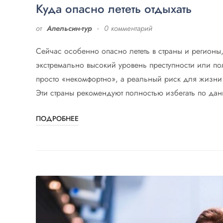
Куда опасно лететь отдыхать
от
Апельсин-тур
0 комментарий
Сейчас особенно опасно лететь в страны и регионы
экстремально высокий уровень преступности или по
просто «некомфортно», а реальный риск для жизни и
Эти страны рекомендуют полностью избегать по да
ПОДРОБНЕЕ