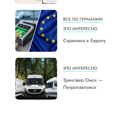
ВСЕ ПО ГЕРМАНИИ
ЭТО ИНТЕРЕСНО
Страховка в Европу
ЭТО ИНТЕРЕСНО
Трансфер Омск —
Петропавловск