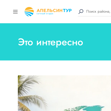
Это интересно