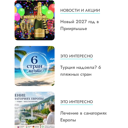
НОВОСТИ И АКЦИИ
Новый 2027 год в
Прииртышье
ЭТО ИНТЕРЕСНО
Турция надоела? 6
пляжных стран
ЭТО ИНТЕРЕСНО
Лечение в санаториях
Европы