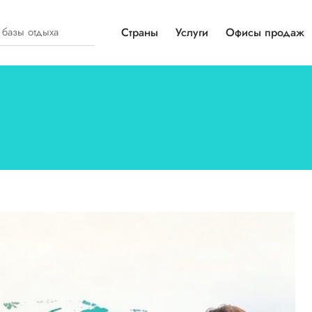
Страны
Услуги
Офисы продаж