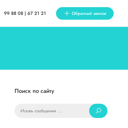
99 88 08 | 67 21 21
Обратный звонок
Поиск по сайту