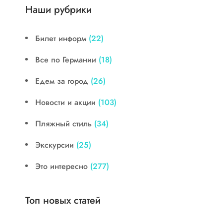
Наши рубрики
Билет информ
(22)
Все по Германии
(18)
Едем за город
(26)
Новости и акции
(103)
Пляжный стиль
(34)
Экскурсии
(25)
Это интересно
(277)
Топ новых статей