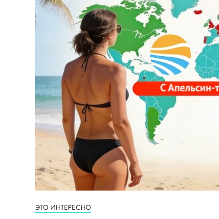
ЭТО ИНТЕРЕСНО