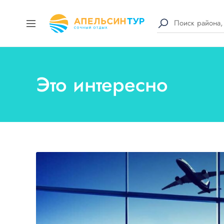
Это интересно