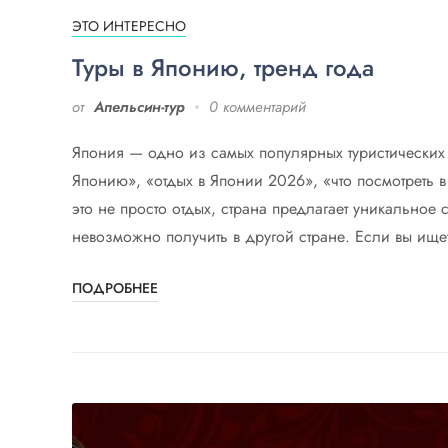
ЭТО ИНТЕРЕСНО
Туры в Японию, тренд года
от
Апельсин-тур
0 комментарий
Япония — одно из самых популярных туристических 
Японию», «отдых в Японии 2026», «что посмотреть в
это не просто отдых, страна предлагает уникальное 
невозможно получить в другой стране. Если вы ище
ПОДРОБНЕЕ