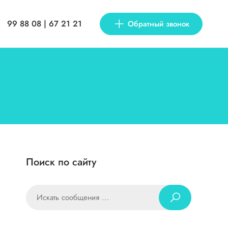
99 88 08 | 67 21 21
Обратный звонок
Поиск по сайту