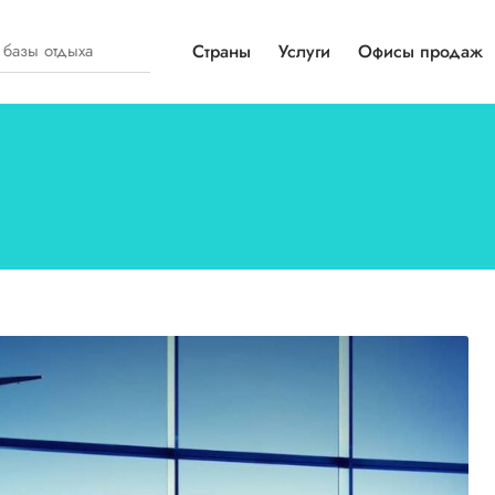
Страны
Услуги
Офисы продаж