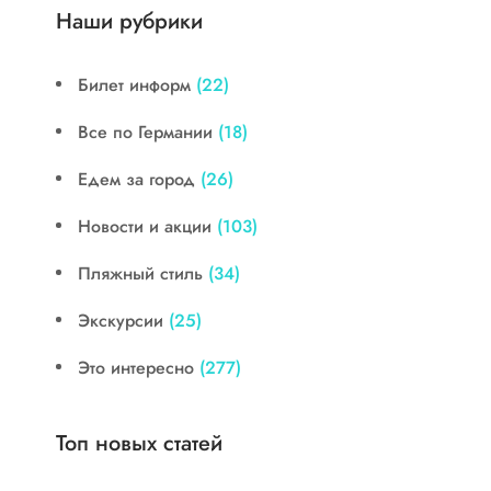
Наши рубрики
Билет информ
(22)
Все по Германии
(18)
Едем за город
(26)
Новости и акции
(103)
Пляжный стиль
(34)
Экскурсии
(25)
Это интересно
(277)
Топ новых статей