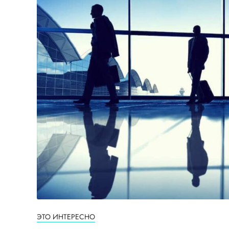
ЭТО ИНТЕРЕСНО