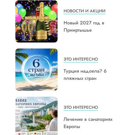
НОВОСТИ И АКЦИИ
Новый 2027 год в
Прииртышье
ЭТО ИНТЕРЕСНО
Турция надоела? 6
пляжных стран
ЭТО ИНТЕРЕСНО
Лечение в санаториях
Европы