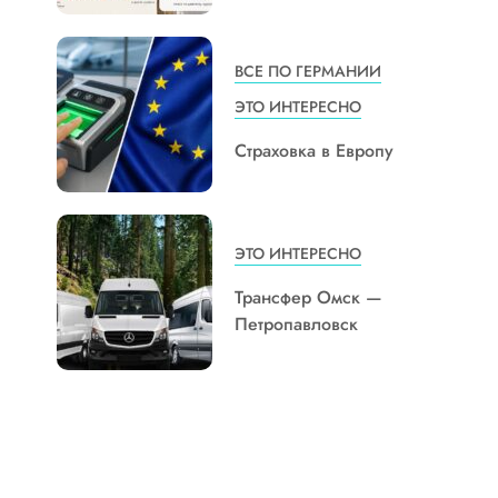
ВСЕ ПО ГЕРМАНИИ
ЭТО ИНТЕРЕСНО
Страховка в Европу
ЭТО ИНТЕРЕСНО
Трансфер Омск —
Петропавловск