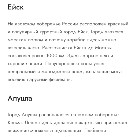
Ейск
На азовском побережье России расположен красивый
и популярный курортный город Ейск. Город является
морским портом и поэтому корабли здесь можно
встретить часто. Расстояние от Ейска до Москвы
составляет ровно 1000 км. Здесь жаркое лето и
хорошие пляжи. Популярностью пользуется
центральный и молодежный пляж, желающие могут
посетить парусный фестиваль.
Алушта
Город Алушта располагается на южном побережье
Крыма. Летом здесь достаточно жарко, что привлекает
внимание множества отдыхающих. Любители