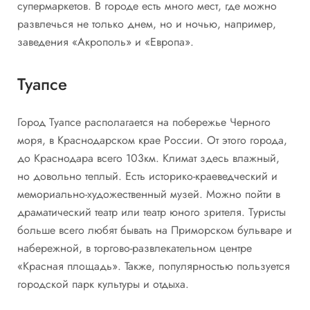
супермаркетов. В городе есть много мест, где можно
развлечься не только днем, но и ночью, например,
заведения «Акрополь» и «Европа».
Туапсе
Город Туапсе располагается на побережье Черного
моря, в Краснодарском крае России. От этого города,
до Краснодара всего 103км. Климат здесь влажный,
но довольно теплый. Есть историко-краеведческий и
мемориально-художественный музей. Можно пойти в
драматический театр или театр юного зрителя. Туристы
больше всего любят бывать на Приморском бульваре и
набережной, в торгово-развлекательном центре
«Красная площадь». Также, популярностью пользуется
городской парк культуры и отдыха.