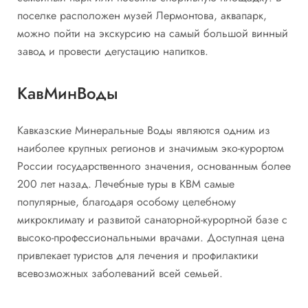
поселке расположен музей Лермонтова, аквапарк,
можно пойти на экскурсию на самый большой винный
завод и провести дегустацию напитков.
КавМинВоды
Кавказские Минеральные Воды являются одним из
наиболее крупных регионов и значимым эко-курортом
России государственного значения, основанным более
200 лет назад. Лечебные туры в КВМ самые
популярные, благодаря особому целебному
микроклимату и развитой санаторной-курортной базе с
высоко-профессиональными врачами. Доступная цена
привлекает туристов для лечения и профилактики
всевозможных заболеваний всей семьей.