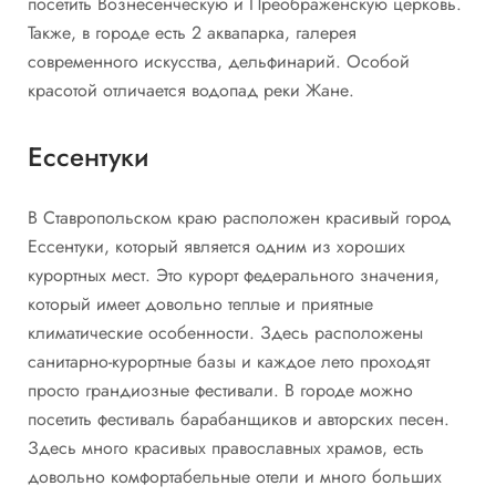
посетить Вознесенческую и Преображенскую церковь.
Также, в городе есть 2 аквапарка, галерея
современного искусства, дельфинарий. Особой
красотой отличается водопад реки Жане.
Ессентуки
В Ставропольском краю расположен красивый город
Ессентуки, который является одним из хороших
курортных мест. Это курорт федерального значения,
который имеет довольно теплые и приятные
климатические особенности. Здесь расположены
санитарно-курортные базы и каждое лето проходят
просто грандиозные фестивали. В городе можно
посетить фестиваль барабанщиков и авторских песен.
Здесь много красивых православных храмов, есть
довольно комфортабельные отели и много больших