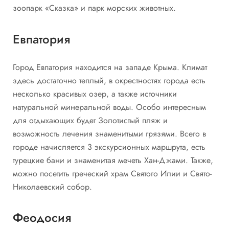
зоопарк «Сказка» и парк морских животных.
Евпатория
Город Евпатория находится на западе Крыма. Климат
здесь достаточно теплый, в окрестностях города есть
несколько красивых озер, а также источники
натуральной минеральной воды. Особо интересным
для отдыхающих будет Золотистый пляж и
возможность лечения знаменитыми грязями. Всего в
городе начисляется 3 экскурсионных маршрута, есть
турецкие бани и знаменитая мечеть Хан-Джами. Также,
можно посетить греческий храм Святого Илии и Свято-
Николаевский собор.
Феодосия