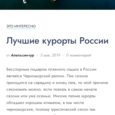
ЭТО ИНТЕРЕСНО
Лучшие курорты России
от
Апельсин-тур
5 мая, 2019
0 комментарий
Бесспорным лидером пляжного отдыха в России
является Черноморский регион. Пик сезона
приходится на середину и конец лета, по этой причине
сэкономить можно, если поехать в самом начале
сезона или уже осенью. Многие летние курорты
обладают хорошим климатом, в том числе
черноморские, поэтому туристический сезон там