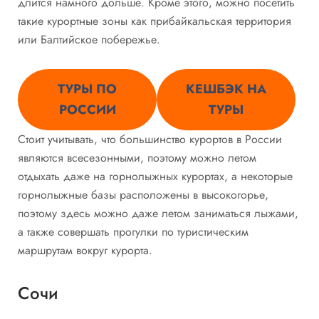
длится намного дольше. Кроме этого, можно посетить
такие курортные зоны как прибайкальская территория
или Балтийское побережье.
ТУРЫ ПО
КЕШБЭК НА
РОССИИ
ТУРЫ
Стоит учитывать, что большинство курортов в России
являются всесезонными, поэтому можно летом
отдыхать даже на горнолыжных курортах, а некоторые
горнолыжные базы расположены в высокогорье,
поэтому здесь можно даже летом заниматься лыжами,
а также совершать прогулки по туристическим
маршрутам вокруг курорта.
Сочи