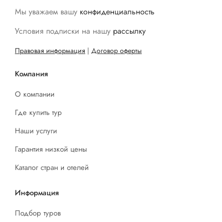
Мы уважаем вашу
конфиденциальность
Условия подписки на нашу
рассылку
Правовая информация
|
Договор оферты
Компания
О компании
Где купить тур
Наши услуги
Гарантия низкой цены
Каталог стран и отелей
Информация
Подбор туров