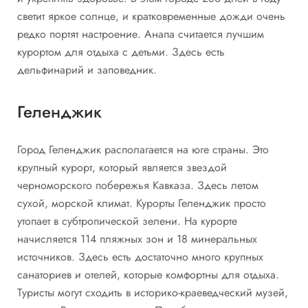
светит яркое солнце, и кратковременные дожди очень
редко портят настроение. Анапа считается лучшим
курортом для отдыха с детьми. Здесь есть
дельфинарий и заповедник.
Геленджик
Город Геленджик располагается на юге страны. Это
крупный курорт, который является звездой
черноморского побережья Кавказа. Здесь летом
сухой, морской климат. Курорты Геленджик просто
утопает в субтропической зелени. На курорте
начисляется 114 пляжных зон и 18 минеральных
источников. Здесь есть достаточно много крупных
санаториев и отелей, которые комфортны для отдыха.
Туристы могут сходить в историко-краеведческий музей,