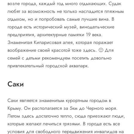
возле города, каждый год много отдыхающих. Судак
любят за возможность не только насладится пляжным
отдыхом, но и попробовать самые лучшие вина. В
городе есть исторический музей, винодельческие
предприятия, архитектурные памятки 19 века.
Знаменитая Кипарисовая алея, которая поражает
воображение своей красотой тоже здесь. 🙂 Для
семей с детьми рекомендуем посетить довольно
привлекательный городской аквапарк.
Саки
Саки является знаменитым курортным городом в
Крыму. Он располагается за 5км до Черного моря.
Летом здесь достаточно тепло, сюда приезжают люди,
которые желают лечиться грязями. В городе есть все
условия для свободного передвижения инвалидов на