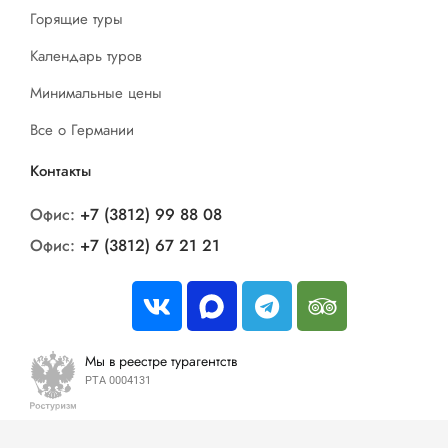
Горящие туры
Календарь туров
Минимальные цены
Все о Германии
Контакты
Офис:
+7 (3812) 99 88 08
Офис:
+7 (3812) 67 21 21
Мы в реестре турагентств
РТА 0004131