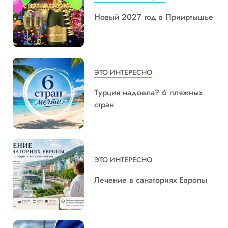
Новый 2027 год в Прииртышье
ЭТО ИНТЕРЕСНО
Турция надоела? 6 пляжных
стран
ЭТО ИНТЕРЕСНО
Лечение в санаториях Европы