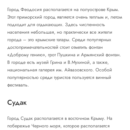
Город Феодосия располагается на полуострове Крым.
Этот приморский город является очень теплым и, летом
подходит для отдыхающих. Здесь численность
населения небольшая, но практически все жители
города – это крымские татары. Среди популярных
достопримечательностей стоит отметить фонтан
«Доброму гению», грот Пушкина и Армянский фонтан.
В городе есть музей Грина и В.Мухиной, а также,
национальная галерея им. Айвазовского. Особой
популярностью среди туристов пользуется винный
фестиваль.
Судак
Город Судак располагается в восточном Крыму. На
побережье Черного моря, которое располагается