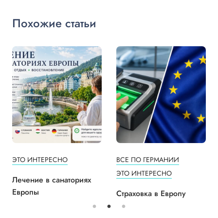
Похожие статьи
ЭТО ИНТЕРЕСНО
ВСЕ ПО ГЕРМАНИИ
ЭТО ИНТЕРЕСНО
Лечение в санаториях
Европы
Страховка в Европу