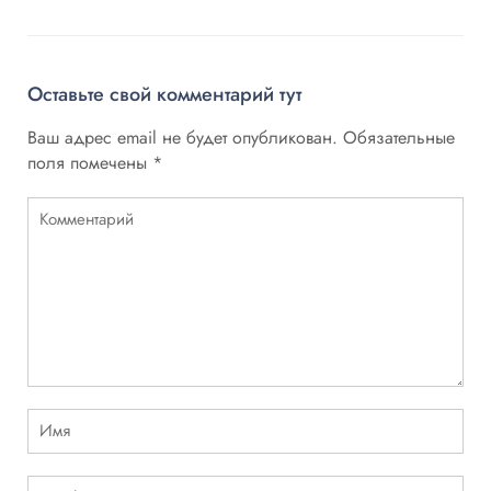
Оставьте свой комментарий тут
Ваш адрес email не будет опубликован.
Обязательные
поля помечены
*