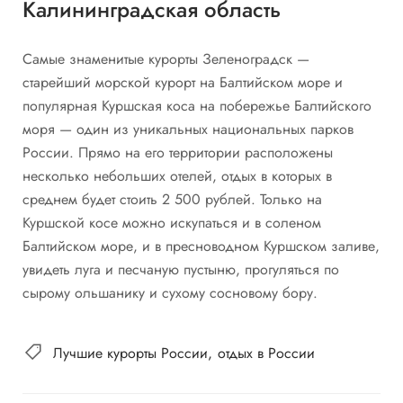
Калининградская область
Самые знаменитые курорты Зеленоградск —
старейший морской курорт на Балтийском море и
популярная Куршская коса на побережье Балтийского
моря — один из уникальных национальных парков
России. Прямо на его территории расположены
несколько небольших отелей, отдых в которых в
среднем будет стоить 2 500 рублей. Только на
Куршской косе можно искупаться и в соленом
Балтийском море, и в пресноводном Куршском заливе,
увидеть луга и песчаную пустыню, прогуляться по
сырому ольшанику и сухому сосновому бору.
Лучшие курорты России
отдых в России