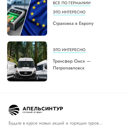
ВСЕ ПО ГЕРМАНИИ
ЭТО ИНТЕРЕСНО
Страховка в Европу
ЭТО ИНТЕРЕСНО
Трансфер Омск —
Петропавловск
Будьте в курсе новых акций и горящих туров…