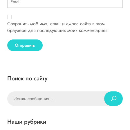
Сохранить моё имя, email и адрес сайта в этом
браузере для последующих моих комментариев.
Поиск по сайту
Наши рубрики