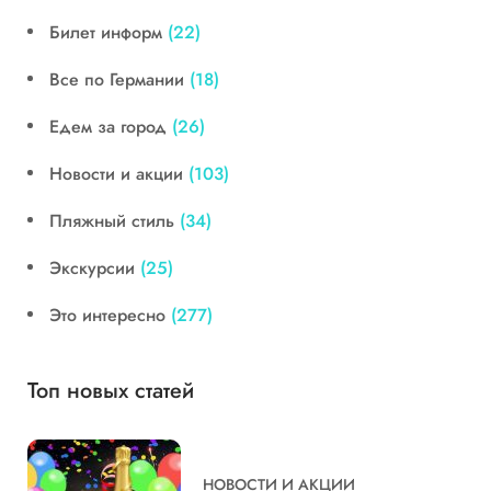
Билет информ
(22)
Все по Германии
(18)
Едем за город
(26)
Новости и акции
(103)
Пляжный стиль
(34)
Экскурсии
(25)
Это интересно
(277)
Топ новых статей
НОВОСТИ И АКЦИИ