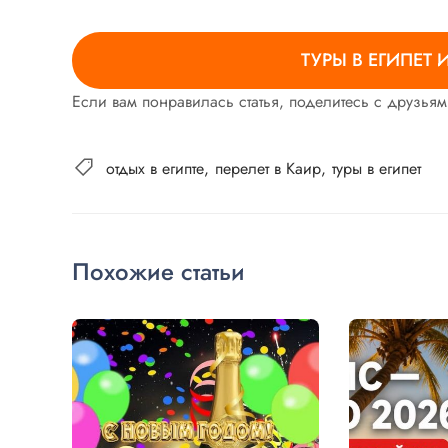
ТУРЫ В ЕГИПЕТ 
Если вам понравилась статья, поделитесь с друзьям
отдых в египте
перелет в Каир
туры в египет
Похожие статьи