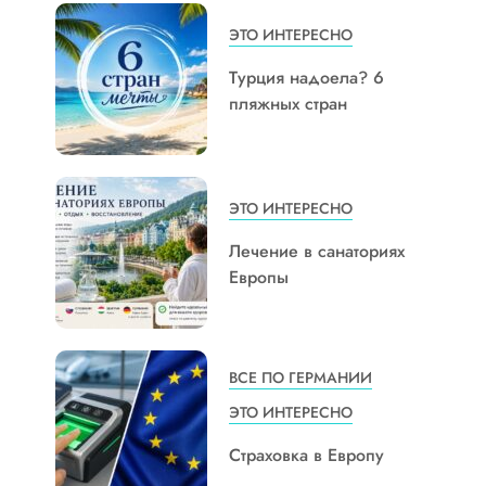
ЭТО ИНТЕРЕСНО
Турция надоела? 6
пляжных стран
ЭТО ИНТЕРЕСНО
Лечение в санаториях
Европы
ВСЕ ПО ГЕРМАНИИ
ЭТО ИНТЕРЕСНО
Страховка в Европу