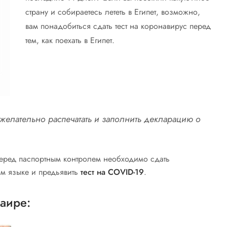
страну и собираетесь лететь в Египет, возможно,
вам понадобиться сдать тест на коронавирус перед
тем, как поехать в Египет.
 желательно распечатать и заполнить декларацию о
 перед паспортным контролем необходимо сдать
м языке и предьявить
тест на COVID-19
.
аире: