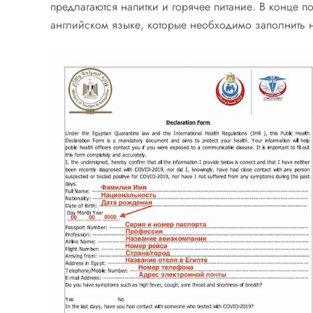
предлагаются напитки и горячее питание. В конце 
английском языке, которые необходимо заполнить 