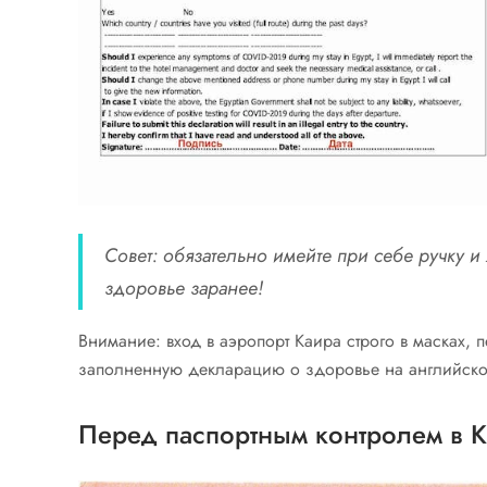
Совет: обязательно имейте при себе ручку и
здоровье заранее!
Внимание: вход в аэропорт Каира строго в масках,
заполненную декларацию о здоровье на английско
Перед паспортным контролем в К