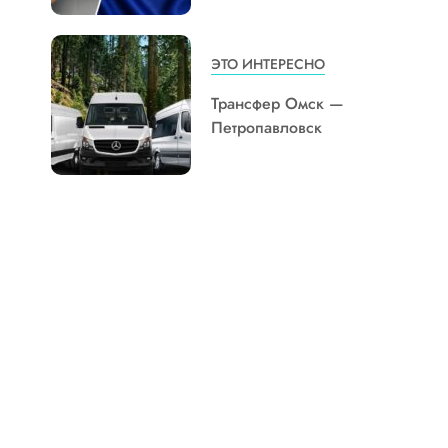
ЭТО ИНТЕРЕСНО
Трансфер Омск —
Петропавловск