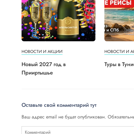
НОВОСТИ И АКЦИИ
НОВОСТИ И 
Новый 2027 год в
Туры в Туни
Прииртышье
Оставьте свой комментарий тут
Ваш адрес email не будет опубликован.
Обязательн