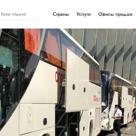
Страны
Услуги
Офисы продаж