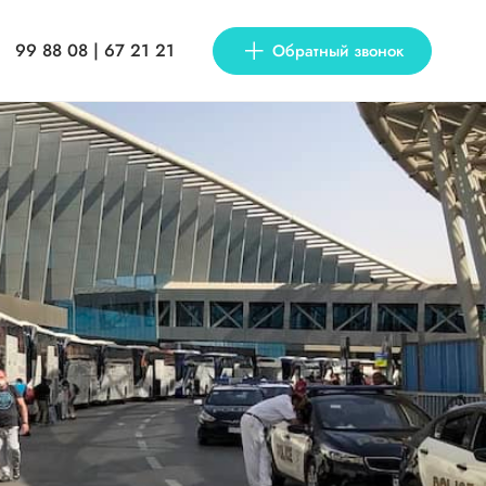
99 88 08 | 67 21 21
Обратный звонок