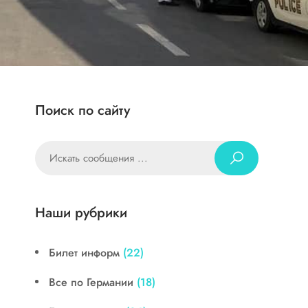
Поиск по сайту
Наши рубрики
Билет информ
(22)
Все по Германии
(18)