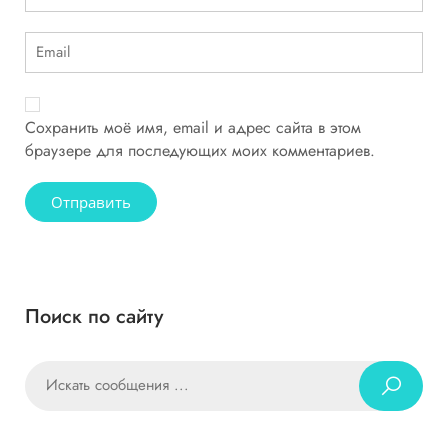
Сохранить моё имя, email и адрес сайта в этом
браузере для последующих моих комментариев.
Поиск по сайту