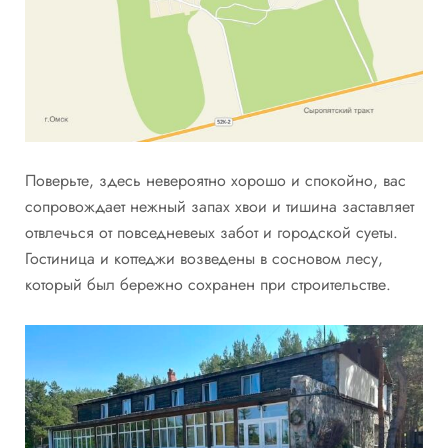
Поверьте, здесь невероятно хорошо и спокойно, вас
сопровождает нежный запах хвои и тишина заставляет
отвлечься от повседневеых забот и городской суеты.
Гостиница и коттеджи возведены в сосновом лесу,
который был бережно сохранен при строительстве.