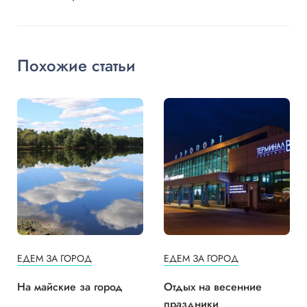
Похожие статьи
ЕДЕМ ЗА ГОРОД
ЕДЕМ ЗА ГОРОД
На майские за город
Отдых на весенние
праздники