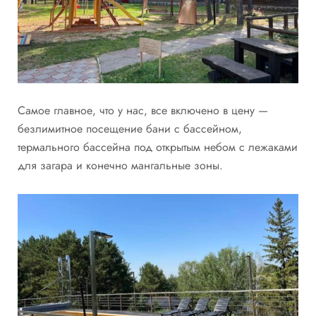
Самое главное, что у нас, все включено в цену —
безлимитное посещение бани с бассейном,
термального бассейна под открытым небом с лежаками
для загара и конечно мангальные зоны.