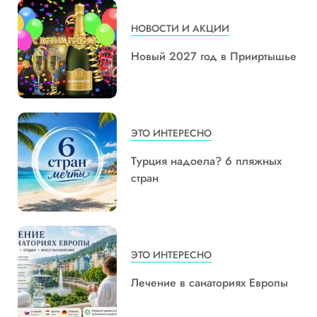
НОВОСТИ И АКЦИИ
Новый 2027 год в Прииртышье
ЭТО ИНТЕРЕСНО
Турция надоела? 6 пляжных
стран
ЭТО ИНТЕРЕСНО
Лечение в санаториях Европы