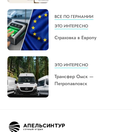
ВСЕ ПО ГЕРМАНИИ
ЭТО ИНТЕРЕСНО
Страховка в Европу
ЭТО ИНТЕРЕСНО
Трансфер Омск —
Петропавловск