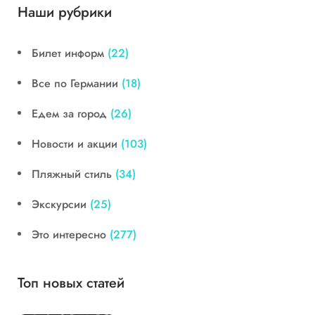
Наши рубрики
Билет информ
(22)
Все по Германии
(18)
Едем за город
(26)
Новости и акции
(103)
Пляжный стиль
(34)
Экскурсии
(25)
Это интересно
(277)
Топ новых статей