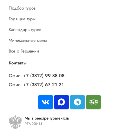
Подбор туров
Горящие туры
Календарь туров
Минимальные цены
Все о Германии
Контакты
Офис:
+7 (3812) 99 88 08
Офис:
+7 (3812) 67 21 21
Мы в реестре турагентств
РТА 0004131