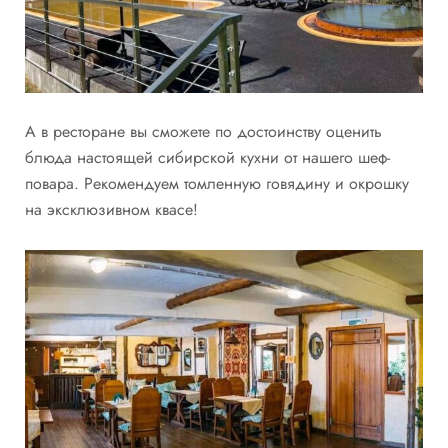
А в ресторане вы сможете по достоинству оценить
блюда настоящей сибирской кухни от нашего шеф-
повара. Рекомендуем томленную говядину и окрошку
на эксклюзивном квасе!