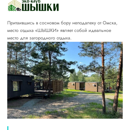
Притаившись в сосновом бору неподалеку от Омска,
место отдыха «ШЫШКИ» являет собой идеальное
место для загородного отдыха.