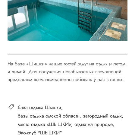
На базе «Шишки» наших гостей ждут на отдых и летом,
и зимой. Для получения незабываемых впечатлений
предлагаем всем немедленно побывать у нас в гостях!
база отдыха Шышки
базы отдыха омской области
загородный отдых
место отдыха «ШЫШКИ»
отдых на природе
Эко-клуб "ШЫШКИ"