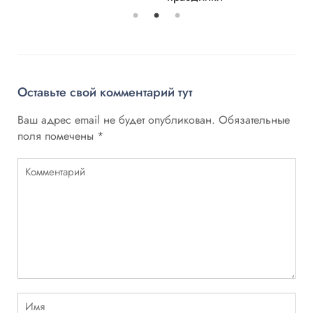
Оставьте свой комментарий тут
Ваш адрес email не будет опубликован.
Обязательные
поля помечены
*