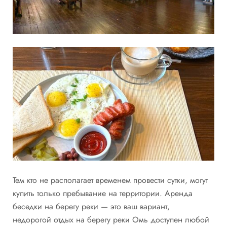
Тем кто не располагает временем провести сутки, могут
купить только пребывание на территории. Аренда
беседки на берегу реки — это ваш вариант,
недорогой отдых на берегу реки Омь доступен любой