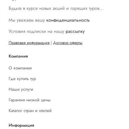
Будьте в курсе новых акций и горящих туров…
Мы уважаем вашу
конфиденциальность
Условия подписки на нашу
рассылку
Правовая информация
|
Договор оферты
Компания
О компании
Где купить тур
Наши услуги
Гарантия низкой цены
Каталог стран и отелей
Информация