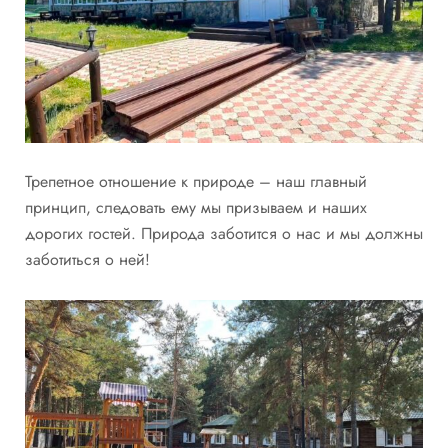
Трепетное отношение к природе – наш главный
принцип, следовать ему мы призываем и наших
дорогих гостей. Природа заботится о нас и мы должны
заботиться о ней!