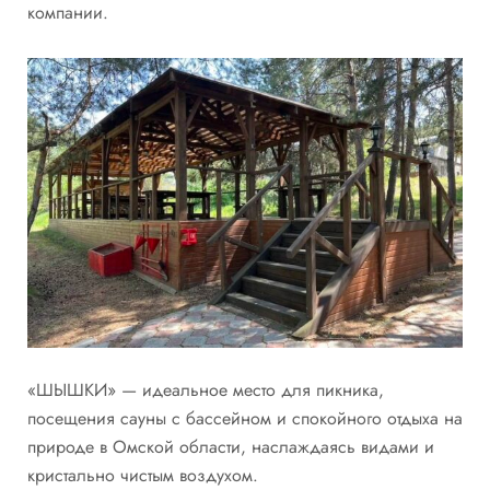
компании.
«ШЫШКИ» — идеальное место для пикника,
посещения сауны с бассейном и спокойного отдыха на
природе в Омской области, наслаждаясь видами и
кристально чистым воздухом.