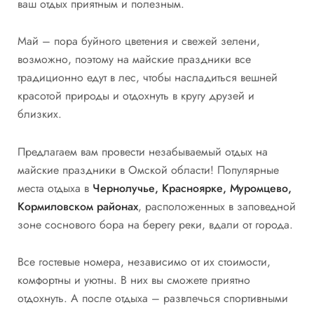
ваш отдых приятным и полезным.
Май – пора буйного цветения и свежей зелени,
возможно, поэтому на майские праздники все
традиционно едут в лес, чтобы насладиться вешней
красотой природы и отдохнуть в кругу друзей и
близких.
Предлагаем вам провести незабываемый отдых на
майские праздники в Омской области! Популярные
места отдыха в
Чернолучье, Красноярке, Муромцево,
Кормиловском районах
, расположенных в заповедной
зоне соснового бора на берегу реки, вдали от города.
Все гостевые номера, независимо от их стоимости,
комфортны и уютны. В них вы сможете приятно
отдохнуть. А после отдыха – развлечься спортивными