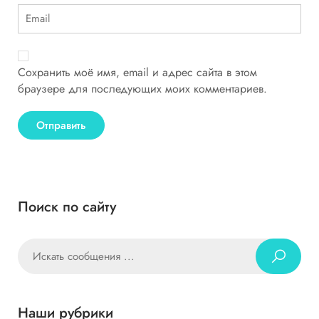
Сохранить моё имя, email и адрес сайта в этом
браузере для последующих моих комментариев.
Поиск по сайту
Наши рубрики