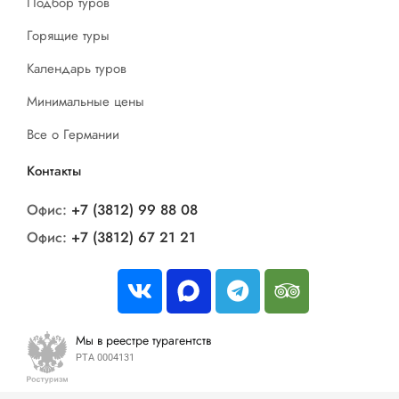
Подбор туров
Горящие туры
Календарь туров
Минимальные цены
Все о Германии
Контакты
Офис:
+7 (3812) 99 88 08
Офис:
+7 (3812) 67 21 21
Мы в реестре турагентств
РТА 0004131