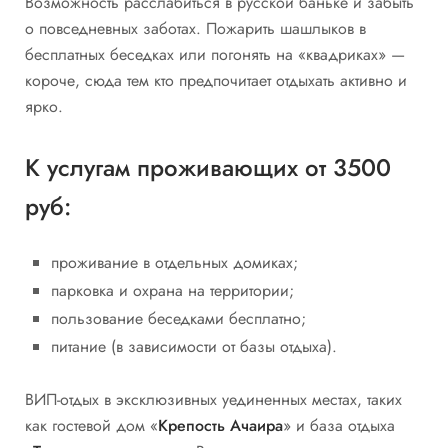
Возможность расслабиться в русской баньке и забыть
о повседневных заботах. Пожарить шашлыков в
бесплатных беседках или погонять на «квадриках» —
короче, сюда тем кто предпочитает отдыхать активно и
ярко.
К услугам проживающих от 3500
руб:
проживание в отдельных домиках;
парковка и охрана на территории;
пользование беседками бесплатно;
питание (в зависимости от базы отдыха).
ВИП-отдых в эксклюзивных уединенных местах, таких
как гостевой дом «
Крепость Ачаира
» и база отдыха