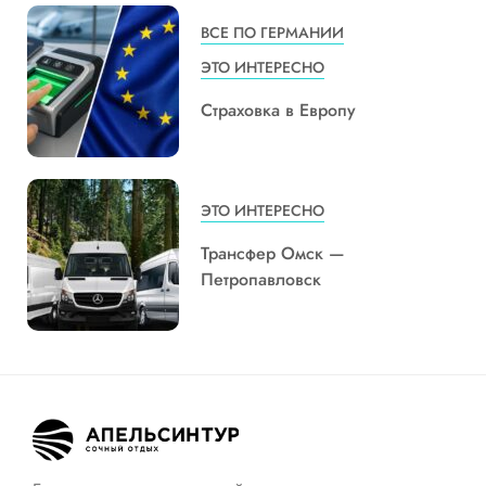
ВСЕ ПО ГЕРМАНИИ
ЭТО ИНТЕРЕСНО
Страховка в Европу
ЭТО ИНТЕРЕСНО
Трансфер Омск —
Петропавловск