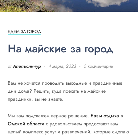
ЕДЕМ ЗА ГОРОД
На майские за город
от
Апельсин-тур
4 марта, 2023
0 комментарий
Вам не хочется проводить выходные и праздничные
дни дома? Решить, куда поехать на майские
праздники, вы не знаете.
Мы вам подскажем верное решение.
Базы отдыха в
Омской области
с удовольствием предоставят вам
целый комплекс услуг и развлечений, которые сделаю