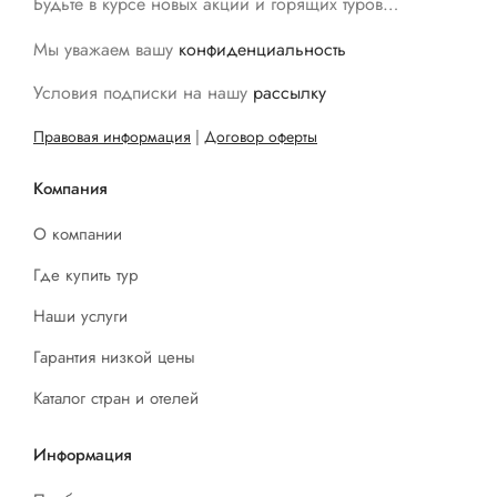
Будьте в курсе новых акций и горящих туров…
Мы уважаем вашу
конфиденциальность
Условия подписки на нашу
рассылку
Правовая информация
|
Договор оферты
Компания
О компании
Где купить тур
Наши услуги
Гарантия низкой цены
Каталог стран и отелей
Информация