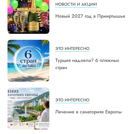
НОВОСТИ И АКЦИИ
Новый 2027 год в Прииртышье
ЭТО ИНТЕРЕСНО
Турция надоела? 6 пляжных
стран
ЭТО ИНТЕРЕСНО
Лечение в санаториях Европы