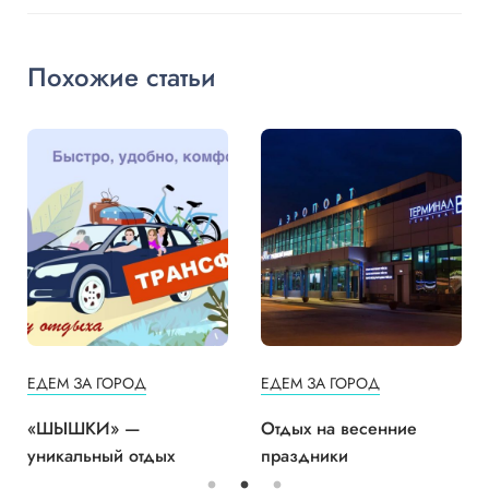
Похожие статьи
ЕДЕМ ЗА ГОРОД
ЕДЕМ ЗА ГОРОД
«ШЫШКИ» —
Отдых на весенние
уникальный отдых
праздники