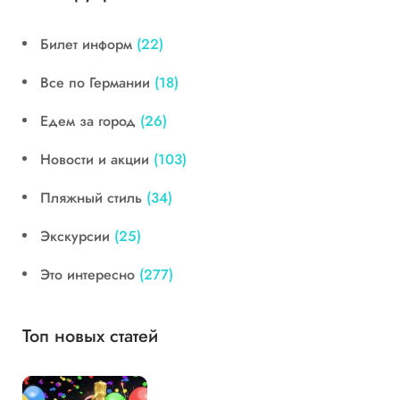
Билет информ
(22)
Все по Германии
(18)
Едем за город
(26)
Новости и акции
(103)
Пляжный стиль
(34)
Экскурсии
(25)
Это интересно
(277)
Топ новых статей