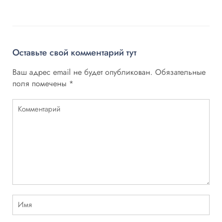
Оставьте свой комментарий тут
Ваш адрес email не будет опубликован.
Обязательные
поля помечены
*