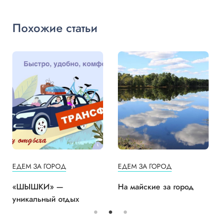
Похожие статьи
ЕДЕМ ЗА ГОРОД
ЕДЕМ ЗА ГОРОД
«ШЫШКИ» —
На майские за город
уникальный отдых