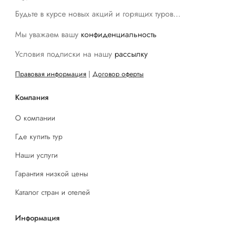
Будьте в курсе новых акций и горящих туров…
Мы уважаем вашу
конфиденциальность
Условия подписки на нашу
рассылку
Правовая информация
|
Договор оферты
Компания
О компании
Где купить тур
Наши услуги
Гарантия низкой цены
Каталог стран и отелей
Информация