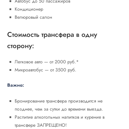
Автобус до 50 пассажиров
Кондиционер
Велюровый салон
Стоимость трансфера в одну
сторону:
Легковое авто — от 2000 руб.*
Микроавтобус — от 3500 руб.
Важно:
Бронирование трансфера производится не
позднее, чем за сутки до времени выезда.
Распитие алкогольных напитков и курение в
трансфере ЗАПРЕЩЕНО!