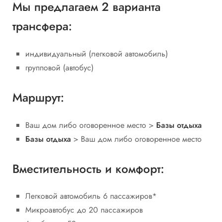
Мы предлагаем 2 варианта
трансфера:
индивидуальный (легковой автомобиль)
групповой (автобус)
Маршрут:
Ваш дом либо оговоренное место >
Базы отдыха
Базы отдыха
> Ваш дом либо оговоренное место
Вместительность и комфорт:
Легковой автомобиль 6 пассажиров*
Микроавтобус до 20 пассажиров