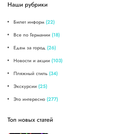
Наши рубрики
Билет информ
(22)
Все по Германии
(18)
Едем за город
(26)
Новости и акции
(103)
Пляжный стиль
(34)
Экскурсии
(25)
Это интересно
(277)
Топ новых статей