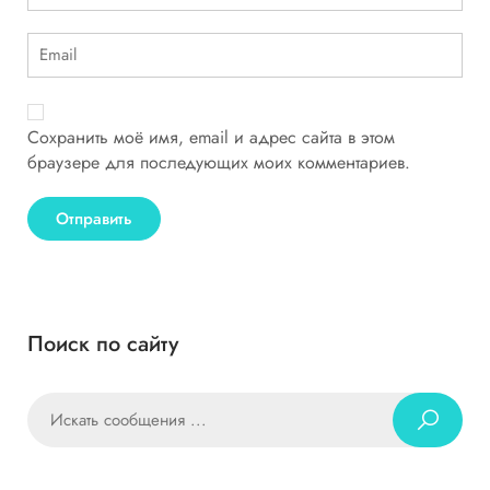
Сохранить моё имя, email и адрес сайта в этом
браузере для последующих моих комментариев.
Поиск по сайту