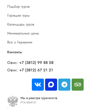
Подбор туров
Горящие туры
Календарь туров
Минимальные цены
Все о Германии
Контакты
Офис:
+7 (3812) 99 88 08
Офис:
+7 (3812) 67 21 21
Мы в реестре турагентств
РТА 0004131