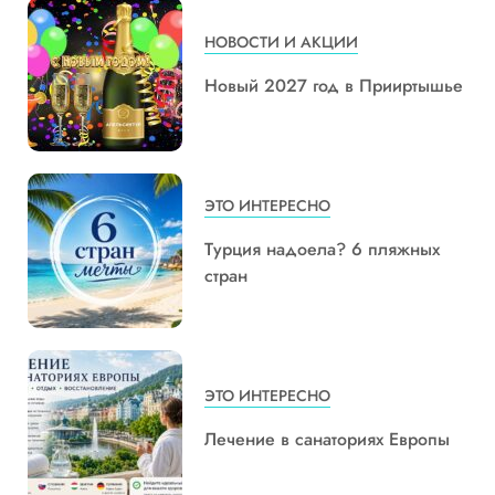
НОВОСТИ И АКЦИИ
Новый 2027 год в Прииртышье
ЭТО ИНТЕРЕСНО
Турция надоела? 6 пляжных
стран
ЭТО ИНТЕРЕСНО
Лечение в санаториях Европы