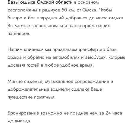
Базы отдыха Омской области
в основном
расположены в радиусе 50 км. от Омска. Чтобы
быстро и без затруднений добраться до места отдыха
Вы можете воспользоваться транспортом наших
партнеров.
Нашим клиентам мы предлагаем трансфер до базы
отдыха и обратно на автомобилях и автобусах, которые
доставят гостей в любое удобное время.
Мягкие сиденья, музыкальное сопровождение и
доброжелательные водители сделают Ваше
путешествие приятным.
Бронирование возможно не позднее чем за 24 часа
до выезда.