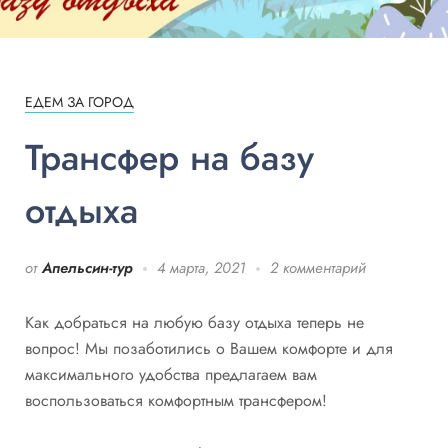
ЕДЕМ ЗА ГОРОД
Трансфер на базу
отдыха
от
Апельсин-тур
4 марта, 2021
2 комментарий
Как добраться на любую базу отдыха теперь не
вопрос! Мы позаботились о Вашем комфорте и для
максимального удобства предлагаем вам
воспользоваться комфортным трансфером!