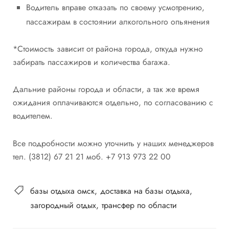
Водитель вправе отказать по своему усмотрению,
пассажирам в состоянии алкогольного опьянения
*Cтоимость зависит от района города, откуда нужно
забирать пассажиров и количества багажа.
Дальние районы города и области, а так же время
ожидания оплачиваются отдельно, по согласованию с
водителем.
Все подробности можно уточнить у наших менеджеров
тел. (3812) 67 21 21 моб. +7 913 973 22 00
базы отдыха омск
доставка на базы отдыха
загородный отдых
трансфер по области