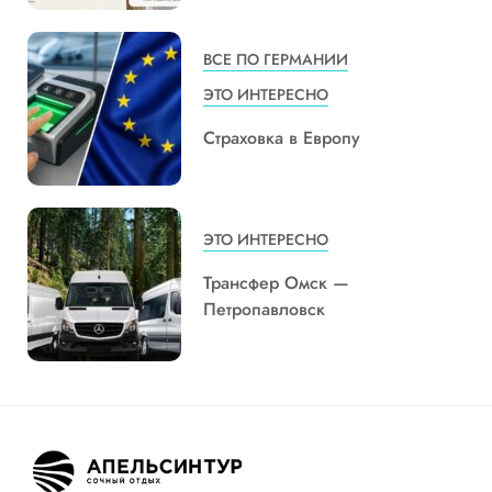
ВСЕ ПО ГЕРМАНИИ
ЭТО ИНТЕРЕСНО
Страховка в Европу
ЭТО ИНТЕРЕСНО
Трансфер Омск —
Петропавловск