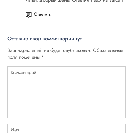
Илья, добрый день! Ответили вам на ватсап
Ответить
Оставьте свой комментарий тут
Ваш адрес email не будет опубликован.
Обязательные
поля помечены
*