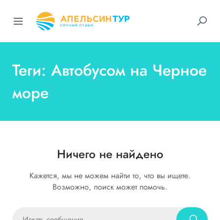
Теги: Автобусом на Черное
море
Ничего не найдено
Кажется, мы не можем найти то, что вы ищете.
Возможно, поиск может помочь.