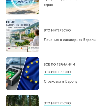
стран
ЭТО ИНТЕРЕСНО
Лечение в санаториях Европы
ВСЕ ПО ГЕРМАНИИ
ЭТО ИНТЕРЕСНО
Страховка в Европу
ЭТО ИНТЕРЕСНО