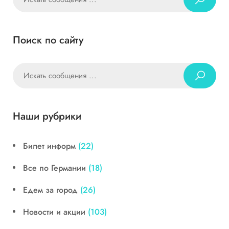
Поиск по сайту
Наши рубрики
Билет информ
(22)
Все по Германии
(18)
Едем за город
(26)
Новости и акции
(103)