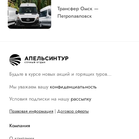
Трансфер Омск —
Петропавловск
Будьте в курсе новых акций и горящих туров…
Мы уважаем вашу
конфиденциальность
Условия подписки на нашу
рассылку
Правовая информация
|
Договор оферты
Компания
О компании