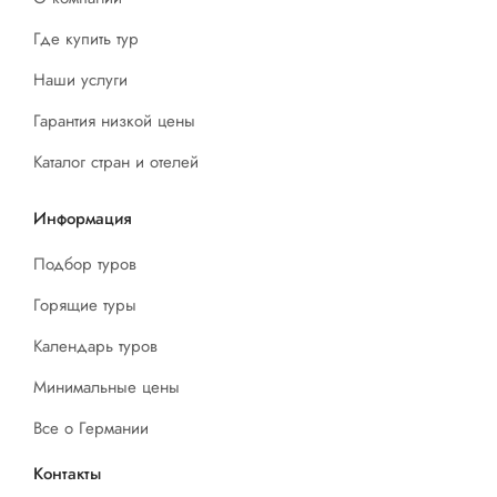
Где купить тур
Наши услуги
Гарантия низкой цены
Каталог стран и отелей
Информация
Подбор туров
Горящие туры
Календарь туров
Минимальные цены
Все о Германии
Контакты