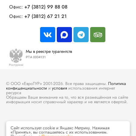
Офис:
+7 (3812) 99 88 08
Офис:
+7 (3812) 67 21 21
Мы в реестре турагентств
РТА 0004131
© ООО «ЕвроТУР» 2001-2026. Все права защищены.
Политика
конфиденциальности
и
условия
использования интернет
ресурса
Обращаем Ваше внимание на то, что вся размещённая на сайте
информация носит справочный характер и не является офертой.
Сайт использует cookie и Яндекс Метрику. Нажимая
«Принять», вы соглашаетесь с их использованием.