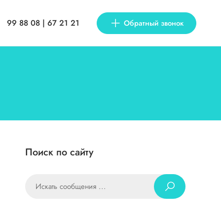
99 88 08 | 67 21 21
Обратный звонок
Поиск по сайту