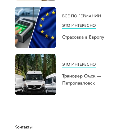
ВСЕ ПО ГЕРМАНИИ
ЭТО ИНТЕРЕСНО
Страховка в Европу
ЭТО ИНТЕРЕСНО
Трансфер Омск —
Петропавловск
Контакты