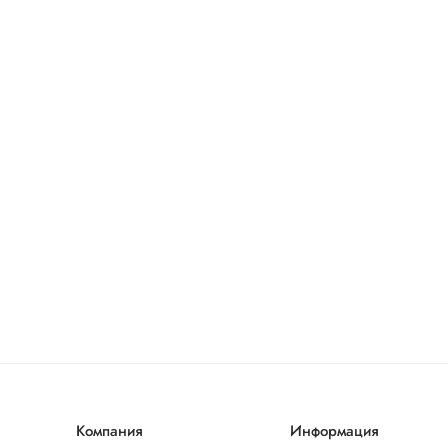
Компания
Информация