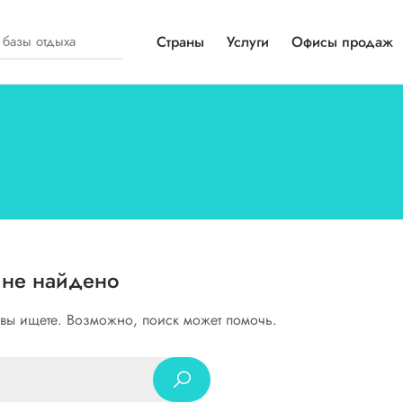
Страны
Услуги
Офисы продаж
 не найдено
о вы ищете. Возможно, поиск может помочь.