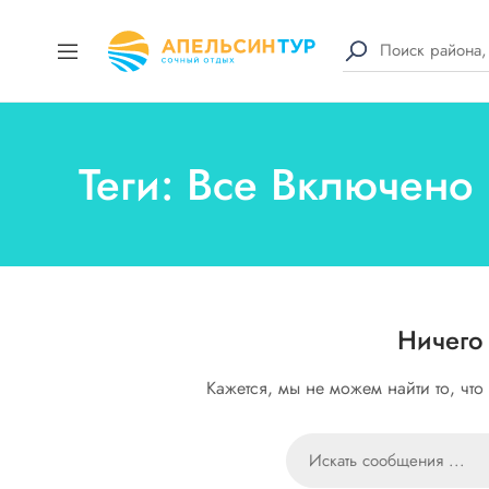
Теги: Все Включено
Ничего
Кажется, мы не можем найти то, чт