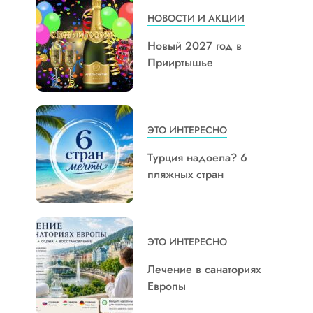
НОВОСТИ И АКЦИИ
Новый 2027 год в
Прииртышье
ЭТО ИНТЕРЕСНО
Турция надоела? 6
пляжных стран
ЭТО ИНТЕРЕСНО
Лечение в санаториях
Европы