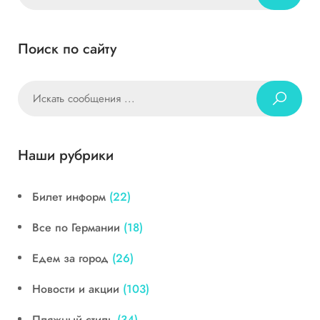
Поиск по сайту
Наши рубрики
Билет информ
(22)
Все по Германии
(18)
Едем за город
(26)
Новости и акции
(103)
Пляжный стиль
(34)