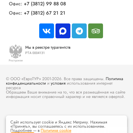
Офис:
+7 (3812) 99 88 08
Офис:
+7 (3812) 67 21 21
Мы в реестре турагентств
РТА 0004131
© ООО «ЕвроТУР» 2001-2026. Все права защищены.
Политика
конфиденциальности
и
условия
использования интернет
ресурса
Обращаем Ваше внимание на то, что вся размещённая на сайте
информация носит справочный характер и не является офертой.
Сайт использует cookie и Яндекс Метрику. Нажимая
«Принять», вы соглашаетесь с их использованием.
Подробнее — в
Политике cookie