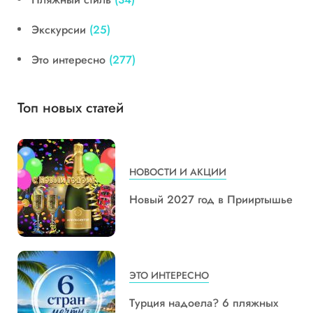
Экскурсии
(25)
Это интересно
(277)
Топ новых статей
НОВОСТИ И АКЦИИ
Новый 2027 год в Прииртышье
ЭТО ИНТЕРЕСНО
Турция надоела? 6 пляжных