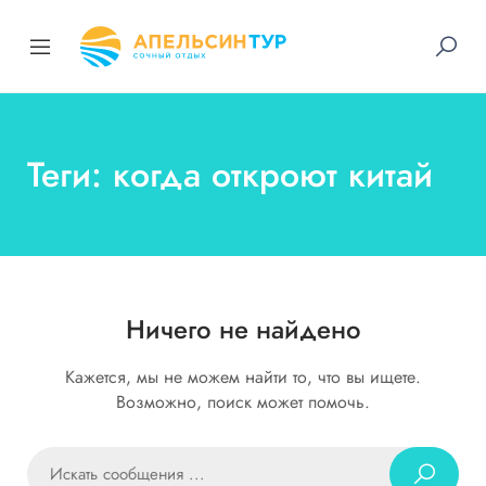
Теги: когда откроют китай
Ничего не найдено
Кажется, мы не можем найти то, что вы ищете.
Возможно, поиск может помочь.