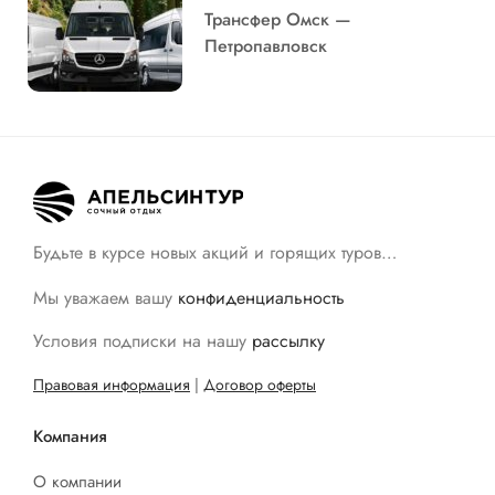
Трансфер Омск —
Петропавловск
Будьте в курсе новых акций и горящих туров…
Мы уважаем вашу
конфиденциальность
Условия подписки на нашу
рассылку
Правовая информация
|
Договор оферты
Компания
О компании