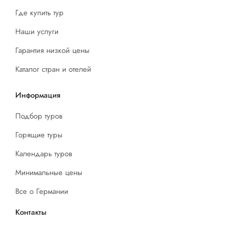
Где купить тур
Наши услуги
Гарантия низкой цены
Каталог стран и отелей
Информация
Подбор туров
Горящие туры
Календарь туров
Минимальные цены
Все о Германии
Контакты