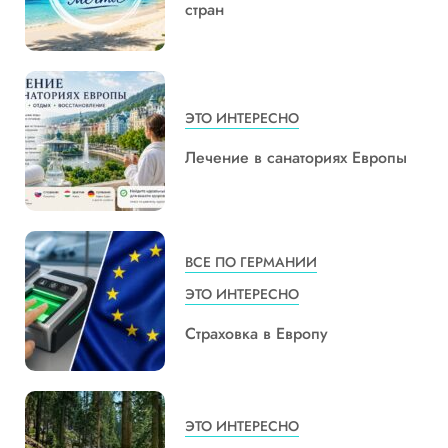
стран
ЭТО ИНТЕРЕСНО
Лечение в санаториях Европы
ВСЕ ПО ГЕРМАНИИ
ЭТО ИНТЕРЕСНО
Страховка в Европу
ЭТО ИНТЕРЕСНО