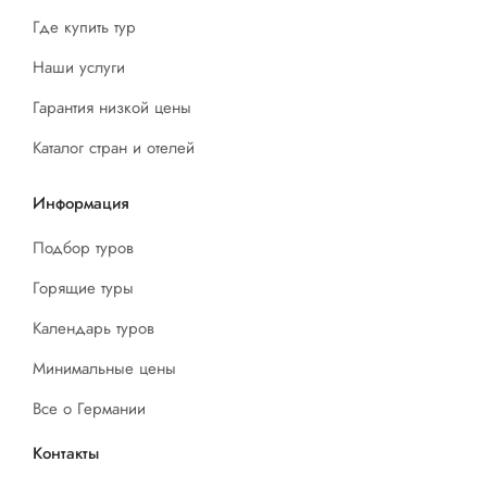
Где купить тур
Наши услуги
Гарантия низкой цены
Каталог стран и отелей
Информация
Подбор туров
Горящие туры
Календарь туров
Минимальные цены
Все о Германии
Контакты