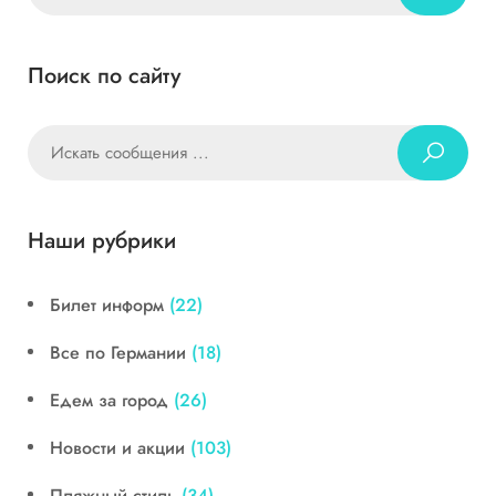
Поиск по сайту
Наши рубрики
Билет информ
(22)
Все по Германии
(18)
Едем за город
(26)
Новости и акции
(103)
Пляжный стиль
(34)