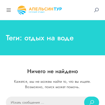
Теги: отдых на воде
Ничего не найдено
Кажется, мы не можем найти то, что вы ищете.
Возможно, поиск может помочь.