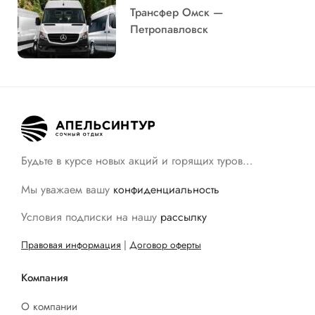
Трансфер Омск —
Петропавловск
Будьте в курсе новых акций и горящих туров…
Мы уважаем вашу
конфиденциальность
Условия подписки на нашу
рассылку
Правовая информация
|
Договор оферты
Компания
О компании