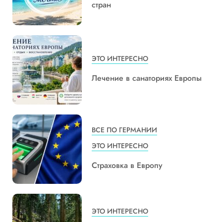
стран
ЭТО ИНТЕРЕСНО
Лечение в санаториях Европы
ВСЕ ПО ГЕРМАНИИ
ЭТО ИНТЕРЕСНО
Страховка в Европу
ЭТО ИНТЕРЕСНО