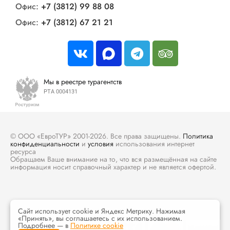
Офис:
+7 (3812) 99 88 08
Офис:
+7 (3812) 67 21 21
Мы в реестре турагентств
РТА 0004131
© ООО «ЕвроТУР» 2001-2026. Все права защищены.
Политика
конфиденциальности
и
условия
использования интернет
ресурса
Обращаем Ваше внимание на то, что вся размещённая на сайте
информация носит справочный характер и не является офертой.
Сайт использует cookie и Яндекс Метрику. Нажимая
«Принять», вы соглашаетесь с их использованием.
Подробнее — в
Политике cookie