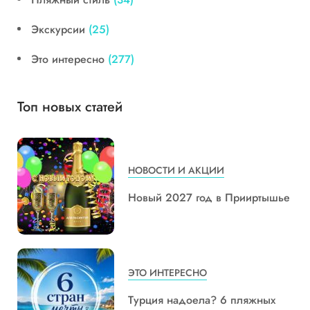
Экскурсии
(25)
Это интересно
(277)
Топ новых статей
НОВОСТИ И АКЦИИ
Новый 2027 год в Прииртышье
ЭТО ИНТЕРЕСНО
Турция надоела? 6 пляжных