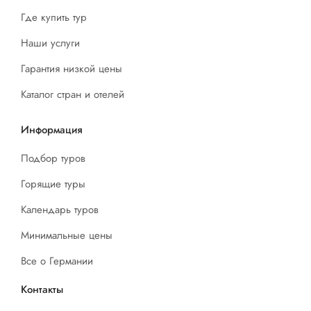
Где купить тур
Наши услуги
Гарантия низкой цены
Каталог стран и отелей
Информация
Подбор туров
Горящие туры
Календарь туров
Минимальные цены
Все о Германии
Контакты