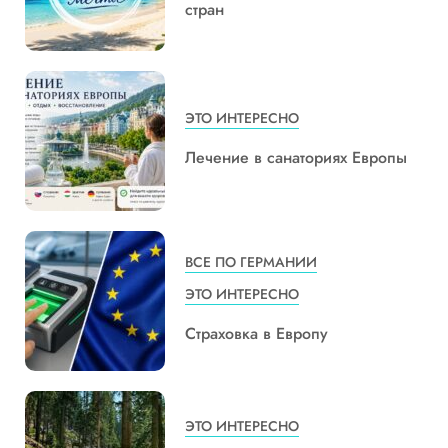
стран
ЭТО ИНТЕРЕСНО
Лечение в санаториях Европы
ВСЕ ПО ГЕРМАНИИ
ЭТО ИНТЕРЕСНО
Страховка в Европу
ЭТО ИНТЕРЕСНО