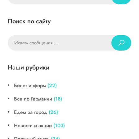
Поиск по сайту
Наши рубрики
Билет информ
(22)
Все по Германии
(18)
Едем за город
(26)
Новости и акции
(103)
Пляжный стиль
(34)