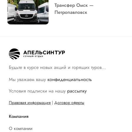
Трансфер Омск —
Петропавловск
Будьте в курсе новых акций и горящих туров…
Мы уважаем вашу
конфиденциальность
Условия подписки на нашу
рассылку
Правовая информация
|
Договор оферты
Компания
О компании