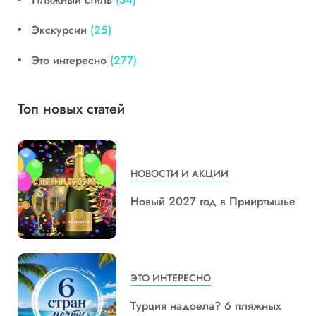
Экскурсии
(25)
Это интересно
(277)
Топ новых статей
НОВОСТИ И АКЦИИ
Новый 2027 год в Прииртышье
ЭТО ИНТЕРЕСНО
Турция надоела? 6 пляжных