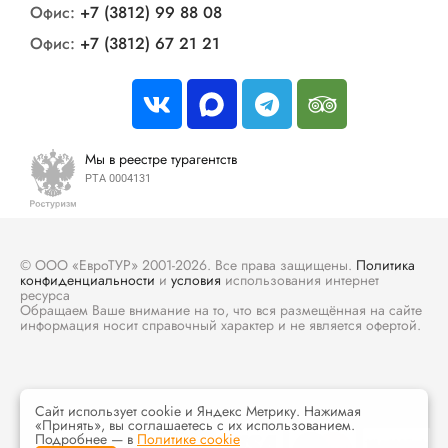
Офис:
+7 (3812) 99 88 08
Офис:
+7 (3812) 67 21 21
Мы в реестре турагентств
РТА 0004131
© ООО «ЕвроТУР» 2001-2026. Все права защищены.
Политика
конфиденциальности
и
условия
использования интернет
ресурса
Обращаем Ваше внимание на то, что вся размещённая на сайте
информация носит справочный характер и не является офертой.
Сайт использует cookie и Яндекс Метрику. Нажимая
«Принять», вы соглашаетесь с их использованием.
Подробнее — в
Политике cookie