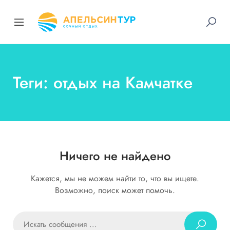
Теги: отдых на Камчатке
Ничего не найдено
Кажется, мы не можем найти то, что вы ищете.
Возможно, поиск может помочь.