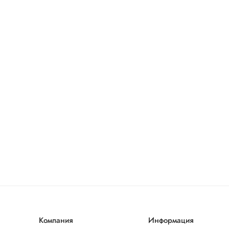
Компания
Информация