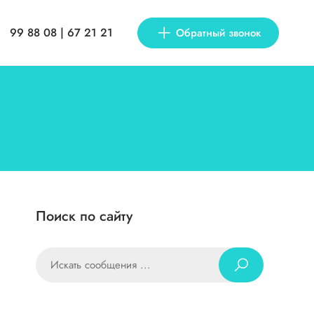
99 88 08 | 67 21 21
Обратный звонок
Поиск по сайту