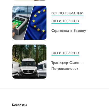
ВСЕ ПО ГЕРМАНИИ
ЭТО ИНТЕРЕСНО
Страховка в Европу
ЭТО ИНТЕРЕСНО
Трансфер Омск —
Петропавловск
Контакты