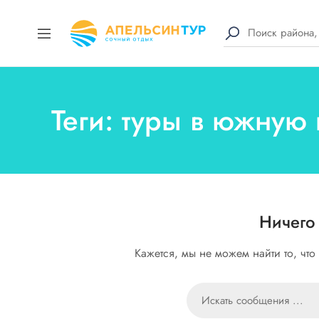
Теги: туры в южную
Ничего
Кажется, мы не можем найти то, чт