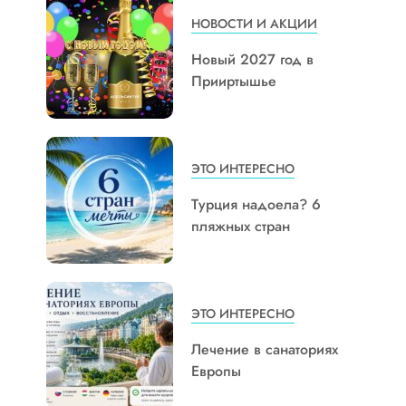
НОВОСТИ И АКЦИИ
Новый 2027 год в
Прииртышье
ЭТО ИНТЕРЕСНО
Турция надоела? 6
пляжных стран
ЭТО ИНТЕРЕСНО
Лечение в санаториях
Европы