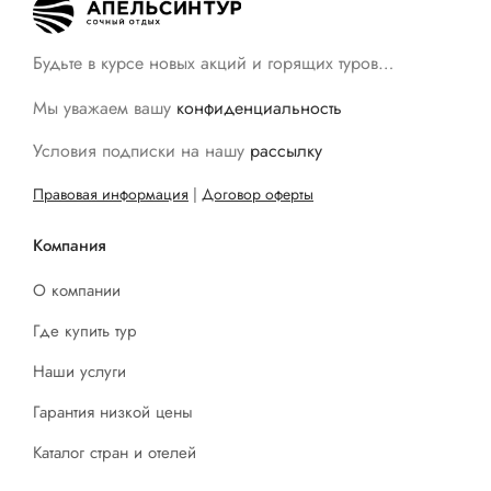
Будьте в курсе новых акций и горящих туров…
Мы уважаем вашу
конфиденциальность
Условия подписки на нашу
рассылку
Правовая информация
|
Договор оферты
Компания
О компании
Где купить тур
Наши услуги
Гарантия низкой цены
Каталог стран и отелей