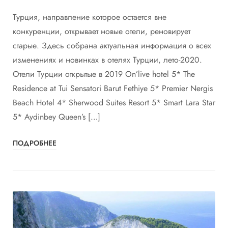
Турция, направление которое остается вне
конкуренции, открывает новые отели, реновирует
старые. Здесь собрана актуальная информация о всех
изменениях и новинках в отелях Турции, лето-2020.
Отели Турции открытые в 2019 On’live hotel 5* The
Residence at Tui Sensatori Barut Fethiye 5* Premier Nergis
Beach Hotel 4* Sherwood Suites Resort 5* Smart Lara Star
5* Aydinbey Queen’s […]
ПОДРОБНЕЕ