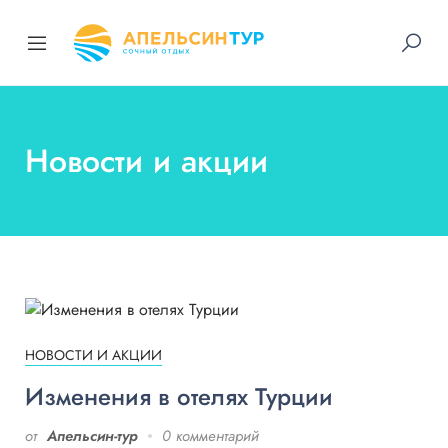
Новости и акции
НОВОСТИ И АКЦИИ
Изменения в отелях Турции
от
Апельсин-тур
0 комментарий