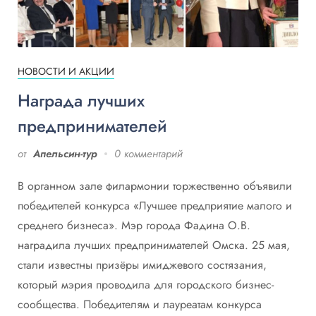
НОВОСТИ И АКЦИИ
Награда лучших
предпринимателей
от
Апельсин-тур
0 комментарий
В органном зале филармонии торжественно объявили
победителей конкурса «Лучшее предприятие малого и
среднего бизнеса». Мэр города Фадина О.В.
наградила лучших предпринимателей Омска. 25 мая,
стали известны призёры имиджевого состязания,
который мэрия проводила для городского бизнес-
сообщества. Победителям и лауреатам конкурса