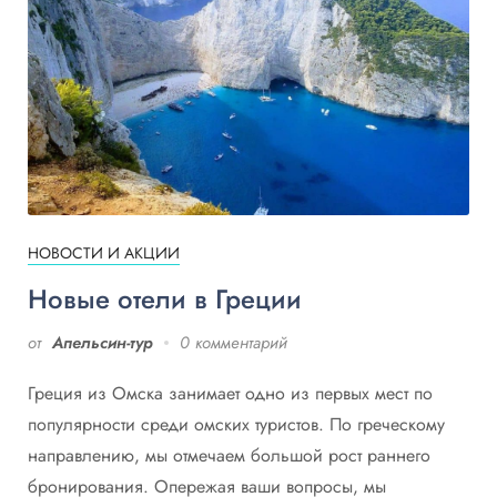
НОВОСТИ И АКЦИИ
Новые отели в Греции
от
Апельсин-тур
0 комментарий
Греция из Омска занимает одно из первых мест по
популярности среди омских туристов. По греческому
направлению, мы отмечаем большой рост раннего
бронирования. Опережая ваши вопросы, мы