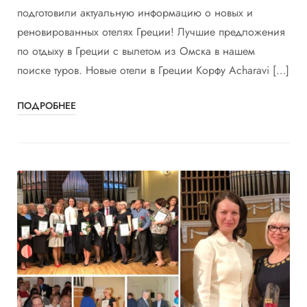
подготовили актуальную информацию о новых и
реновированных отелях Греции! Лучшие предложения
по отдыху в Греции с вылетом из Омска в нашем
поиске туров. Новые отели в Греции Корфу Acharavi […]
ПОДРОБНЕЕ