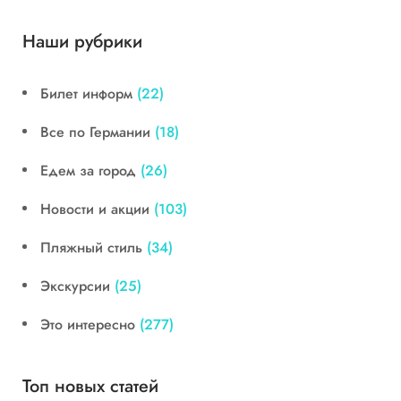
Наши рубрики
Билет информ
(22)
Все по Германии
(18)
Едем за город
(26)
Новости и акции
(103)
Пляжный стиль
(34)
Экскурсии
(25)
Это интересно
(277)
Топ новых статей