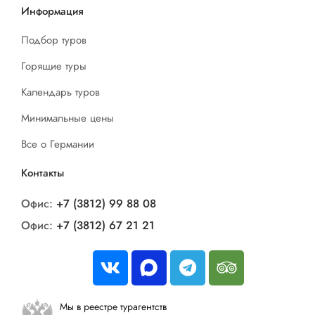
Информация
Подбор туров
Горящие туры
Календарь туров
Минимальные цены
Все о Германии
Контакты
Офис:
+7 (3812) 99 88 08
Офис:
+7 (3812) 67 21 21
Мы в реестре турагентств