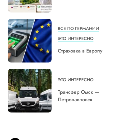
ВСЕ ПО ГЕРМАНИИ
ЭТО ИНТЕРЕСНО
Страховка в Европу
ЭТО ИНТЕРЕСНО
Трансфер Омск —
Петропавловск