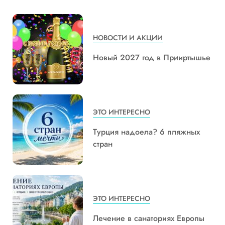
НОВОСТИ И АКЦИИ
Новый 2027 год в Прииртышье
ЭТО ИНТЕРЕСНО
Турция надоела? 6 пляжных
стран
ЭТО ИНТЕРЕСНО
Лечение в санаториях Европы