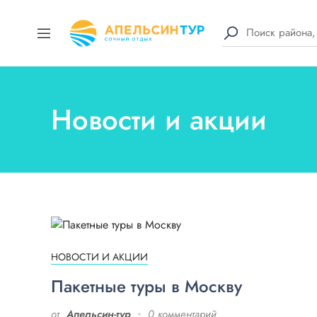
Новости и акции
НОВОСТИ И АКЦИИ
Пакетные туры в Москву
от
Апельсин-тур
0 комментарий