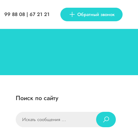
99 88 08 | 67 21 21
Обратный звонок
Поиск по сайту