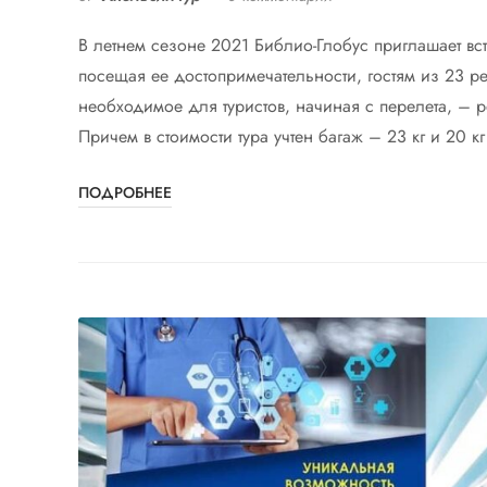
В летнем сезоне 2021 Библио-Глобус приглашает вст
посещая ее достопримечательности, гостям из 23 ре
необходимое для туристов, начиная с перелета, –
Причем в стоимости тура учтен багаж – 23 кг и 20 кг
ПОДРОБНЕЕ