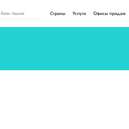
Страны
Услуги
Офисы продаж