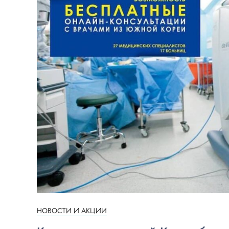
НОВОСТИ И АКЦИИ