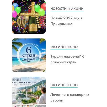
НОВОСТИ И АКЦИИ
Новый 2027 год в
Прииртышье
ЭТО ИНТЕРЕСНО
Турция надоела? 6
пляжных стран
ЭТО ИНТЕРЕСНО
Лечение в санаториях
Европы