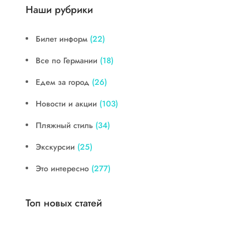
Наши рубрики
Билет информ
(22)
Все по Германии
(18)
Едем за город
(26)
Новости и акции
(103)
Пляжный стиль
(34)
Экскурсии
(25)
Это интересно
(277)
Топ новых статей