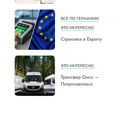
ВСЕ ПО ГЕРМАНИИ
ЭТО ИНТЕРЕСНО
Страховка в Европу
ЭТО ИНТЕРЕСНО
Трансфер Омск —
Петропавловск