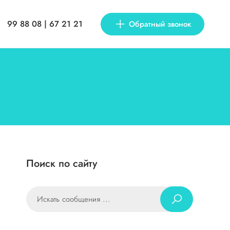
99 88 08 | 67 21 21
Обратный звонок
Поиск по сайту