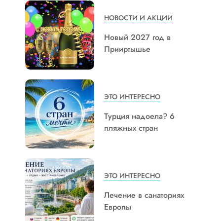
НОВОСТИ И АКЦИИ
Новый 2027 год в
Прииртышье
ЭТО ИНТЕРЕСНО
Турция надоела? 6
пляжных стран
ЭТО ИНТЕРЕСНО
Лечение в санаториях
Европы