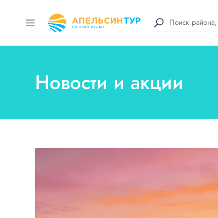
Новости и акции