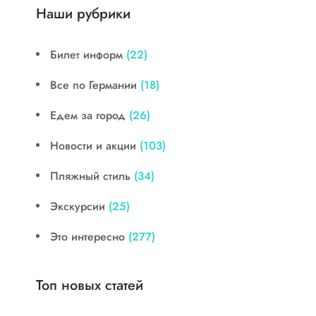
Наши рубрики
Билет информ
(22)
Все по Германии
(18)
Едем за город
(26)
Новости и акции
(103)
Пляжный стиль
(34)
Экскурсии
(25)
Это интересно
(277)
Топ новых статей