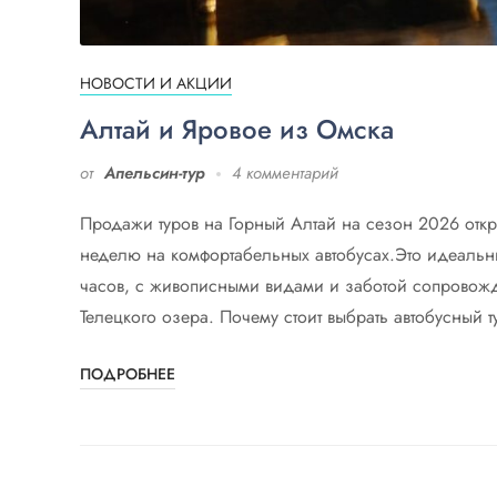
НОВОСТИ И АКЦИИ
Алтай и Яровое из Омска
от
Апельсин-тур
4 комментарий
Продажи туров на Горный Алтай на сезон 2026 откр
неделю на комфортабельных автобусах.Это идеальн
часов, с живописными видами и заботой сопровожд
Телецкого озера. Почему стоит выбрать автобусный 
ПОДРОБНЕЕ