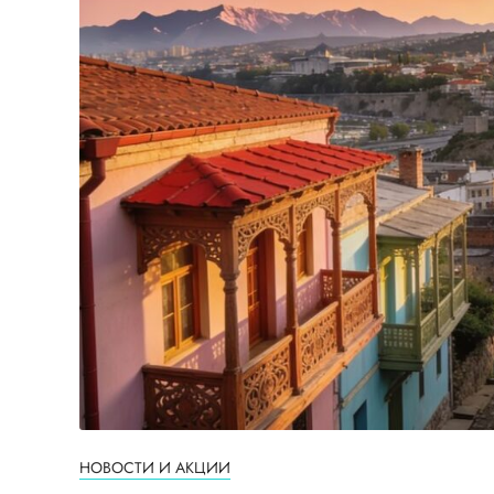
НОВОСТИ И АКЦИИ