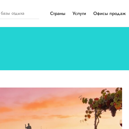
Страны
Услуги
Офисы продаж