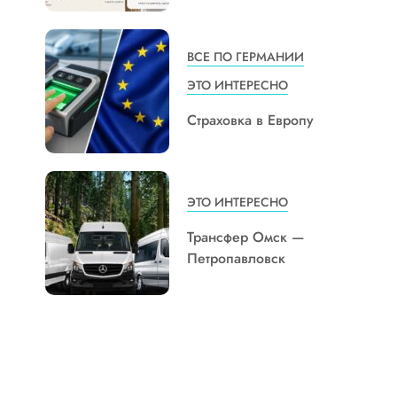
ВСЕ ПО ГЕРМАНИИ
ЭТО ИНТЕРЕСНО
Страховка в Европу
ЭТО ИНТЕРЕСНО
Трансфер Омск —
Петропавловск