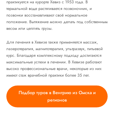
практикуется на курорте Хевиз с 1953 года. В
термальной воде растягивается позвоночник, и
позвонки восстанавливают своё нормальное
положение. Вытяжение можно делать под собственным
весом или цеплять грузы.
Для лечения в Хевизе также применяется массаж,
лазеротерапия, магнитотерапия, ультразвук, питьевой
курс. Благодаря комплексному подходу достигаются
максимальные успехи в лечении. В Хевизе работают
высоко профессиональные врачи, некоторые из них
имеют стаж врачебной практики более 35 лет.
Подбор туров в Венгрию из Омска и
регионов