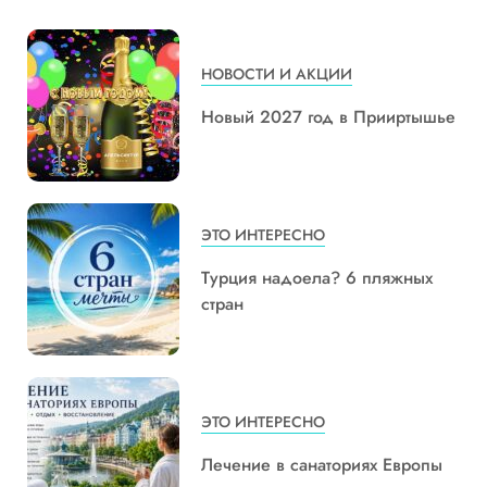
НОВОСТИ И АКЦИИ
Новый 2027 год в Прииртышье
ЭТО ИНТЕРЕСНО
Турция надоела? 6 пляжных
стран
ЭТО ИНТЕРЕСНО
Лечение в санаториях Европы