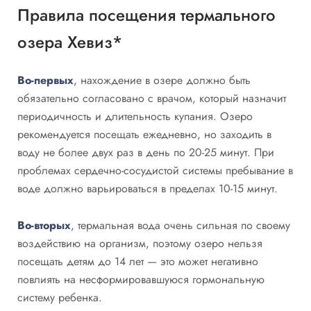
Правила посещения термального
озера Хевиз*
Во-первых
, нахождение в озере должно быть
обязательно согласовано с врачом, который назначит
периодичность и длительность купания. Озеро
рекомендуется посещать ежедневно, но заходить в
воду не более двух раз в день по 20-25 минут. При
проблемах сердечно-сосудистой системы пребывание в
воде должно варьироваться в пределах 10-15 минут.
Во-вторых
, термальная вода очень сильная по своему
воздействию на организм, поэтому озеро нельзя
посещать детям до 14 лет — это может негативно
повлиять на несформировавшуюся гормональную
систему ребенка.