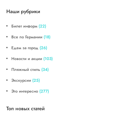
Наши рубрики
Билет информ
(22)
Все по Германии
(18)
Едем за город
(26)
Новости и акции
(103)
Пляжный стиль
(34)
Экскурсии
(25)
Это интересно
(277)
Топ новых статей