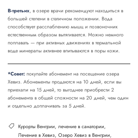
В-третьих
, в озере врачи рекомендуют находиться в
большей степени в статичном положении. Вода
способствует расслаблению мышц и позвоночник
естественным образом вытягивается. Можно немного
поплавать — при активных движениях в термальной
воде минералы активнее впитываются в поры кожи.
*Совет:
покупайте абонемент на посещение озера
Хевиз. Абонементы продаются на 10 дней, если вы
приехали на 15 дней, то выгоднее приобрести 2
абонемента в общей сложности на 20 дней, чем один
и отдельно доплачивать за 5 дней.
Курорты Венгрии
лечение в санатории
Лечение в Хевиз
Озеро Хевиз в Венгрии