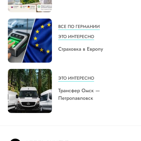
ВСЕ ПО ГЕРМАНИИ
ЭТО ИНТЕРЕСНО
Страховка в Европу
ЭТО ИНТЕРЕСНО
Трансфер Омск —
Петропавловск