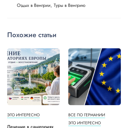
Отдых в Венгрии
Туры в Венгрию
Похожие статьи
ЭТО ИНТЕРЕСНО
ВСЕ ПО ГЕРМАНИИ
ЭТО ИНТЕРЕСНО
Лечение в санаториях