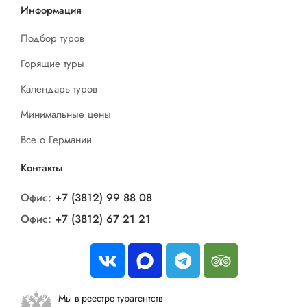
Информация
Подбор туров
Горящие туры
Календарь туров
Минимальные цены
Все о Германии
Контакты
Офис:
+7 (3812) 99 88 08
Офис:
+7 (3812) 67 21 21
Мы в реестре турагентств