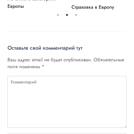
Европы
Страховка в Европу
Оставьте свой комментарий тут
Ваш адрес email не будет опубликован.
Обязательные
поля помечены
*