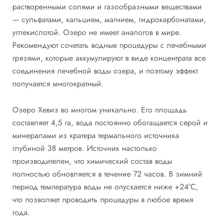
растворенными солями и газообразными веществами
— сульфатами, кальцием, магнием, гидрокарбонатами,
углекислотой. Озеро не имеет аналогов в мире.
Рекомендуют сочетать водные процедуры с лечебными
грязями, которые аккумулируют в виде концентрата все
соединения лечебной воды озера, и поэтому эффект
получается многократный.
Озеро Хевиз во многом уникально. Его площадь
составляет 4,5 га, вода постоянно обогащается серой и
минералами из кратера термального источника
глубиной 38 метров. Источник настолько
производителен, что химический состав воды
полностью обновляется в течение 72 часов. В зимний
период температура воды не опускается ниже +24°C,
что позволяет проводить процедуры в любое время
года.