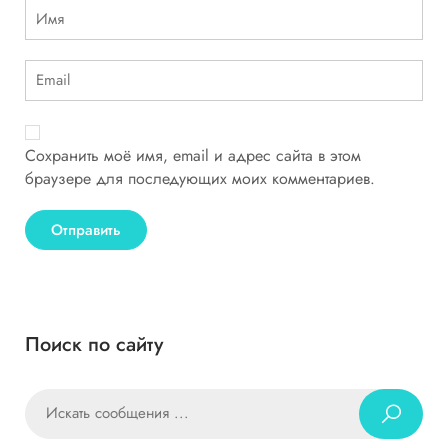
Сохранить моё имя, email и адрес сайта в этом
браузере для последующих моих комментариев.
Поиск по сайту