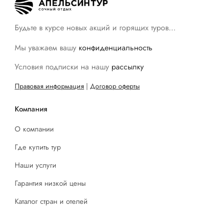
Будьте в курсе новых акций и горящих туров…
Мы уважаем вашу
конфиденциальность
Условия подписки на нашу
рассылку
Правовая информация
|
Договор оферты
Компания
О компании
Где купить тур
Наши услуги
Гарантия низкой цены
Каталог стран и отелей