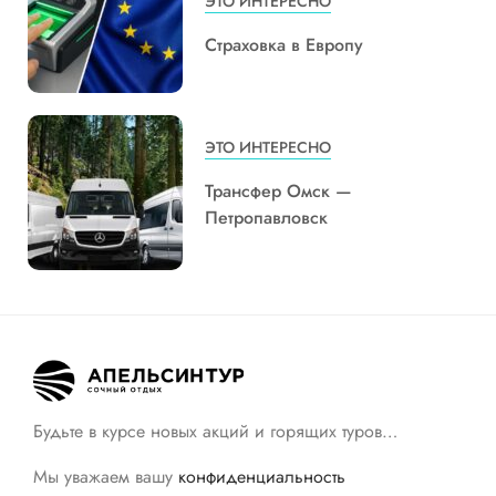
ЭТО ИНТЕРЕСНО
Страховка в Европу
ЭТО ИНТЕРЕСНО
Трансфер Омск —
Петропавловск
Будьте в курсе новых акций и горящих туров…
Мы уважаем вашу
конфиденциальность