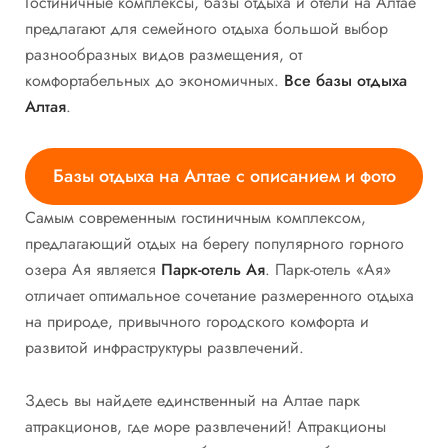
Гостиничные комплексы, базы отдыха и отели на Алтае
предлагают для семейного отдыха большой выбор
разнообразных видов размещения, от
комфортабельных до экономичных.
Все базы отдыха
Алтая
.
Базы отдыха на Алтае с описанием и фото
Самым современным гостиничным комплексом,
предлагающий отдых на берегу популярного горного
озера Ая является
Парк-отель Ая
. Парк-отель «Ая»
отличает оптимальное сочетание размеренного отдыха
на природе, привычного городского комфорта и
развитой инфраструктуры развлечений.
Здесь вы найдете единственный на Алтае парк
аттракционов, где море развлечений! Аттракционы