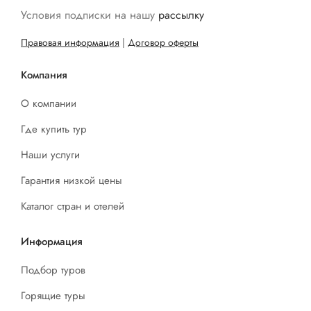
Условия подписки на нашу
рассылку
Правовая информация
|
Договор оферты
Компания
О компании
Где купить тур
Наши услуги
Гарантия низкой цены
Каталог стран и отелей
Информация
Подбор туров
Горящие туры