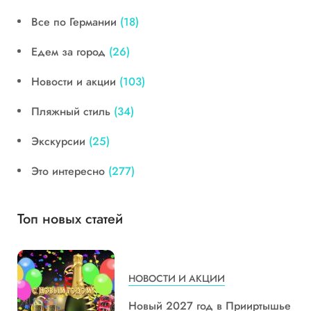
Все по Германии
(18)
Едем за город
(26)
Новости и акции
(103)
Пляжный стиль
(34)
Экскурсии
(25)
Это интересно
(277)
Топ новых статей
НОВОСТИ И АКЦИИ
Новый 2027 год в Прииртышье