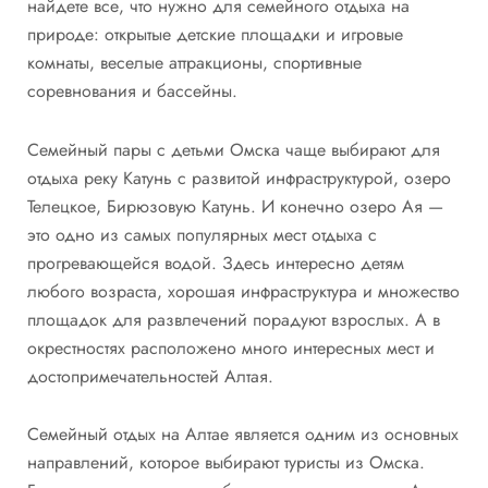
найдете все, что нужно для семейного отдыха на
природе: открытые детские площадки и игровые
комнаты, веселые аттракционы, спортивные
соревнования и бассейны.
Семейный пары с детьми Омска чаще выбирают для
отдыха реку Катунь с развитой инфраструктурой, озеро
Телецкое, Бирюзовую Катунь. И конечно озеро Ая —
это одно из самых популярных мест отдыха с
прогревающейся водой. Здесь интересно детям
любого возраста, хорошая инфраструктура и множество
площадок для развлечений порадуют взрослых. А в
окрестностях расположено много интересных мест и
достопримечательностей Алтая.
Семейный отдых на Алтае является одним из основных
направлений, которое выбирают туристы из Омска.