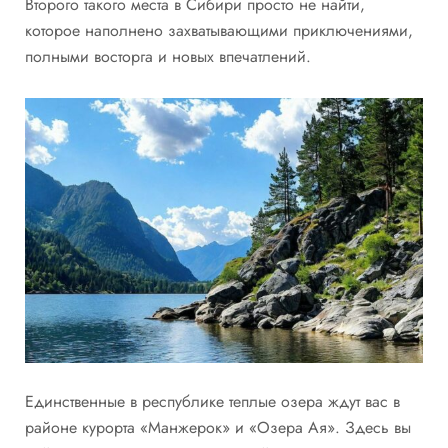
Второго такого места в Сибири просто не найти,
которое наполнено захватывающими приключениями,
полными восторга и новых впечатлений.
Единственные в республике теплые озера ждут вас в
районе курорта «Манжерок» и «Озера Ая». Здесь вы