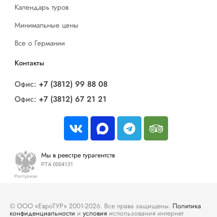
Календарь туров
Минимальные цены
Все о Германии
Контакты
Офис:
+7 (3812) 99 88 08
Офис:
+7 (3812) 67 21 21
Мы в реестре турагентств
РТА 0004131
© ООО «ЕвроТУР» 2001-2026. Все права защищены.
Политика
конфиденциальности
и
условия
использования интернет