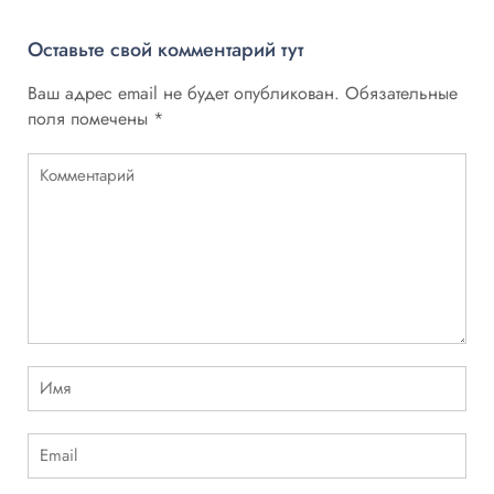
Оставьте свой комментарий тут
Ваш адрес email не будет опубликован.
Обязательные
поля помечены
*