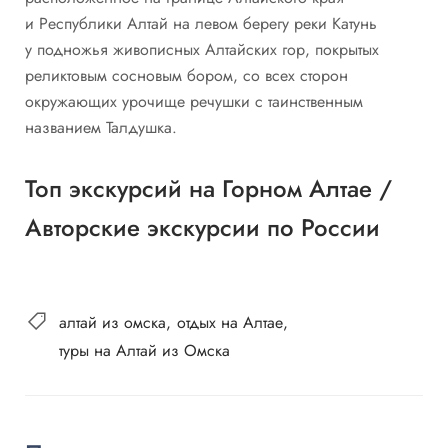
и Республики Алтай на левом берегу реки Катунь
у подножья живописных Алтайских гор, покрытых
реликтовым сосновым бором, со всех сторон
окружающих урочище речушки с таинственным
названием Талдушка.
Топ экскурсий на Горном Алтае
/
Авторские экскурсии по России
алтай из омска
отдых на Алтае
туры на Алтай из Омска