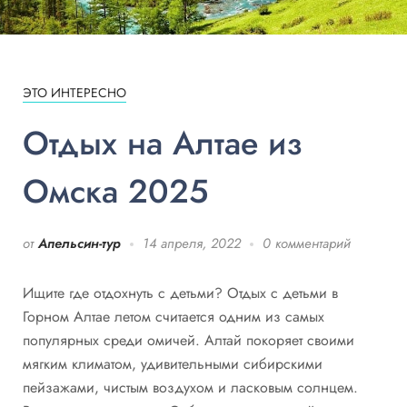
ЭТО ИНТЕРЕСНО
Отдых на Алтае из
Омска 2025
от
Апельсин-тур
14 апреля, 2022
0 комментарий
Ищите где отдохнуть с детьми? Отдых с детьми в
Горном Алтае летом считается одним из самых
популярных среди омичей. Алтай покоряет своими
мягким климатом, удивительными сибирскими
пейзажами, чистым воздухом и ласковым солнцем.