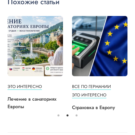
Похожие статьи
ЭТО ИНТЕРЕСНО
ВСЕ ПО ГЕРМАНИИ
ЭТО ИНТЕРЕСНО
Лечение в санаториях
Европы
Страховка в Европу