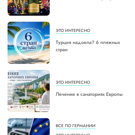
ЭТО ИНТЕРЕСНО
Турция надоела? 6 пляжных
стран
ЭТО ИНТЕРЕСНО
Лечение в санаториях Европы
ВСЕ ПО ГЕРМАНИИ