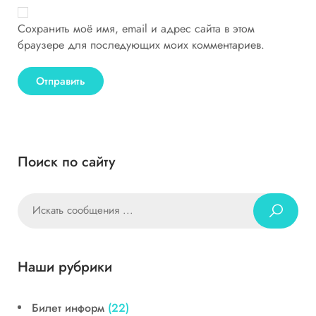
Сохранить моё имя, email и адрес сайта в этом
браузере для последующих моих комментариев.
Поиск по сайту
Наши рубрики
Билет информ
(22)